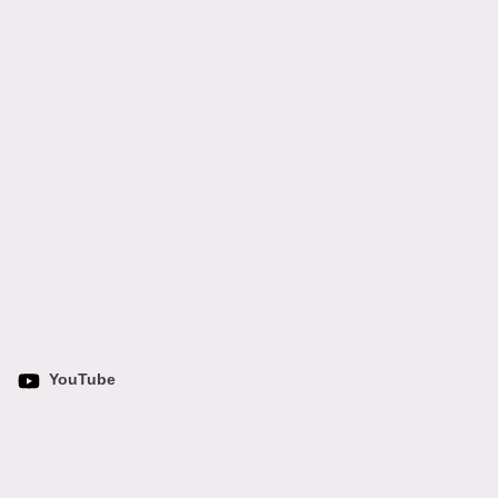
YouTube