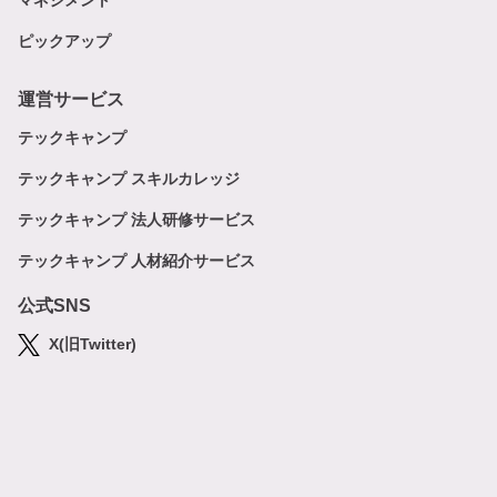
マネジメント
ピックアップ
運営サービス
テックキャンプ
テックキャンプ スキルカレッジ
テックキャンプ 法人研修サービス
テックキャンプ 人材紹介サービス
公式SNS
X(旧Twitter)