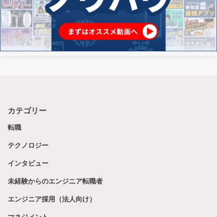
カテゴリー
転職
テクノロジー
インタビュー
未経験からのエンジニア転職者
エンジニア採用（法人向け）