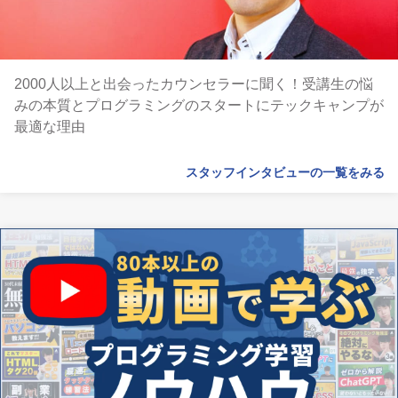
2000人以上と出会ったカウンセラーに聞く！受講生の悩
みの本質とプログラミングのスタートにテックキャンプが
最適な理由
スタッフインタビューの一覧をみる