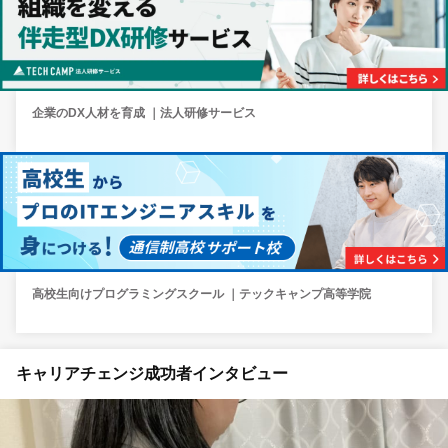
企業のDX人材を育成 ｜法人研修サービス
高校生向けプログラミングスクール ｜テックキャンプ高等学院
キャリアチェンジ成功者インタビュー