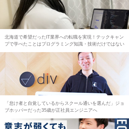
北海道で希望だったIT業界への転職を実現！テックキャン
プで学べたことはプログラミング知識・技術だけではない
「怠け者と自覚しているからスクール通いを選んだ」ジョ
ブホッパーだった35歳が正社員エンジニアへ