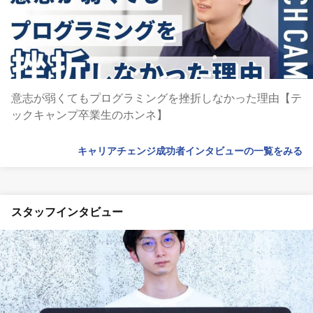
意志が弱くてもプログラミングを挫折しなかった理由【テ
ックキャンプ卒業生のホンネ】
キャリアチェンジ成功者インタビューの一覧をみる
スタッフインタビュー