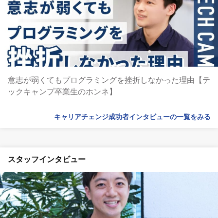
意志が弱くてもプログラミングを挫折しなかった理由【テ
ックキャンプ卒業生のホンネ】
キャリアチェンジ成功者インタビューの一覧をみる
スタッフインタビュー