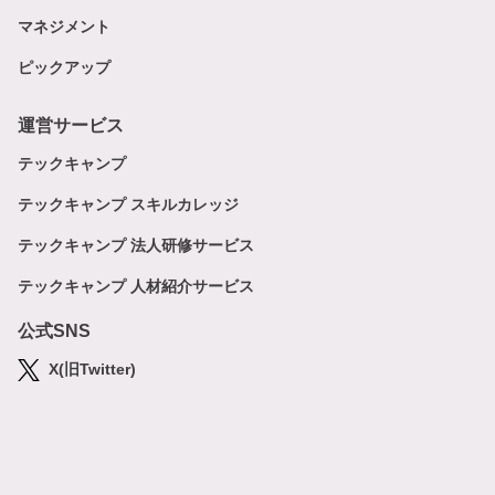
マネジメント
ピックアップ
運営サービス
テックキャンプ
テックキャンプ スキルカレッジ
テックキャンプ 法人研修サービス
テックキャンプ 人材紹介サービス
公式SNS
X(旧Twitter)