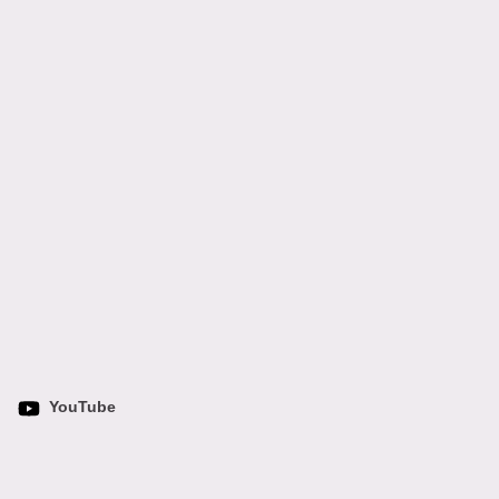
YouTube