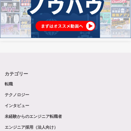
カテゴリー
転職
テクノロジー
インタビュー
未経験からのエンジニア転職者
エンジニア採用（法人向け）