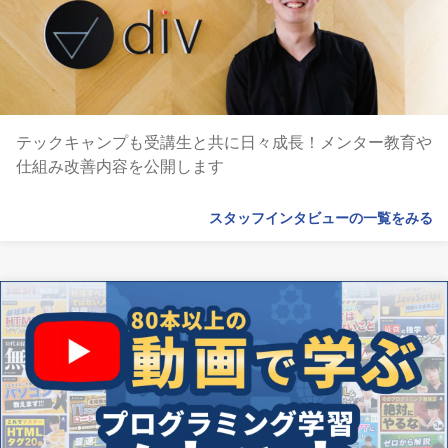
テックキャンプも受講生と共に日々成長！メンター教育や
仕組み改善内容を公開します
スタッフインタビューの一覧をみる