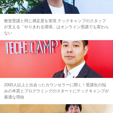
教室受講と同じ満足度を実現 テックキャンプのスタッフ
が支える「やりきれる環境」はオンライン受講でも変わら
ない
2000人以上と出会ったカウンセラーに聞く！受講生の悩
みの本質とプログラミングのスタートにテックキャンプが
最適な理由