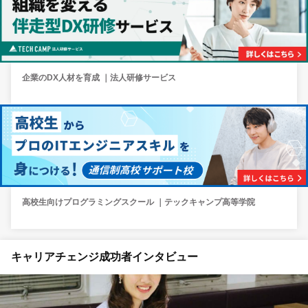
企業のDX人材を育成 ｜法人研修サービス
高校生向けプログラミングスクール ｜テックキャンプ高等学院
キャリアチェンジ成功者インタビュー