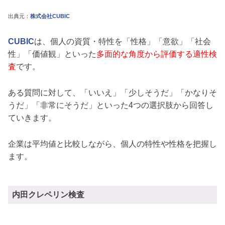
出典元：
株式会社CUBIC
CUBIC
は、個人の資質・特性を「性格」「意欲」「社会
性」「価値観」といった
多面的な角度から評価する適性検
査
です。
ある質問に対して、「いいえ」「少しそうだ」「かなりそ
うだ」「非常にそうだ」といった4つの選択肢から回答し
ていきます。
企業は平均値と比較しながら、個人の特性や性格を把握し
ます。
内田クレペリン検査