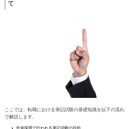
て
ここでは、転職における筆記試験の基礎知識を以下の流れ
で解説します。
中途採用で行われる筆記試験の目的