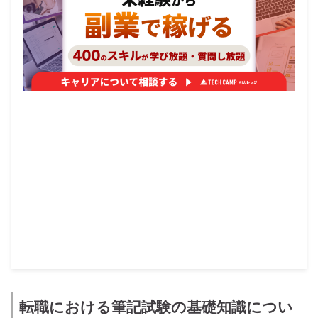
転職における筆記試験の基礎知識につい