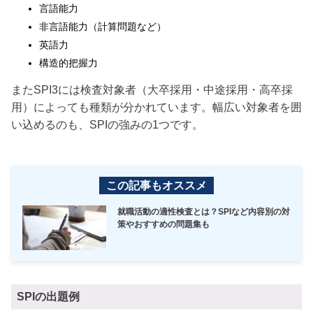
言語能力
非言語能力（計算問題など）
英語力
構造的把握力
またSPI3には検査対象者（大卒採用・中途採用・高卒採
用）によっても種類が分かれています。幅広い対象者を囲
い込めるのも、SPIの強みの1つです。
この記事もオススメ
就職活動の適性検査とは？SPIなど内容別の対
策やおすすめの問題集も
SPIの出題例