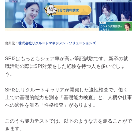
出典元：
株式会社リクルートマネジメントソリューションズ
SPI3はもっともシェア率が高い筆記試験です。新卒の就
職活動の際にSPI対策をした経験を持つ人も多いでしょ
う。
SPI3はリクルートキャリアが開発した適性検査で、働く
上での基礎的能力を測る「基礎能力検査」と、人柄や仕事
への適性を測る「性格検査」があります。
このうち能力テストでは、以下のような力を測ることがで
きます。