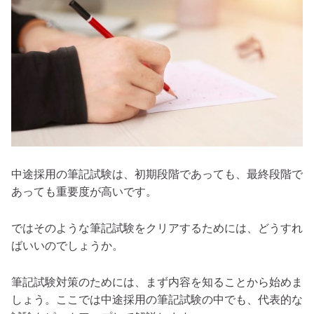
中途採用の筆記試験は、初期段階であっても、最終段階で
あっても重要度が高いです。
ではそのような筆記試験をクリアするためには、どうすれ
ばいいのでしょうか。
筆記試験対策のためには、まず内容を知ることから始めま
しょう。ここでは中途採用の筆記試験の中でも、代表的な