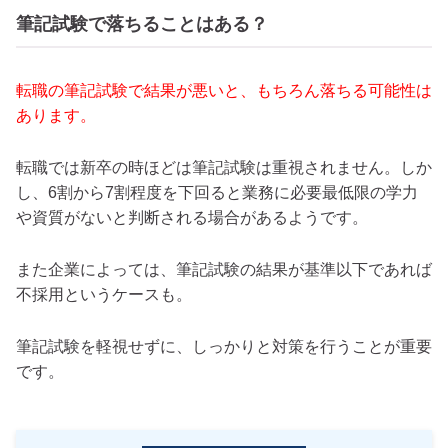
筆記試験で落ちることはある？
転職の筆記試験で結果が悪いと、もちろん落ちる可能性は
あります。
転職では新卒の時ほどは筆記試験は重視されません。しか
し、6割から7割程度を下回ると業務に必要最低限の学力
や資質がないと判断される場合があるようです。
また企業によっては、筆記試験の結果が基準以下であれば
不採用というケースも。
筆記試験を軽視せずに、しっかりと対策を行うことが重要
です。