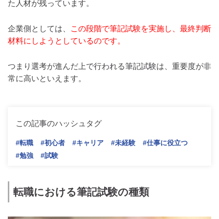
た人材が残っています。
企業側としては、
この段階で筆記試験を実施し、最終判断
材料にしようとしているのです。
つまり選考が進んだ上で行われる筆記試験は、重要度が非
常に高いといえます。
この記事のハッシュタグ
#転職
#初心者
#キャリア
#未経験
#仕事に役立つ
#勉強
#試験
転職における筆記試験の種類