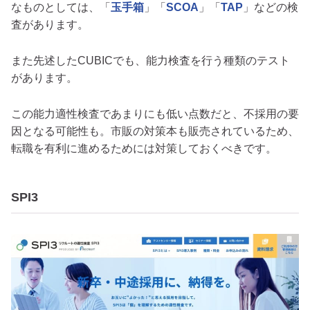
なものとしては、「
玉手箱
」「
SCOA
」「
TAP
」などの検
査があります。
また先述したCUBICでも、能力検査を行う種類のテスト
があります。
この能力適性検査であまりにも低い点数だと、不採用の要
因となる可能性も。市販の対策本も販売されているため、
転職を有利に進めるためには対策しておくべきです。
SPI3