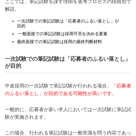
ここでは、筆記試験を課す理由を選考プロセスの段階別で
解説。
一次試験での筆記試験は「応募者のふるい落とし」が
目的
一般面接での筆記試験は採用可否を決める要素
最終面接での筆記試験は採用の最終判断材料
一次試験での筆記試験は「応募者のふるい落とし」
が目的
中途採用の一次試験で筆記試験が行われる場合、
「応募者
のふるい落とし」が目的である可能性が高いです。
一般的に、応募者が多い求人においては一次試験に筆記試
験が実施されます。
この場合、行われる筆記試験は一般常識を問う内容であっ