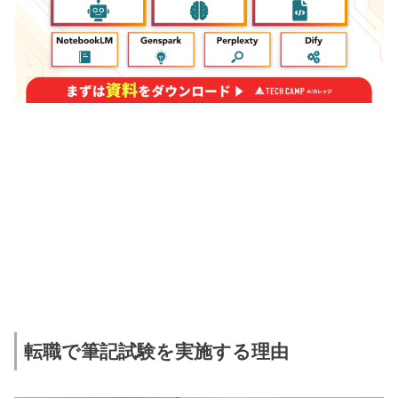
転職で筆記試験を実施する理由