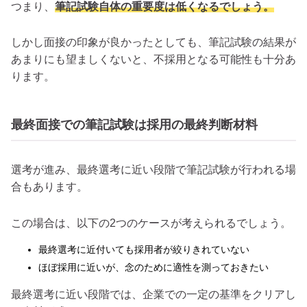
つまり、
筆記試験自体の重要度は低くなるでしょう。
しかし面接の印象が良かったとしても、筆記試験の結果が
あまりにも望ましくないと、不採用となる可能性も十分あ
ります。
最終面接での筆記試験は採用の最終判断材料
選考が進み、最終選考に近い段階で筆記試験が行われる場
合もあります。
この場合は、以下の2つのケースが考えられるでしょう。
最終選考に近付いても採用者が絞りきれていない
ほぼ採用に近いが、念のために適性を測っておきたい
最終選考に近い段階では、企業での一定の基準をクリアし