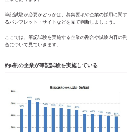
筆記試験が必要かどうかは、募集要項や企業の採用に関す
るパンフレット・サイトなどを見て判断しましょう。
ここでは、筆記試験を実施する企業の割合や試験内容の割
合について見ていきます。
約5割の企業が筆記試験を実施している