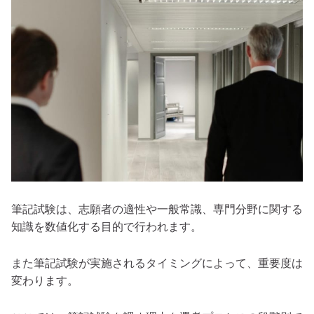
筆記試験は、志願者の適性や一般常識、専門分野に関する
知識を数値化する目的で行われます。
また筆記試験が実施されるタイミングによって、重要度は
変わります。