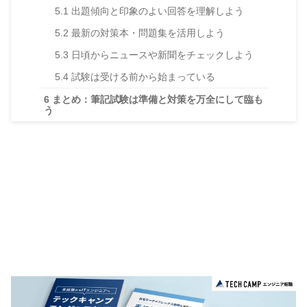
5.1
出題傾向と印象のよい回答を理解しよう
5.2
最新の対策本・問題集を活用しよう
5.3
日頃からニュースや新聞をチェックしよう
5.4
試験は受ける前から始まっている
6
まとめ：筆記試験は準備と対策を万全にして臨も
う