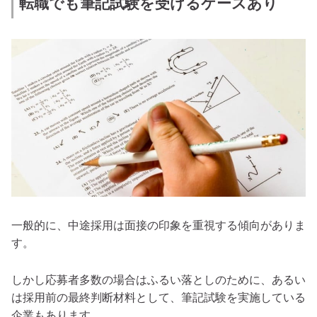
転職でも筆記試験を受けるケースあり
一般的に、中途採用は面接の印象を重視する傾向がありま
す。
しかし応募者多数の場合はふるい落としのために、あるい
は採用前の最終判断材料として、筆記試験を実施している
企業もあります。