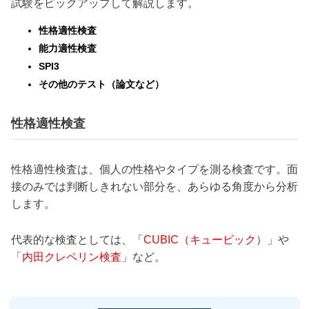
試験をピックアップして解説します。
性格適性検査
能力適性検査
SPI3
その他のテスト（論文など）
性格適性検査
性格適性検査は、個人の性格やタイプを測る検査です。面
接のみでは判断しきれない部分を、あらゆる角度から分析
します。
代表的な検査としては、「
CUBIC（キュービック）
」や
「
内田クレペリン検査
」など。