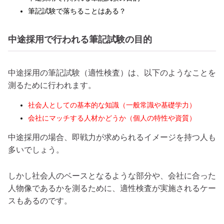
筆記試験で落ちることはある？
中途採用で行われる筆記試験の目的
中途採用の筆記試験（適性検査）は、以下のようなことを
測るために行われます。
社会人としての基本的な知識（一般常識や基礎学力）
会社にマッチする人材かどうか（個人の特性や資質）
中途採用の場合、即戦力が求められるイメージを持つ人も
多いでしょう。
しかし社会人のベースとなるような部分や、会社に合った
人物像であるかを測るために、適性検査が実施されるケー
スもあるのです。