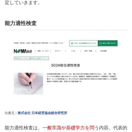
定していきます。
能力適性検査
出典元：
株式会社 日本経営協会総合研究所
能力適性検査は、
一般常識や基礎学力を問う
内容。代表的