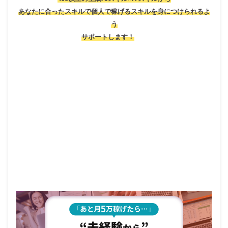
あなたに合ったスキルで個人で稼げるスキルを身につけられるよ
う
サポートします！