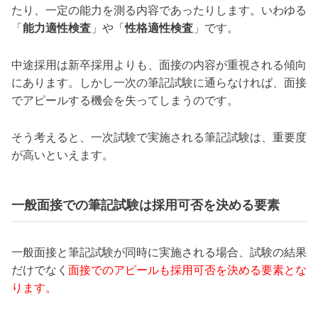
たり、一定の能力を測る内容であったりします。いわゆる
「
能力適性検査
」や「
性格適性検査
」です。
中途採用は新卒採用よりも、面接の内容が重視される傾向
にあります。しかし一次の筆記試験に通らなければ、面接
でアピールする機会を失ってしまうのです。
そう考えると、一次試験で実施される筆記試験は、重要度
が高いといえます。
一般面接での筆記試験は採用可否を決める要素
一般面接と筆記試験が同時に実施される場合、試験の結果
だけでなく
面接でのアピールも採用可否を決める要素とな
ります。