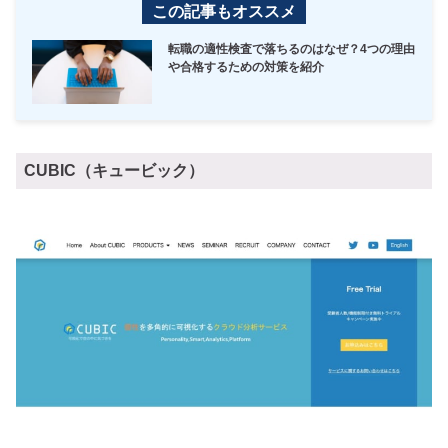
この記事もオススメ
転職の適性検査で落ちるのはなぜ？4つの理由
や合格するための対策を紹介
CUBIC（キュービック）