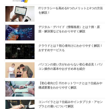
ITリテラシーを高める6つのメリットと4つの方法
を解説！
デジタル・デバイド（情報格差）とは？例・原
因・解決策などをわかりやすく解説
クラウドとは？初心者向けにわかりやすく解説！
おすすめサービスも
パソコンの使い方がわからない初心者必見！パソ
コン操作の基本やおすすめ本を紹介
【初心者向け】ITのネットワークとは？仕組みや
構成要素をわかりやすく解説
コンパイラとは？仕組みやインタプリタ・アセン
ブラとの違いについて解説