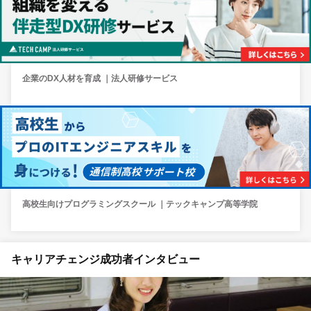
企業のDX人材を育成 ｜法人研修サービス
高校生向けプログラミングスクール ｜テックキャンプ高等学院
キャリアチェンジ成功者インタビュー