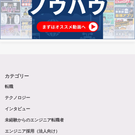
カテゴリー
転職
テクノロジー
インタビュー
未経験からのエンジニア転職者
エンジニア採用（法人向け）