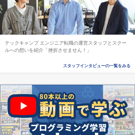
テックキャンプ エンジニア転職の運営スタッフとスクー
ルへの想いを紹介「挫折させません！」
スタッフインタビューの一覧をみる