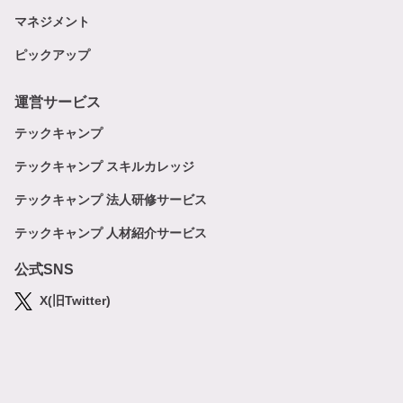
マネジメント
ピックアップ
運営サービス
テックキャンプ
テックキャンプ スキルカレッジ
テックキャンプ 法人研修サービス
テックキャンプ 人材紹介サービス
公式SNS
X(旧Twitter)