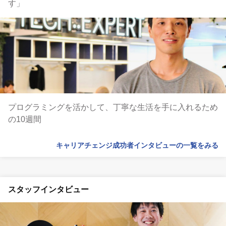
す」
プログラミングを活かして、丁寧な生活を手に入れるため
の10週間
キャリアチェンジ成功者インタビューの一覧をみる
スタッフインタビュー