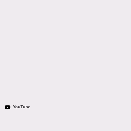
YouTube