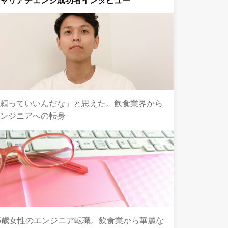
キャリアチェンジ成功者インタビュー
「頼っていいんだな」と思えた。飲食業界から
エンジニアへの転身
5歳女性のエンジニア転職。飲食業から華麗な