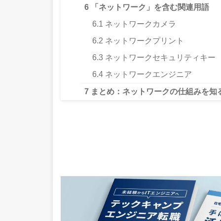
6
「ネットワーク」を含む関連用語
6.1
ネットワークカメラ
6.2
ネットワークプリント
6.3
ネットワークセキュリティキー
6.4
ネットワークエンジニア
7
まとめ：ネットワークの仕組みを知る