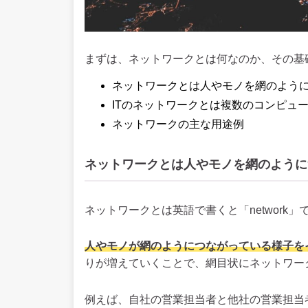
まずは、ネットワークとは何なのか、その基
ネットワークとは人やモノを網のよう
ITのネットワークとは複数のコンピュ
ネットワークの主な用途例
ネットワークとは人やモノを網のように
ネットワークとは英語で書くと「network」
人やモノが網のようにつながっている様子を
りが増えていくことで、網目状にネットワー
例えば、自社の営業担当者と他社の営業担当