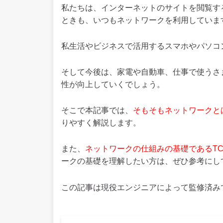
私たちは、インターネットのサイトを閲覧す
ときも、いつもネットワークを利用していま
私生活やビジネスで活用するスマホやパソコ
そして今後は、家電や自動車、仕事で使うさ
性が向上していくでしょう。
そこで本記事では、
そもそもネットワークと
りやすく解説します。
また、
ネットワークの仕組みの基礎であるTCP
ークの基礎を理解したい方は、ぜひ参考にし
この記事は現役エンジニアによって監修済み