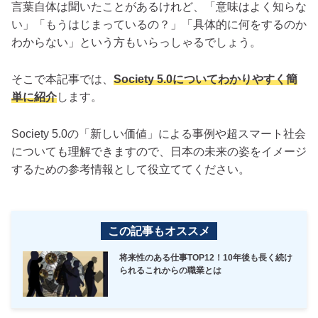
言葉自体は聞いたことがあるけれど、「意味はよく知らな
い」「もうはじまっているの？」「具体的に何をするのか
わからない」という方もいらっしゃるでしょう。
そこで本記事では、
Society 5.0についてわかりやすく簡
単に紹介
します。
Society 5.0の「新しい価値」による事例や超スマート社会
についても理解できますので、日本の未来の姿をイメージ
するための参考情報として役立ててください。
この記事もオススメ
将来性のある仕事TOP12！10年後も長く続け
られるこれからの職業とは