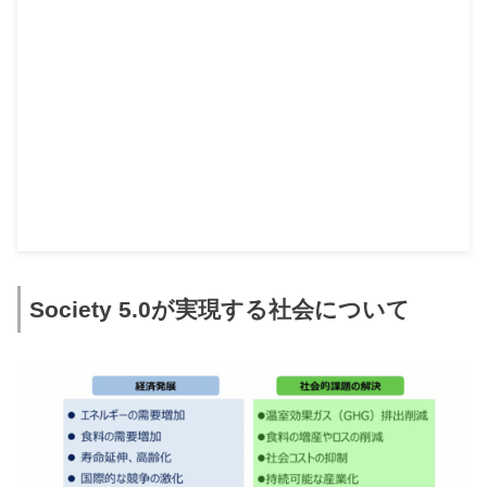
Society 5.0が実現する社会について