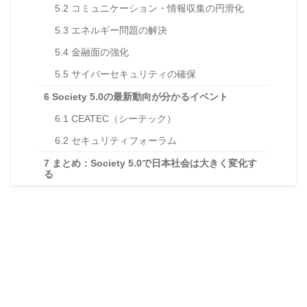
5.2
コミュニケーション・情報収集の円滑化
5.3
エネルギー問題の解決
5.4
金融面の強化
5.5
サイバーセキュリティの確保
6
Society 5.0の最新動向が分かるイベント
6.1
CEATEC（シーテック）
6.2
セキュリティフォーラム
7
まとめ：Society 5.0で日本社会は大きく変化す
る