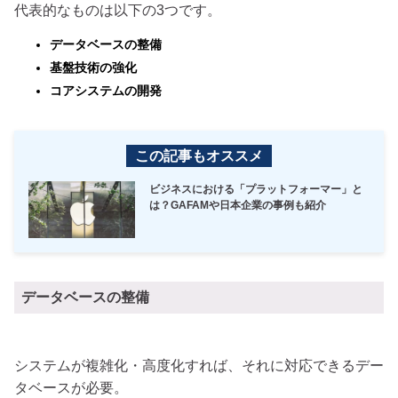
代表的なものは以下の3つです。
データベースの整備
基盤技術の強化
コアシステムの開発
この記事もオススメ
ビジネスにおける「プラットフォーマー」と
は？GAFAMや日本企業の事例も紹介
データベースの整備
システムが複雑化・高度化すれば、それに対応できるデー
タベースが必要。