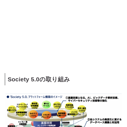
Society 5.0の取り組み