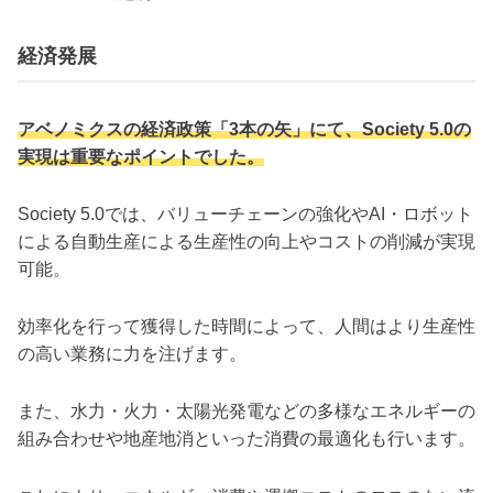
経済発展
アベノミクスの経済政策「3本の矢」にて、Society 5.0の
実現は重要なポイントでした。
Society 5.0では、バリューチェーンの強化やAI・ロボット
による自動生産による生産性の向上やコストの削減が実現
可能。
効率化を行って獲得した時間によって、人間はより生産性
の高い業務に力を注げます。
また、水力・火力・太陽光発電などの多様なエネルギーの
組み合わせや地産地消といった消費の最適化も行います。