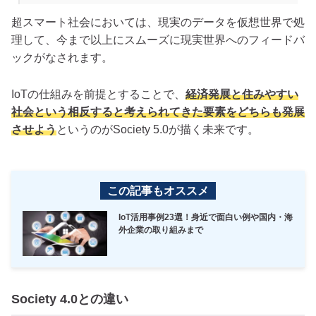
超スマート社会においては、現実のデータを仮想世界で処
理して、今まで以上にスムーズに現実世界へのフィードバ
ックがなされます。
IoTの仕組みを前提とすることで、
経済発展と住みやすい
社会という相反すると考えられてきた要素をどちらも発展
させよう
というのがSociety 5.0が描く未来です。
この記事もオススメ
IoT活用事例23選！身近で面白い例や国内・海
外企業の取り組みまで
Society 4.0との違い