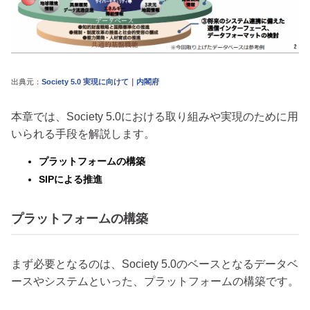
出典元：
Society 5.0 実現に向けて｜内閣府
本章では、Society 5.0における取り組みや実現のために用
いられる手段を解説します。
プラットフォームの構築
SIPによる推進
プラットフォームの構築
まず必要となるのは、Society 5.0のベースとなるデータベ
ースやシステムといった、プラットフォームの構築です。