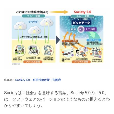
出典元：
Society 5.0 – 科学技術政策｜内閣府
Societyは「社会」を意味する言葉。Society 5.0の「5.0」
は、ソフトウェアのバージョンのようなものと捉えるとわ
かりやすいでしょう。