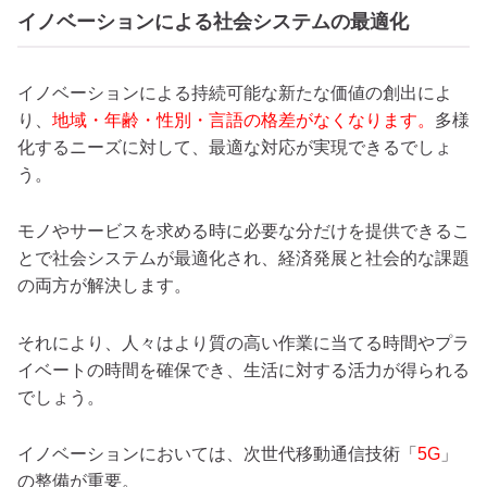
イノベーションによる社会システムの最適化
イノベーションによる持続可能な新たな価値の創出によ
り、
地域・年齢・性別・言語の格差がなくなります。
多様
化するニーズに対して、最適な対応が実現できるでしょ
う。
モノやサービスを求める時に必要な分だけを提供できるこ
とで社会システムが最適化され、経済発展と社会的な課題
の両方が解決します。
それにより、人々はより質の高い作業に当てる時間やプラ
イベートの時間を確保でき、生活に対する活力が得られる
でしょう。
イノベーションにおいては、次世代移動通信技術「
5G
」
の整備が重要。