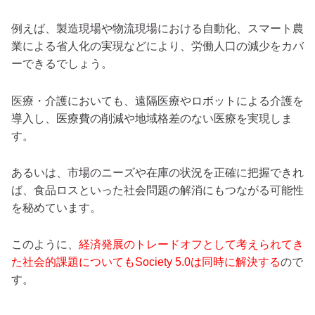
例えば、製造現場や物流現場における自動化、スマート農
業による省人化の実現などにより、労働人口の減少をカバ
ーできるでしょう。
医療・介護においても、遠隔医療やロボットによる介護を
導入し、医療費の削減や地域格差のない医療を実現しま
す。
あるいは、市場のニーズや在庫の状況を正確に把握できれ
ば、食品ロスといった社会問題の解消にもつながる可能性
を秘めています。
このように、
経済発展のトレードオフとして考えられてき
た社会的課題についてもSociety 5.0は同時に解決する
ので
す。