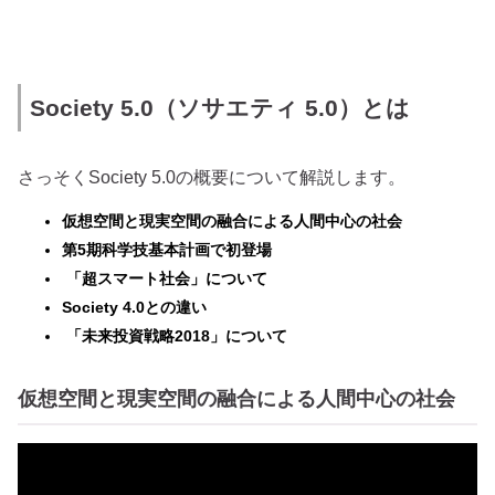
Society 5.0（ソサエティ 5.0）とは
さっそくSociety 5.0の概要について解説します。
仮想空間と現実空間の融合による人間中心の社会
第5期科学技基本計画で初登場
「超スマート社会」について
Society 4.0との違い
「未来投資戦略2018」について
仮想空間と現実空間の融合による人間中心の社会