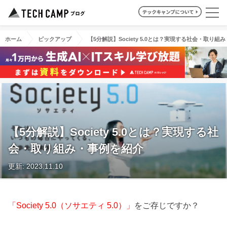
ホーム
ピックアップ
【5分解説】Society 5.0とは？実現する社会・取り組
【5分解説】Society 5.0とは？実現する社
会・取り組み・事例を紹介
更新: 2023.11.10
「Society 5.0（ソサエティ 5.0）」
をご存じですか？