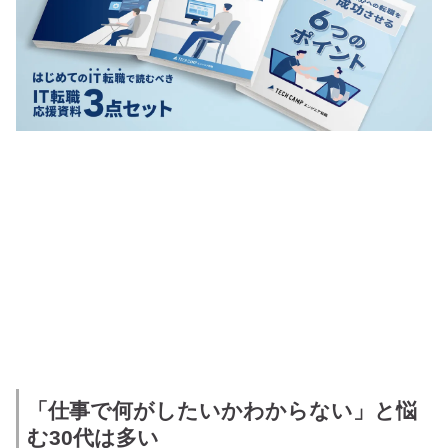
「仕事で何がしたいかわからない」と悩
む30代は多い