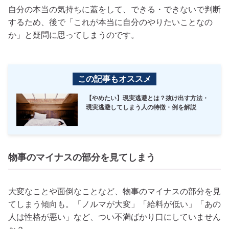
自分の本当の気持ちに蓋をして、できる・できないで判断
するため、後で「これが本当に自分のやりたいことなの
か」と疑問に思ってしまうのです。
この記事もオススメ
【やめたい】現実逃避とは？抜け出す方法・
現実逃避してしまう人の特徴・例を解説
物事のマイナスの部分を見てしまう
大変なことや面倒なことなど、物事のマイナスの部分を見
てしまう傾向も。「ノルマが大変」「給料が低い」「あの
人は性格が悪い」など、つい不満ばかり口にしていません