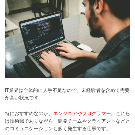
IT業界は全体的に人手不足なので、未経験者を含めて需要
が高い状況です。
特におすすめなのが、
エンジニアやプログラマー
。これら
は技術職でありながら、開発チームやクライアントなどと
のコミュニケーションも多く発生する仕事です。