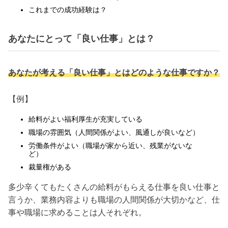
これまでの成功経験は？
あなたにとって「良い仕事」とは？
あなたが考える「良い仕事」とはどのような仕事ですか？
【例】
給料がよい福利厚生が充実している
職場の雰囲気（人間関係がよい、風通しが良いなど）
労働条件がよい（職場が家から近い、残業がないな
ど）
裁量権がある
多少辛くてもたくさんの給料がもらえる仕事を良い仕事と
言うか、業務内容よりも職場の人間関係が大切かなど、仕
事や職場に求めることは人それぞれ。