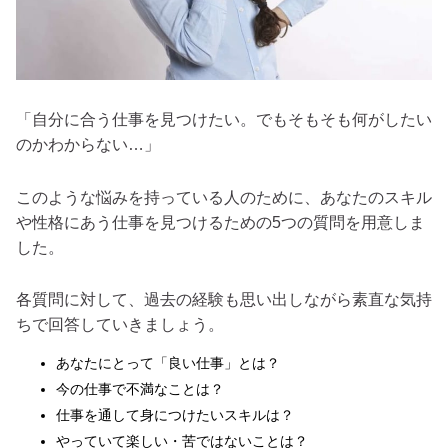
「自分に合う仕事を見つけたい。でもそもそも何がしたい
のかわからない…」
このような悩みを持っている人のために、あなたのスキル
や性格にあう仕事を見つけるための5つの質問を用意しま
した。
各質問に対して、過去の経験も思い出しながら素直な気持
ちで回答していきましょう。
あなたにとって「良い仕事」とは？
今の仕事で不満なことは？
仕事を通して身につけたいスキルは？
やっていて楽しい・苦ではないことは？