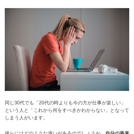
同じ30代でも「20代の時よりも今の方が仕事が楽しい」
という人と「これから何をすべきかわからない」となって
しまう人がいます。
彼らにはどのような違いがあるのでしょうか。
自分の将来