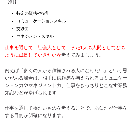
【例】
特定の資格や技能
コミュニケーションスキル
交渉力
マネジメントスキル
仕事を通して、社会人として、また1人の人間としてどの
ように成長していきたいか
考えてみましょう。
例えば「多くの人から信頼される人になりたい」という思
いがある場合は、相手に信頼感を与えられるコミュニケー
ション力やマネジメント力、仕事をきっちりとこなす業務
知識などが挙げられます。
仕事を通して得たいものを考えることで、あなたが仕事を
する目的が明確になります。