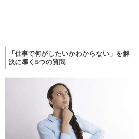
「仕事で何がしたいかわからない」を解
決に導く5つの質問