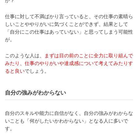
か？
仕事に対して不満ばかり言っていると、その仕事の素晴ら
しいことややりがいに気づくことができず、結果として
「自分にこの仕事はあっていない」と思ってしまう可能性
が。
このような人は、
まずは目の前のことに全力に取り組んで
みたり、仕事のやりがいや達成感について考えてみたりす
ると良い
でしょう。
自分の強みがわからない
自分のスキルや能力に自信がなく、自分の強みがわからな
いことも「何がしたいかわからない」となる人に多いで
す。