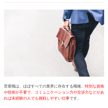
営業職は、ほぼすべての業界に存在する職種。
特別な資格
や技術が不要で、コミュニケーション力や交渉力などがあ
れば未経験の人でも挑戦しやすい仕事
です。