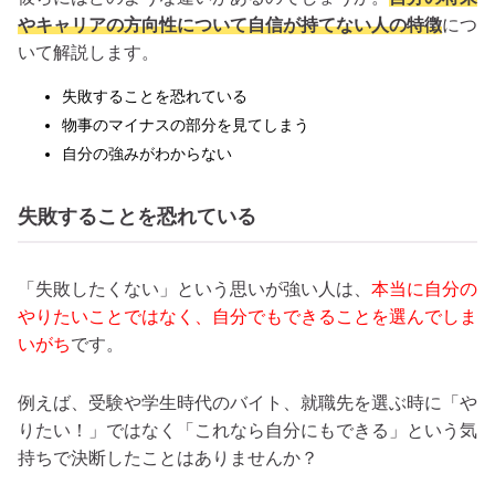
やキャリアの方向性について自信が持てない人の特徴
につ
いて解説します。
失敗することを恐れている
物事のマイナスの部分を見てしまう
自分の強みがわからない
失敗することを恐れている
「失敗したくない」という思いが強い人は、
本当に自分の
やりたいことではなく、自分でもできることを選んでしま
いがち
です。
例えば、受験や学生時代のバイト、就職先を選ぶ時に「や
りたい！」ではなく「これなら自分にもできる」という気
持ちで決断したことはありませんか？