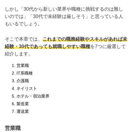
しかし「30代から新しい業界や職種に挑戦するのは難し
いのでは」「30代で未経験は厳しそう」と思っている人
もいるでしょう。
そこで本章では、
これまでの職務経験やスキルがあれば未
経験・30代であっても就職しやすい職種
を7つに厳選して
紹介します。
営業職
IT系職種
介護職
ネイリスト
ホテル・宿泊業界
製造業
運送業
営業職