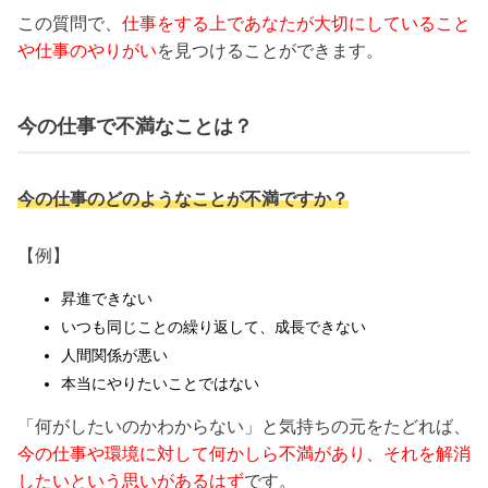
この質問で、
仕事をする上であなたが大切にしていること
や仕事のやりがい
を見つけることができます。
今の仕事で不満なことは？
今の仕事のどのようなことが不満ですか？
【例】
昇進できない
いつも同じことの繰り返して、成長できない
人間関係が悪い
本当にやりたいことではない
「何がしたいのかわからない」と気持ちの元をたどれば、
今の仕事や環境に対して何かしら不満があり、それを解消
したいという思いがあるはず
です。