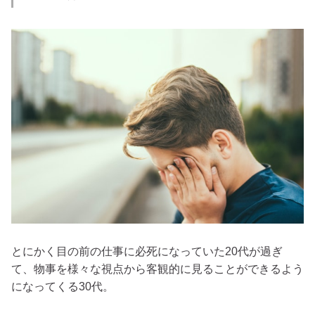
とにかく目の前の仕事に必死になっていた20代が過ぎ
て、物事を様々な視点から客観的に見ることができるよう
になってくる30代。