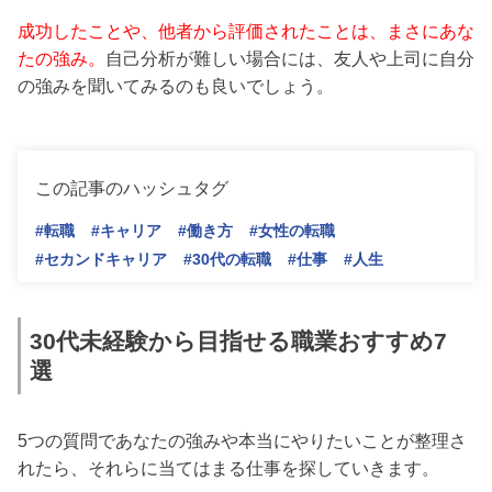
成功したことや、他者から評価されたことは、まさにあな
たの強み。
自己分析が難しい場合には、友人や上司に自分
の強みを聞いてみるのも良いでしょう。
この記事のハッシュタグ
#転職
#キャリア
#働き方
#女性の転職
#セカンドキャリア
#30代の転職
#仕事
#人生
30代未経験から目指せる職業おすすめ7
選
5つの質問であなたの強みや本当にやりたいことが整理さ
れたら、それらに当てはまる仕事を探していきます。