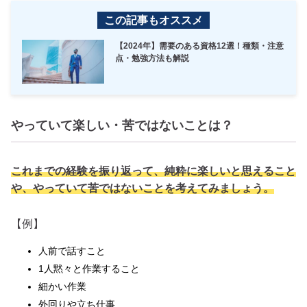
この記事もオススメ
【2024年】需要のある資格12選！種類・注意
点・勉強方法も解説
やっていて楽しい・苦ではないことは？
これまでの経験を振り返って、純粋に楽しいと思えること
や、やっていて苦ではないことを考えてみましょう。
【例】
人前で話すこと
1人黙々と作業すること
細かい作業
外回りや立ち仕事