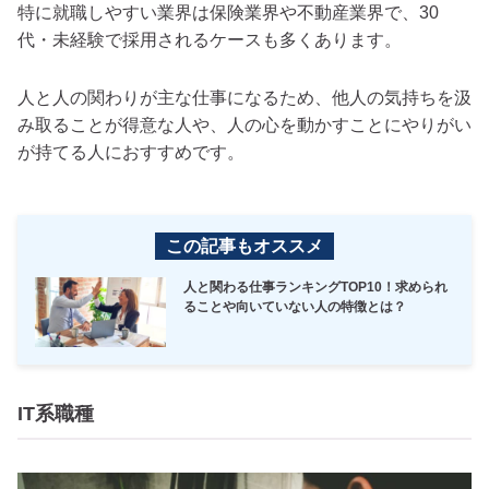
特に就職しやすい業界は保険業界や不動産業界で、30
代・未経験で採用されるケースも多くあります。
人と人の関わりが主な仕事になるため、他人の気持ちを汲
み取ることが得意な人や、人の心を動かすことにやりがい
が持てる人におすすめです。
この記事もオススメ
人と関わる仕事ランキングTOP10！求められ
ることや向いていない人の特徴とは？
IT系職種