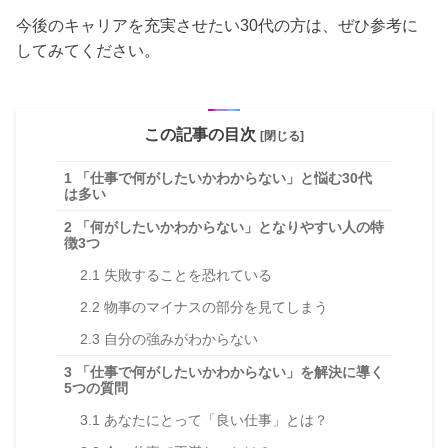
今後のキャリアを充実させたい30代の方は、ぜひ参考に
してみてください。
この記事の目次
[閉じる]
1
「仕事で何がしたいかわからない」と悩む30代
は多い
2
「何がしたいかわからない」となりやすい人の特
徴3つ
2.1
失敗することを恐れている
2.2
物事のマイナスの部分を見てしまう
2.3
自分の強みがわからない
3
「仕事で何がしたいかわからない」を解決に導く
5つの質問
3.1
あなたにとって「良い仕事」とは？