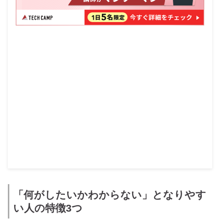
「何がしたいかわからない」となりやす
い人の特徴3つ