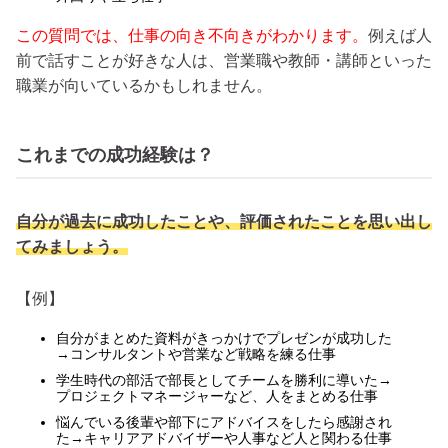
この質問では、仕事の向き不向きがわかります。
例えば人
前で話すことが好きな人は、営業職や教師・講師といった
職業が向いているかもしれません。
これまでの成功経験は？
自分が過去に成功したことや、評価されたことを思い出し
てみましょう。
【例】
自分がまとめた資料がきっかけでプレゼンが成功した
→コンサルタントや営業など戦略を練る仕事
学生時代の部活で部長としてチームを勝利に導いた→
プロジェクトマネージャーなど、人をまとめる仕事
悩んでいる後輩や部下にアドバイスをしたら感謝され
た→キャリアアドバイザーや人事など人と関わる仕事