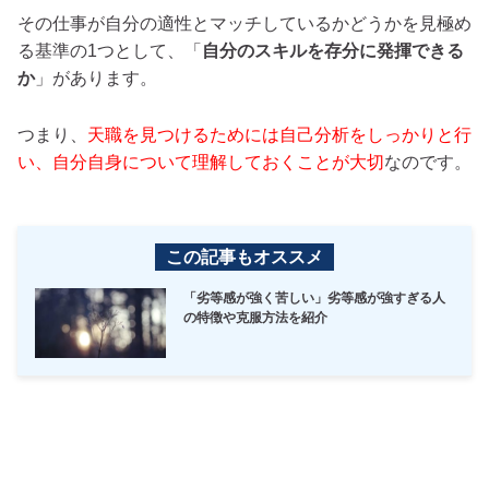
その仕事が自分の適性とマッチしているかどうかを見極め
る基準の1つとして、「
自分のスキルを存分に発揮できる
か
」があります。
つまり、
天職を見つけるためには自己分析をしっかりと行
い、自分自身について理解しておくことが大切
なのです。
この記事もオススメ
「劣等感が強く苦しい」劣等感が強すぎる人
の特徴や克服方法を紹介