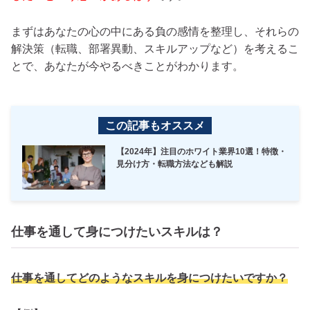
まずはあなたの心の中にある負の感情を整理し、それらの
解決策（転職、部署異動、スキルアップなど）を考えるこ
とで、あなたが今やるべきことがわかります。
この記事もオススメ
【2024年】注目のホワイト業界10選！特徴・
見分け方・転職方法なども解説
仕事を通して身につけたいスキルは？
仕事を通してどのようなスキルを身につけたいですか？