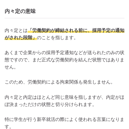
内々定の意味
内々定とは
「労働契約が締結される前に、採用予定の通知
がされた段階」
のことを指します。
あくまで企業からの採用予定通知などが送られたのみの状
態ですので、まだ正式な労働契約を結んだ状態ではありま
せん。
このため、労働契約による拘束関係も発生しません。
内々定と内定はほとんど同じ意味を指しますが、内定がほ
ぼ決まっただけの状態と切り分けられます。
特に学生が行う新卒就活の際によく使われる言葉になりま
す。