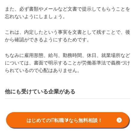
また、必ず書類やメールなど文書で提示してもらうことを
忘れないようにしましょう。
これは、内定したという事実を文書として残すことで、後
から確認ができるようにするためです。
ちなみに雇用形態、給与、勤務時間、休日、就業場所など
については、書面で明示することが労働基準法で義務づけ
られているので心配はありません。
他にも受けている企業がある
はじめてのIT転職🔰なら無料相談！