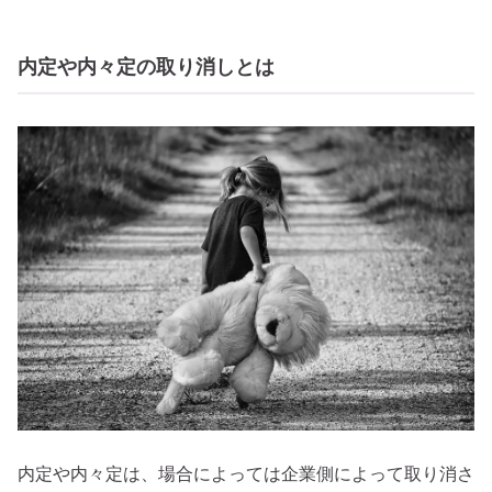
内定や内々定の取り消しとは
内定や内々定は、場合によっては企業側によって取り消さ