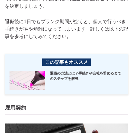
を決定しましょう。
退職後に1日でもブランク期間が空くと、個人で行うべき
手続きがやや煩雑になってしまいます。詳しくは以下の記
事を参考にしてみてください。
この記事もオススメ
退職の方法とは？手続きや会社を辞めるまで
のステップを解説
雇用契約