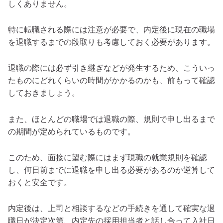
しくありません。
特に転職される際には注意が必要で、内定後に現在の職場
を退職するまでの段取りも考慮しておく必要があります。
退職の際には必ず引き継ぎなどが発生するため、こういっ
たものにどれくらいの時間がかかるのかも、前もって確認
しておきましょう。
また、ほとんどの職場では退職の際、規則で申し出るまで
の期間が定められているものです。
このため、面接に望む際にはまず現職の就業規則を確認
し、何日前までに退職を申し出る必要があるのか逆算して
おくと安全です。
内定後は、上司と相談するなどの手続きを通して確実な退
職日が決定次第、内定先の採用担当者と話し合って入社日