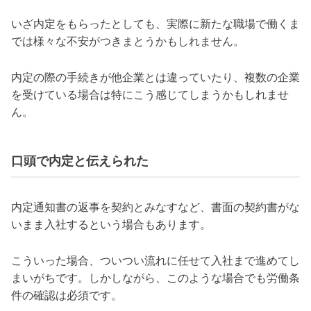
いざ内定をもらったとしても、実際に新たな職場で働くま
では様々な不安がつきまとうかもしれません。
内定の際の手続きが他企業とは違っていたり、複数の企業
を受けている場合は特にこう感じてしまうかもしれませ
ん。
口頭で内定と伝えられた
内定通知書の返事を契約とみなすなど、書面の契約書がな
いまま入社するという場合もあります。
こういった場合、ついつい流れに任せて入社まで進めてし
まいがちです。しかしながら、このような場合でも労働条
件の確認は必須です。