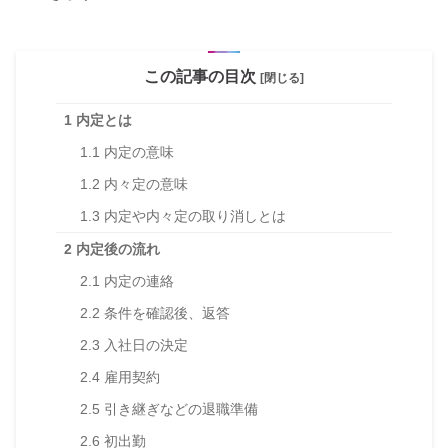
この記事の目次
[閉じる]
1
内定とは
1.1
内定の意味
1.2
内々定の意味
1.3
内定や内々定の取り消しとは
2
内定後の流れ
2.1
内定の連絡
2.2
条件を確認後、返答
2.3
入社日の決定
2.4
雇用契約
2.5
引き継ぎなどの退職準備
2.6
初出勤