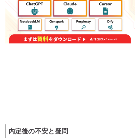
内定後の不安と疑問