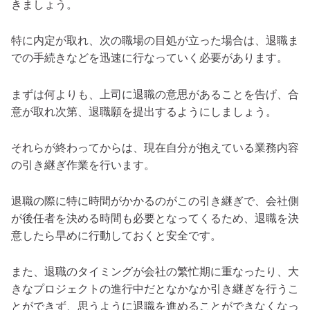
きましょう。
特に内定が取れ、次の職場の目処が立った場合は、退職ま
での手続きなどを迅速に行なっていく必要があります。
まずは何よりも、上司に退職の意思があることを告げ、合
意が取れ次第、退職願を提出するようにしましょう。
それらが終わってからは、現在自分が抱えている業務内容
の引き継ぎ作業を行います。
退職の際に特に時間がかかるのがこの引き継ぎで、会社側
が後任者を決める時間も必要となってくるため、退職を決
意したら早めに行動しておくと安全です。
また、退職のタイミングが会社の繁忙期に重なったり、大
きなプロジェクトの進行中だとなかなか引き継ぎを行うこ
とができず、思うように退職を進めることができなくなっ