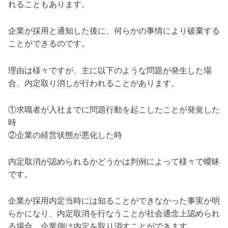
れることもあります。
企業が採用と通知した後に、何らかの事情により破棄する
ことができるのです。
理由は様々ですが、主に以下のような問題が発生した場
合、内定取り消しが行われることがあります。
①求職者が入社までに問題行動を起こしたことが発覚した
時
②企業の経営状態が悪化した時
内定取消が認められるかどうかは判例によって様々で曖昧
です。
企業が採用内定当時には知ることができなかった事実が明
らかになり、内定取消を行なうことが社会通念上認められ
る場合、企業側は内定を取り消すことができます。