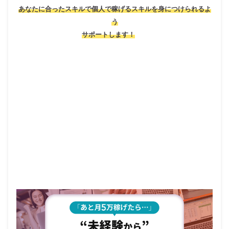
あなたに合ったスキルで個人で稼げるスキルを身につけられるよ
う
サポートします！