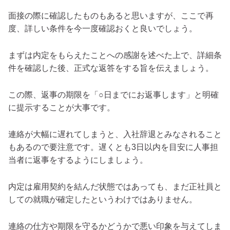
面接の際に確認したものもあると思いますが、ここで再
度、詳しい条件を今一度確認おくと良いでしょう。
まずは内定をもらえたことへの感謝を述べた上で、詳細条
件を確認した後、正式な返答をする旨を伝えましょう。
この際、返事の期限を「○日までにお返事します」と明確
に提示することが大事です。
連絡が大幅に遅れてしまうと、入社辞退とみなされること
もあるので要注意です。遅くとも3日以内を目安に人事担
当者に返事をするようにしましょう。
内定は雇用契約を結んだ状態ではあっても、まだ正社員と
しての就職が確定したというわけではありません。
連絡の仕方や期限を守るかどうかで悪い印象を与えてしま