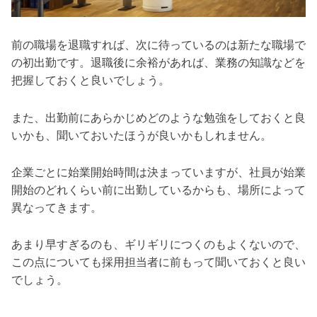
前の職場を退職すれば、次に待っているのは新たな職場で
の初出勤です。退職後に余裕があれば、業務の知識などを
把握しておくと良いでしょう。
また、出勤前にあらかじめどのような勉強をしておくと良
いかも、聞いておいたほうが良いかもしれません。
企業ごとに始業開始時間は決まっていますが、社員が始業
開始のどれくらい前に出勤しているからも、場所によって
異なってきます。
あまり早すぎるのも、ギリギリにつくのもよくないので、
この点についても採用担当者に前もって聞いておくと良い
でしょう。