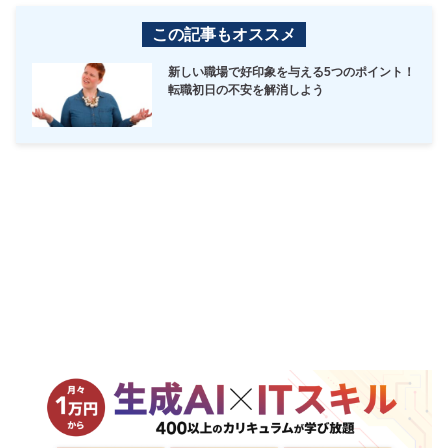
この記事もオススメ
新しい職場で好印象を与える5つのポイント！
転職初日の不安を解消しよう