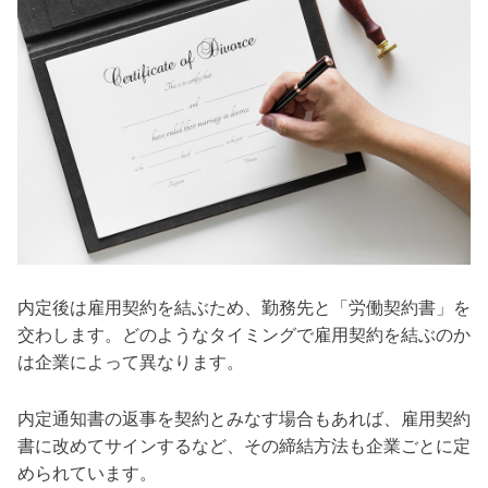
内定後は雇用契約を結ぶため、勤務先と「労働契約書」を
交わします。どのようなタイミングで雇用契約を結ぶのか
は企業によって異なります。
内定通知書の返事を契約とみなす場合もあれば、雇用契約
書に改めてサインするなど、その締結方法も企業ごとに定
められています。