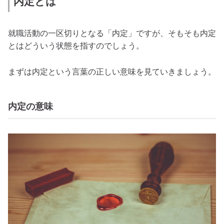
内定とは
就職活動の一区切りとなる「内定」ですが、そもそも内定
とはどういう状態を指すのでしょう。
まずは内定という言葉の正しい意味を見ていきましょう。
内定の意味