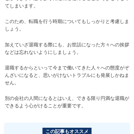
てしまいます。
このため、転職を行う時期についてもしっかりと考慮しま
しょう。
加えていざ退職する際にも、お世話になった方々への挨拶
などは忘れないようにしましょう。
退職するからといって今まで働いてきた人々への態度がぞ
んざいになると、思いがけないトラブルにも発展しかねま
せん。
別の会社の人間になるとはいえ、できる限り円満な退職が
できるよう心がけることが重要です。
この記事もオススメ