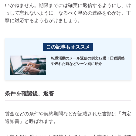
いかねません。期限までには確実に返信するようにし、け
っして忘れないように。なるべく早めの連絡を心がけ、丁
寧に対応するよう心がけましょう。
この記事もオススメ
転職活動のメール返信の例文12選！日程調整
や遅れた時などシーン別に紹介
条件を確認後、返答
賃金などの条件や契約期間などが記載された書類は「内定
通知書」と呼ばれます。