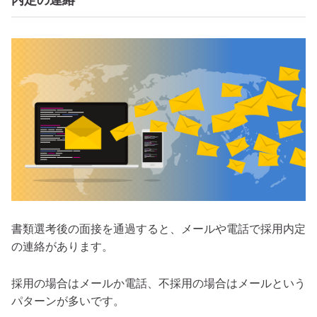
書類選考後の面接を通過すると、メールや電話で採用内定
の連絡があります。
採用の場合はメールか電話、不採用の場合はメールという
パターンが多いです。