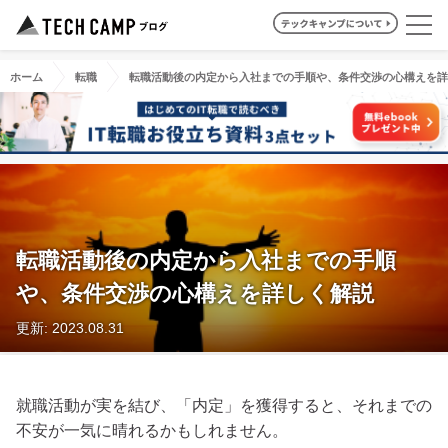
ホーム
転職
転職活動後の内定から入社までの手順や、条件交渉の心構えを詳
転職活動後の内定から入社までの手順
や、条件交渉の心構えを詳しく解説
更新: 2023.08.31
就職活動が実を結び、「内定」を獲得すると、それまでの
不安が一気に晴れるかもしれません。