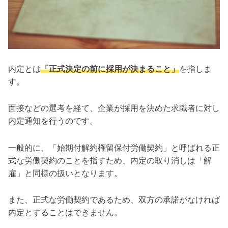
内定とは
「正式決定の前に採用が決まること」
を指しま
す。
面接などの選考を経て、企業が採用を決めた求職者に対し
内定通知を行うのです。
一般的に、「始期付解約権留保付労働契約」と呼ばれる正
式な労働契約のことを指すため、内定の取り消しは「解
雇」と同様の扱いとなります。
また、正式な労働契約であるため、双方の承諾がなければ
内定とすることはできません。