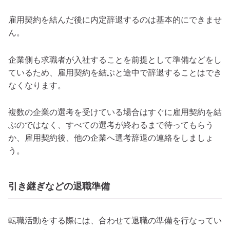
雇用契約を結んだ後に内定辞退するのは基本的にできませ
ん。
企業側も求職者が入社することを前提として準備などをし
ているため、雇用契約を結ぶと途中で辞退することはでき
なくなります。
複数の企業の選考を受けている場合はすぐに雇用契約を結
ぶのではなく、すべての選考が終わるまで待ってもらう
か、雇用契約後、他の企業へ選考辞退の連絡をしましょ
う。
引き継ぎなどの退職準備
転職活動をする際には、合わせて退職の準備を行なってい