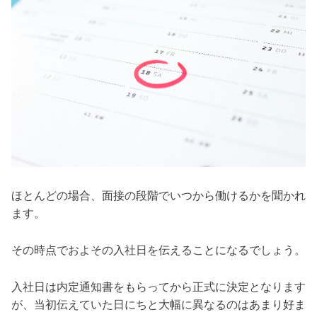
ほとんどの場合、面接の段階でいつから働けるかを聞かれ
ます。
その時点でおよその入社日を伝えることになるでしょう。
入社日は内定通知書をもらってから正式に決定となります
が、当初伝えていた日にちと大幅に異なるのはあまり好ま