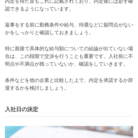
内定を得た旨もこれに記載されており、内定後には必ず確
認できるようになっています。
返事をする前に勤務条件や給与、待遇などに疑問点がない
かをしっかりと確認しておきましょう。
特に面接で具体的な給与額についての結論が出ていない場
合は、この段階で交渉を行うことも重要です。入社前に不
明点や不満点が残っていないか、確認をしていきます。
条件などを他の企業と比較した上で、内定を承諾するか辞
退するかを検討しましょう。
入社日の決定