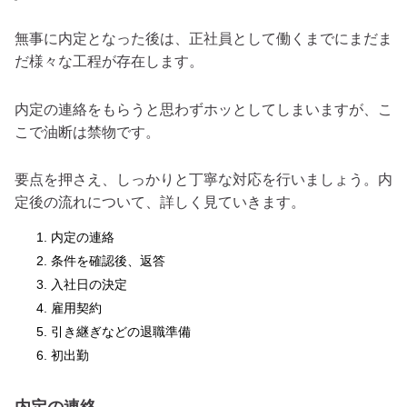
無事に内定となった後は、正社員として働くまでにまだま
だ様々な工程が存在します。
内定の連絡をもらうと思わずホッとしてしまいますが、こ
こで油断は禁物です。
要点を押さえ、しっかりと丁寧な対応を行いましょう。内
定後の流れについて、詳しく見ていきます。
内定の連絡
条件を確認後、返答
入社日の決定
雇用契約
引き継ぎなどの退職準備
初出勤
内定の連絡