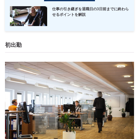
仕事の引き継ぎを退職日の3日前までに終わら
せるポイントを解説
初出勤