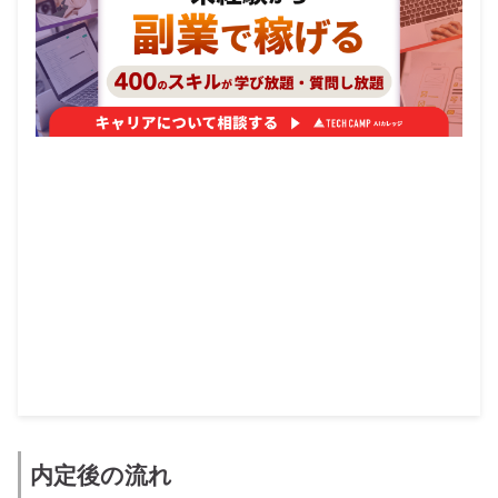
内定後の流れ