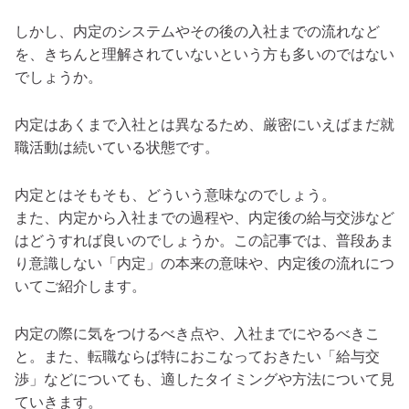
しかし、内定のシステムやその後の入社までの流れなど
を、きちんと理解されていないという方も多いのではない
でしょうか。
内定はあくまで入社とは異なるため、厳密にいえばまだ就
職活動は続いている状態です。
内定とはそもそも、どういう意味なのでしょう。
また、内定から入社までの過程や、内定後の給与交渉など
はどうすれば良いのでしょうか。この記事では、普段あま
り意識しない「内定」の本来の意味や、内定後の流れにつ
いてご紹介します。
内定の際に気をつけるべき点や、入社までにやるべきこ
と。また、転職ならば特におこなっておきたい「給与交
渉」などについても、適したタイミングや方法について見
ていきます。