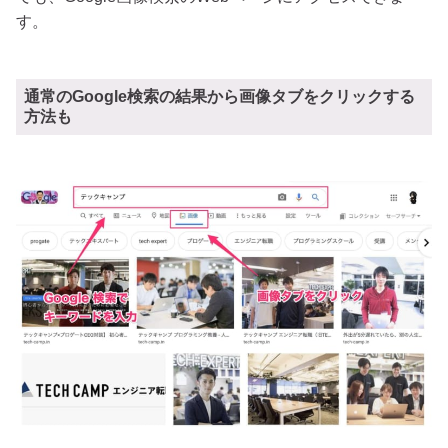
す。
通常のGoogle検索の結果から画像タブをクリックする
方法も