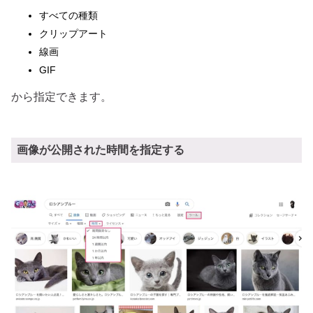
すべての種類
クリップアート
線画
GIF
から指定できます。
画像が公開された時間を指定する