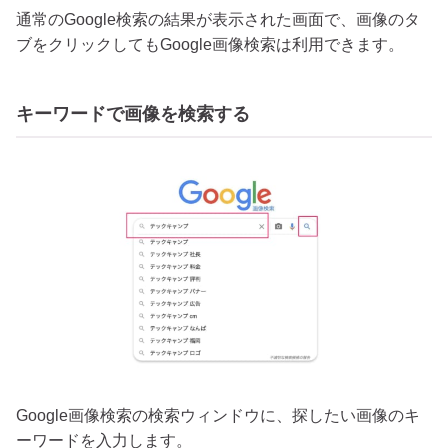
通常のGoogle検索の結果が表示された画面で、画像のタ
ブをクリックしてもGoogle画像検索は利用できます。
キーワードで画像を検索する
Google画像検索の検索ウィンドウに、探したい画像のキ
ーワードを入力します。