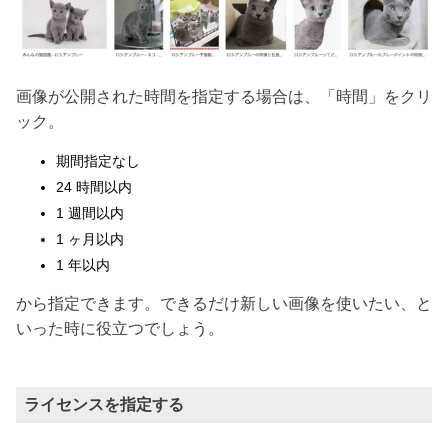
画像が公開された時間を指定する場合は、「時間」をクリ
ック。
期間指定なし
24 時間以内
1 週間以内
1 ヶ月以内
1 年以内
から指定できます。できるだけ新しい画像を使いたい、と
いった時に役立つでしょう。
ライセンスを指定する