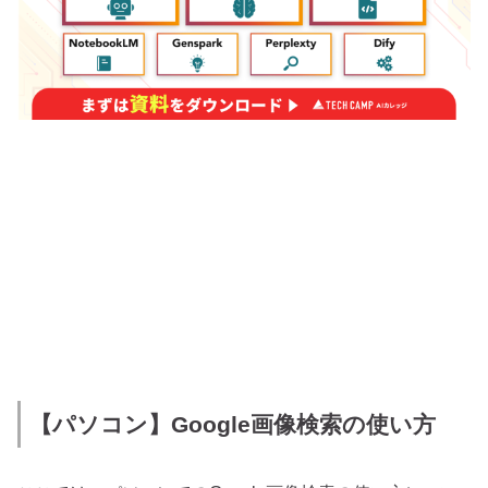
【パソコン】Google画像検索の使い方