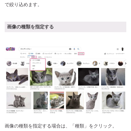
で絞り込めます。
画像の種類を指定する
画像の種類を指定する場合は、「種類」をクリック。