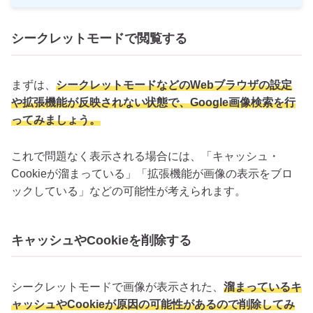
シークレットモードで閲覧する
まずは、
シークレットモードなどのWebブラウザの設定
や拡張機能が反映されない状態で、Google画像検索を行
ってみましょう。
これで問題なく表示される場合には、「キャッシュ・
Cookieが溜まっている」「拡張機能が画像の表示をブロ
ックしている」などの可能性が考えられます。
キャッシュやCookieを削除する
シークレットモードで画像が表示された、
溜まっているキ
ャッシュやCookieが原因の可能性があるので削除してみ