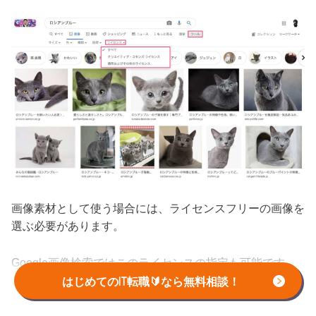
画像素材として使う場合には、ライセンスフリーの画像を
選ぶ必要があります。
Google画像検索ではこのライセンスの指定も可能です。
はじめてのIT転職🔰なら無料相談！
ライセンスを指定する場合は、「ライセンス」をクリッ