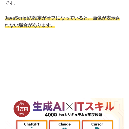
です。
JavaScriptの設定がオフになっていると、画像が表示さ
れない場合があります。