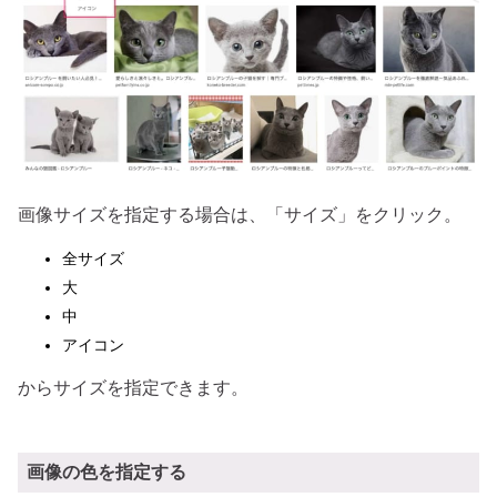
画像サイズを指定する場合は、「サイズ」をクリック。
全サイズ
大
中
アイコン
からサイズを指定できます。
画像の色を指定する