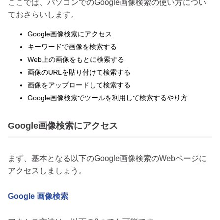
ここでは、パソコンでのGoogle画像検索の使い方につい
ておさらいします。
Google画像検索にアクセス
キーワードで画像を検索する
Web上の画像をもとに検索する
画像のURLを貼り付けて検索する
画像をアップロードして検索する
Google画像検索でツールを利用して検索するやり方
Google画像検索にアクセス
まず、基本となる以下のGoogle画像検索のWebページに
アクセスしましょう。
Google 画像検索