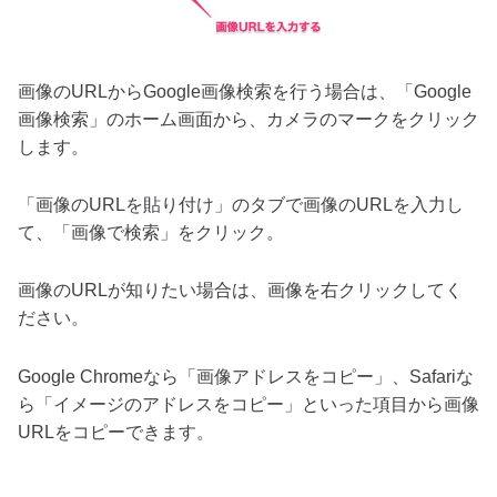
画像のURLからGoogle画像検索を行う場合は、「Google
画像検索」のホーム画面から、カメラのマークをクリック
します。
「画像のURLを貼り付け」のタブで画像のURLを入力し
て、「画像で検索」をクリック。
画像のURLが知りたい場合は、画像を右クリックしてく
ださい。
Google Chromeなら「画像アドレスをコピー」、Safariな
ら「イメージのアドレスをコピー」といった項目から画像
URLをコピーできます。