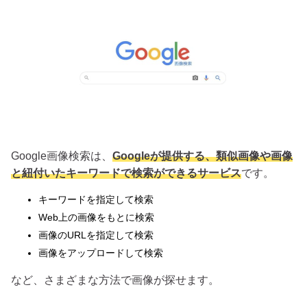
Google画像検索は、
Googleが提供する、類似画像や画像
と紐付いたキーワードで検索ができるサービス
です。
キーワードを指定して検索
Web上の画像をもとに検索
画像のURLを指定して検索
画像をアップロードして検索
など、さまざまな方法で画像が探せます。