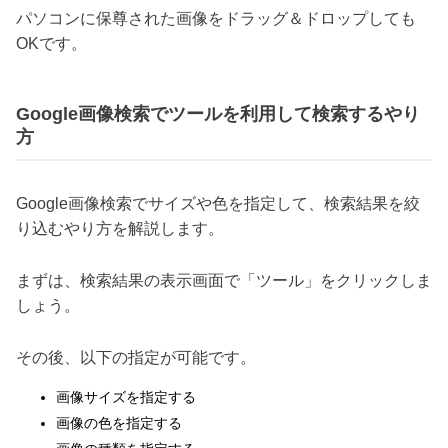
パソコンに保尊された画像をドラッグ＆ドロップしても
OKです。
Google画像検索でツールを利用して検索するやり
方
Google画像検索でサイズや色を指定して、検索結果を絞
り込むやり方を解説します。
まずは、検索結果の表示画面で「ツール」をクリックしま
しょう。
その後、以下の指定が可能です。
画像サイズを指定する
画像の色を指定する