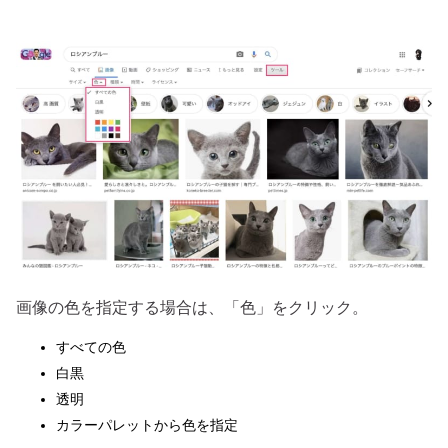
画像の色を指定する場合は、「色」をクリック。
すべての色
白黒
透明
カラーパレットから色を指定