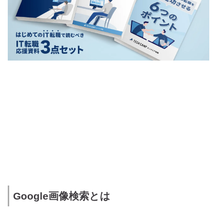
Google画像検索とは