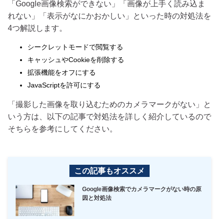
「Google画像検索ができない」「画像が上手く読み込ま
れない」「表示がなにかおかしい」といった時の対処法を
4つ解説します。
シークレットモードで閲覧する
キャッシュやCookieを削除する
拡張機能をオフにする
JavaScriptを許可にする
「撮影した画像を取り込むためのカメラマークがない」と
いう方は、以下の記事で対処法を詳しく紹介しているので
そちらを参考にしてください。
この記事もオススメ
Google画像検索でカメラマークがない時の原
因と対処法