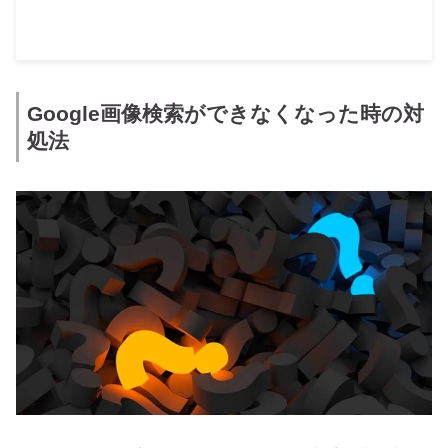
Google画像検索ができなくなった時の対
処法