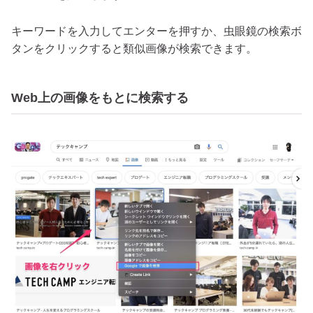
キーワードを入力してエンターを押すか、虫眼鏡の検索ボ
タンをクリックすると類似画像が検索できます。
Web上の画像をもとに検索する