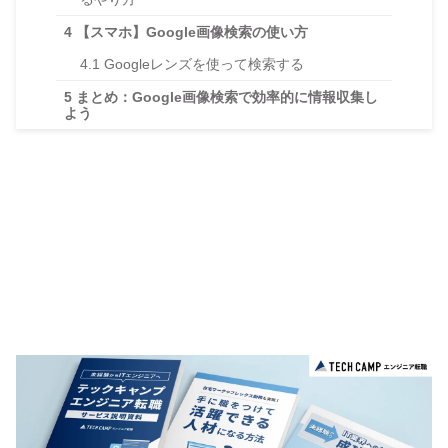
4
【スマホ】Google画像検索の使い方
4.1
Googleレンズを使って検索する
5
まとめ：Google画像検索で効率的に情報収集し
よう