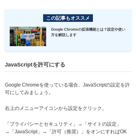
この記事もオススメ
Google Chromeの拡張機能とは？設定や使い
方を解説します
JavaScriptを許可にする
Google Chromeを使っている場合、JavaScriptの設定を許
可にしてみましょう。
右上のメニューアイコンから設定をクリック。
「プライバシーとセキュリティ」→「サイトの設定」
→「JavaScript」→「許可（推奨）」をオンにすればOK