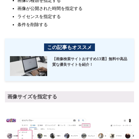
画像の種類を指定する
画像が公開された時間を指定する
ライセンスを指定する
条件を削除する
この記事もオススメ
【画像検索サイトおすすめ13選】無料や高品
質な優良サイトを紹介！
画像サイズを指定する