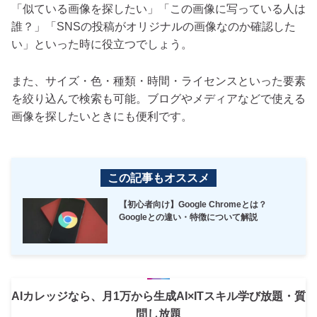
「似ている画像を探したい」「この画像に写っている人は
誰？」「SNSの投稿がオリジナルの画像なのか確認した
い」といった時に役立つでしょう。
また、サイズ・色・種類・時間・ライセンスといった要素
を絞り込んで検索も可能。ブログやメディアなどで使える
画像を探したいときにも便利です。
この記事もオススメ
【初心者向け】Google Chromeとは？
Googleとの違い・特徴について解説
AIカレッジなら、月1万から生成AI×ITスキル学び放題・質
問し放題