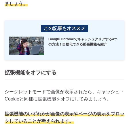
ましょう。
この記事もオススメ
Google Chromeでキャッシュクリアする4つ
の方法！自動化できる拡張機能も紹介
拡張機能をオフにする
シークレットモードで画像が表示されたら、キャッシュ・
Cookieと同様に拡張機能をオフにしてみましょう。
拡張機能のいずれかが画像の表示やページの表示をブロッ
クしていることが考えられます。