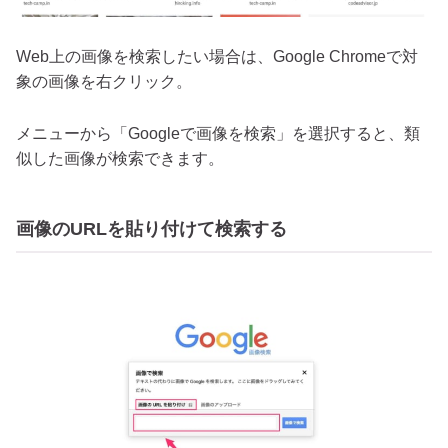
Web上の画像を検索したい場合は、Google Chromeで対
象の画像を右クリック。
メニューから「Googleで画像を検索」を選択すると、類
似した画像が検索できます。
画像のURLを貼り付けて検索する