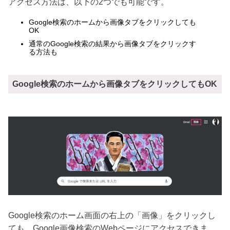
アクセス方法は、以下の2つでも可能です。
Google検索のホームから画像タブをクリックしても
OK
通常のGoogle検索の結果から画像タブをクリックす
る方法も
Google検索のホームから画像タブをクリックしてもOK
Google検索のホーム画面の右上の「画像」をクリックし
ても、Google画像検索のWebページにアクセスできま