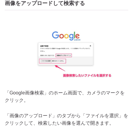
画像をアップロードして検索する
「Google画像検索」のホーム画面で、カメラのマークを
クリック。
「画像のアップロード」のタブから「ファイルを選択」を
クリックして、検索したい画像を選んで開きます。