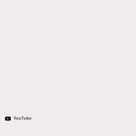
YouTube