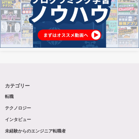
カテゴリー
転職
テクノロジー
インタビュー
未経験からのエンジニア転職者