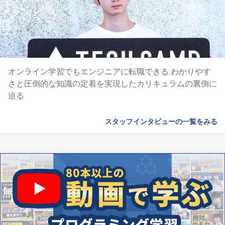
オンライン学習でもエンジニアに転職できる わかりやす
さと圧倒的な知識の定着を実現したカリキュラムの裏側に
迫る
スタッフインタビューの一覧をみる