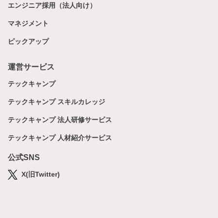
エンジニア採用（法人向け）
マネジメント
ピックアップ
運営サービス
テックキャンプ
テックキャンプ スキルカレッジ
テックキャンプ 法人研修サービス
テックキャンプ 人材紹介サービス
公式SNS
X(旧Twitter)