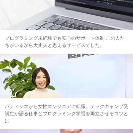
プログラミング未経験でも安心のサポート体制 この人た
ちがいるから大丈夫と思えるサービスでした。
パティシエから女性エンジニアに転職。テックキャンプ受
講生が語る仕事とプログラミング学習を両立させるコツと
は