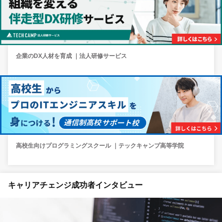
企業のDX人材を育成 ｜法人研修サービス
高校生向けプログラミングスクール ｜テックキャンプ高等学院
キャリアチェンジ成功者インタビュー