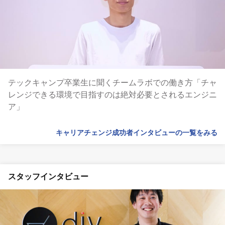
テックキャンプ卒業生に聞くチームラボでの働き方「チャ
レンジできる環境で目指すのは絶対必要とされるエンジニ
ア」
キャリアチェンジ成功者インタビューの一覧をみる
スタッフインタビュー