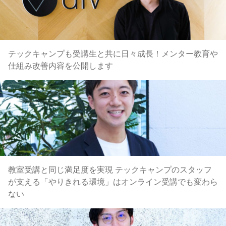
テックキャンプも受講生と共に日々成長！メンター教育や
仕組み改善内容を公開します
教室受講と同じ満足度を実現 テックキャンプのスタッフ
が支える「やりきれる環境」はオンライン受講でも変わら
ない