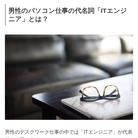
男性のパソコン仕事の代名詞「ITエンジ
ニア」とは？
男性のデスクワーク仕事の中では「ITエンジニア」が代表