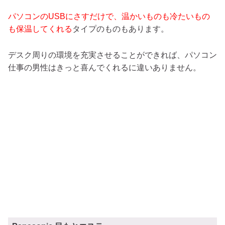
パソコンのUSBにさすだけで、温かいものも冷たいもの
も保温してくれる
タイプのものもあります。
デスク周りの環境を充実させることができれば、パソコン
仕事の男性はきっと喜んでくれるに違いありません。