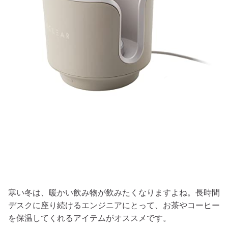
寒い冬は、暖かい飲み物が飲みたくなりますよね。長時間
デスクに座り続けるエンジニアにとって、お茶やコーヒー
を保温してくれるアイテムがオススメです。