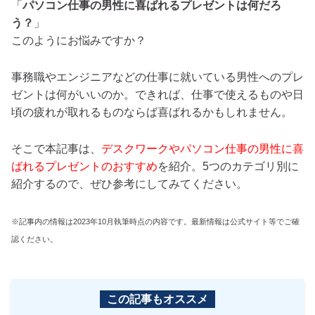
「
パソコン仕事の男性に喜ばれるプレゼントは何だろ
う？
」
このようにお悩みですか？
事務職やエンジニアなどの仕事に就いている男性へのプレ
ゼントは何がいいのか。できれば、仕事で使えるものや日
頃の疲れが取れるものならば喜ばれるかもしれません。
そこで本記事は、
デスクワークやパソコン仕事の男性に喜
ばれるプレゼントのおすすめ
を紹介。5つのカテゴリ別に
紹介するので、ぜひ参考にしてみてください。
※記事内の情報は2023年10月執筆時点の内容です。最新情報は公式サイト等でご確
認ください。
この記事もオススメ