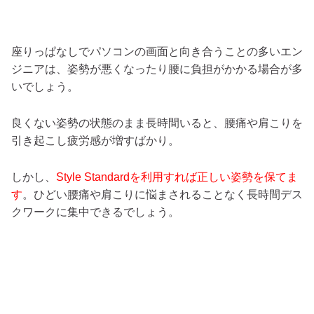
座りっぱなしでパソコンの画面と向き合うことの多いエン
ジニアは、姿勢が悪くなったり腰に負担がかかる場合が多
いでしょう。
良くない姿勢の状態のまま長時間いると、腰痛や肩こりを
引き起こし疲労感が増すばかり。
しかし、
Style Standardを利用すれば正しい姿勢を保てま
す
。ひどい腰痛や肩こりに悩まされることなく長時間デス
クワークに集中できるでしょう。