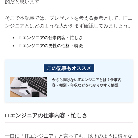
的だと思います。
そこで本記事では、プレゼントを考える参考として、ITエ
ンジニアとはどのような人かをまず確認してみましょう。
ITエンジニアの仕事内容・忙しさ
ITエンジニアの男性の性格・特徴
この記事もオススメ
今さら聞けないITエンジニアとは？仕事内
容・種類・年収などをわかりやすく解説
ITエンジニアの仕事内容・忙しさ
一口に「ITエンジニア」と言っても、以下のように様々な