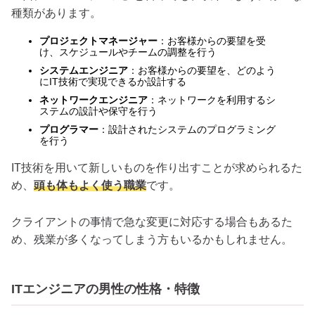
種類があります。
プロジェクトマネージャー
：お客様からの要望を受
け、スケジュールやチームの調整を行う
システムエンジニア
：お客様からの要望を、どのよう
にIT技術で実現できるか設計する
ネットワークエンジニア
：ネットワークを利用するシ
ステムの設計や保守を行う
プログラマー
：設計されたシステムのプログラミング
を行う
IT技術を用いて新しいものを作り出すことが求められるた
め、
頭も体もよく使う職業
です。
クライアントの事情で急な変更に対応する場合もあるた
め、残業が多くなってしまう方もいるかもしれません。
ITエンジニアの男性の性格・特徴