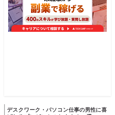
デスクワーク・パソコン仕事の男性に喜