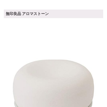
無印良品 アロマストーン