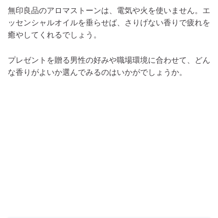
無印良品のアロマストーンは、電気や火を使いません。エ
ッセンシャルオイルを垂らせば、さりげない香りで疲れを
癒やしてくれるでしょう。
プレゼントを贈る男性の好みや職場環境に合わせて、どん
な香りがよいか選んでみるのはいかがでしょうか。