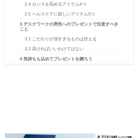
2.4
センスを高めるアイテム4つ
2.5
ヘルスケアに嬉しいアイテム3つ
3
デスクワークの男性へのプレゼントで注意すべき
こと
3.1
こだわりが強すぎるものは控える
3.2
高ければいいわけではない
4
気持ちも込めてプレゼントを贈ろう