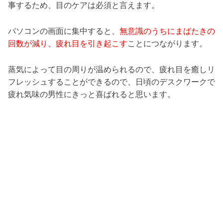
事するため、目のケアは必須と言えます。
パソコンの画面に集中すると、
無意識のうちにまばたきの
回数が減り、疲れ目を引き起こす
ことにつながります。
蒸気によって目の周りが温められるので、疲れ目を癒しリ
フレッシュすることができるので、日頃のデスクワークで
疲れ気味の男性にきっと喜ばれると思います。