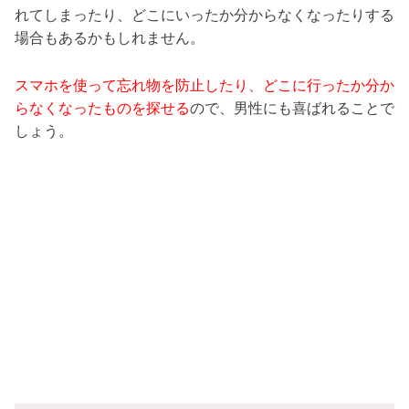
れてしまったり、どこにいったか分からなくなったりする
場合もあるかもしれません。
スマホを使って忘れ物を防止したり、どこに行ったか分か
らなくなったものを探せる
ので、男性にも喜ばれることで
しょう。