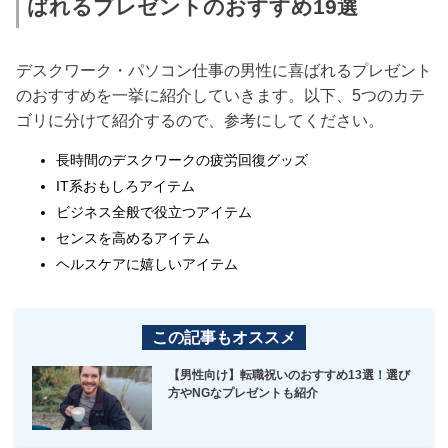
ばれるプレゼントのおすすめ19選
デスクワーク・パソコン仕事の男性に喜ばれるプレゼント
のおすすめを一挙に紹介していきます。以下、5つのカテ
ゴリに分けて紹介するので、参考にしてください。
長時間のデスクワークの疲労回復グッズ
IT系おもしろアイテム
ビジネス全般で役立つアイテム
センスを高めるアイテム
ヘルスケアに嬉しいアイテム
この記事もオススメ
【男性向け】転職祝いのおすすめ13選！選び
方やNGなプレゼントも紹介