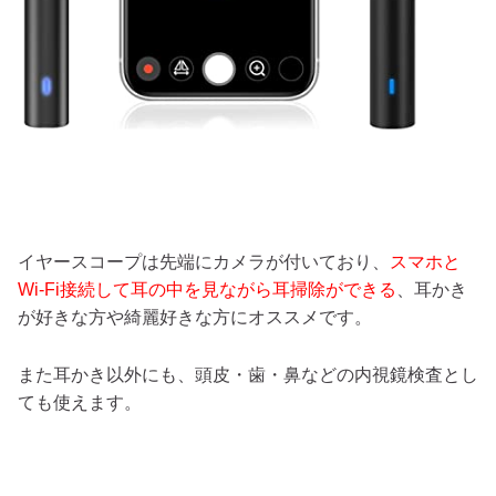
イヤースコープは先端にカメラが付いており、
スマホと
Wi-Fi接続して耳の中を見ながら耳掃除ができる
、耳かき
が好きな方や綺麗好きな方にオススメです。
また耳かき以外にも、頭皮・歯・鼻などの内視鏡検査とし
ても使えます。