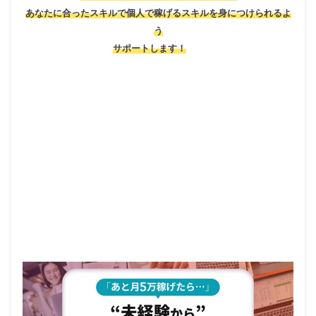
あなたに合ったスキルで個人で稼げるスキルを身につけられるよ
う
サポートします！