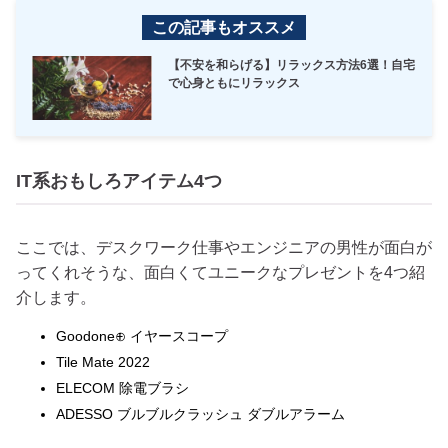
この記事もオススメ
【不安を和らげる】リラックス方法6選！自宅
で心身ともにリラックス
IT系おもしろアイテム4つ
ここでは、デスクワーク仕事やエンジニアの男性が面白が
ってくれそうな、面白くてユニークなプレゼントを4つ紹
介します。
Goodone⊕ イヤースコープ
Tile Mate 2022
ELECOM 除電ブラシ
ADESSO ブルブルクラッシュ ダブルアラーム