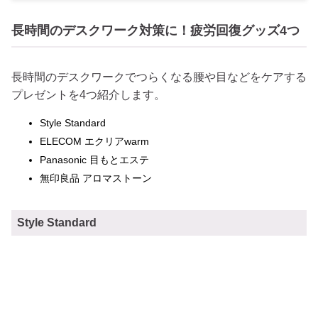
長時間のデスクワーク対策に！疲労回復グッズ4つ
長時間のデスクワークでつらくなる腰や目などをケアする
プレゼントを4つ紹介します。
Style Standard
ELECOM エクリアwarm
Panasonic 目もとエステ
無印良品 アロマストーン
Style Standard