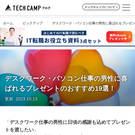
ホーム
ピックアップ
デスクワーク・パソコン仕事の男性に喜ばれるプレゼン
デスクワーク・パソコン仕事の男性に喜
ばれるプレゼントのおすすめ19選！
更新: 2023.10.13
「
デスクワーク仕事の男性に日頃の感謝も込めてプレゼン
トを渡したい
」