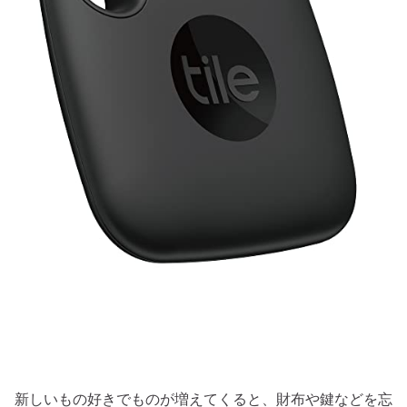
新しいもの好きでものが増えてくると、財布や鍵などを忘