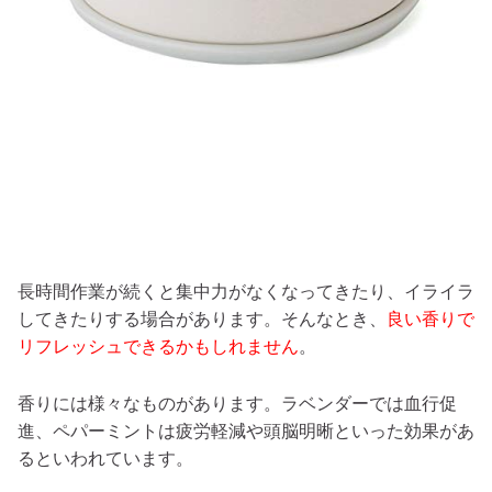
長時間作業が続くと集中力がなくなってきたり、イライラ
してきたりする場合があります。そんなとき、
良い香りで
リフレッシュできるかもしれません
。
香りには様々なものがあります。ラベンダーでは血行促
進、ペパーミントは疲労軽減や頭脳明晰といった効果があ
るといわれています。