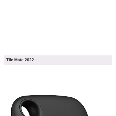
Tile Mate 2022