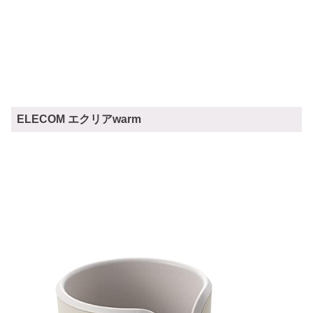
ELECOM エクリアwarm