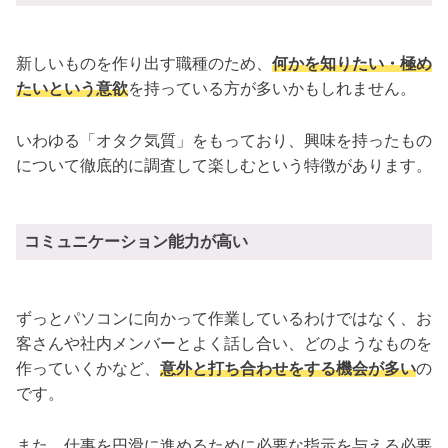
新しいものを作り出す職種のため、
何かを知りたい・極め
たいという意欲
を持っている方が多いかもしれません。
いわゆる「オタク気質」をもっており、興味を持ったもの
について徹底的に調査して楽しむという特徴があります。
コミュニケーション能力が高い
ずっとパソコンに向かって作業しているわけではなく、お
客さんや社内メンバーとよく話し合い、どのようなものを
作っていくかなど、
意外と打ち合わせをする機会が多い
の
です。
また、仕事を円滑に進めるために必要な指示を与える必要