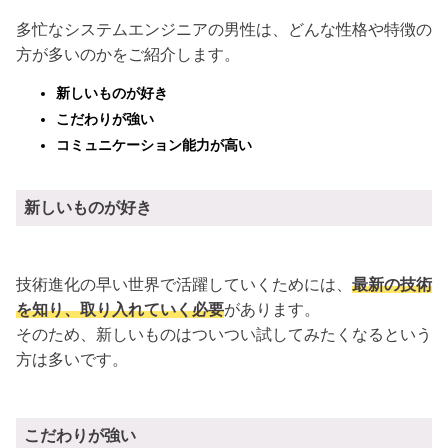
多忙なシステムエンジニアの男性は、どんな性格や特徴の
方が多いのかをご紹介します。
新しいものが好き
こだわりが強い
コミュニケーション能力が高い
新しいものが好き
技術進化の早い世界で活躍していくためには、
最新の技術
を知り、取り入れていく必要
があります。
そのため、新しいものはついつい試してみたくなるという
方は多いです。
こだわりが強い