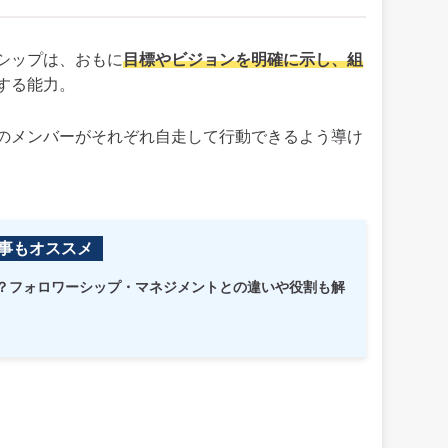
シップは、おもに
目標やビジョンを明確に示し、組
する能力。
のメンバーがそれぞれ自走して行動できるよう導け
事もオススメ
？フォロワーシップ・マネジメントとの違いや役割も解