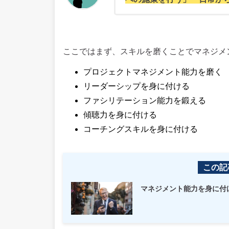
ここではまず、スキルを磨くことでマネジメ
プロジェクトマネジメント能力を磨く
リーダーシップを身に付ける
ファシリテーション能力を鍛える
傾聴力を身に付ける
コーチングスキルを身に付ける
この記
マネジメント能力を身に付