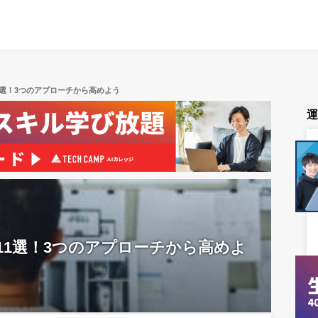
1選！3つのアプローチから高めよう
11選！3つのアプローチから高めよ