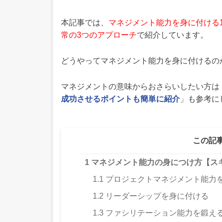
本記事では、
マネジメント能力を身に付ける1
常の3つのアプローチ
で紹介しています。
どうやってマネジメント能力を身に付けるの
マネジメントの意味からおさらいしたい方は
成功させるポイントも簡単に紹介
」も参考に
この記
1
マネジメント能力の身につけ方【ス
1.1
プロジェクトマネジメント能力
1.2
リーダーシップを身に付ける
1.3
ファシリテーション能力を鍛え