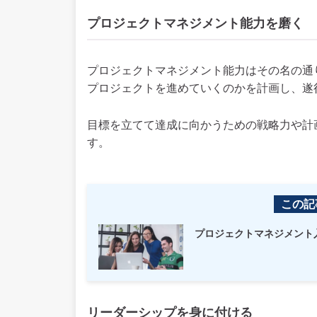
プロジェクトマネジメント能力を磨く
プロジェクトマネジメント能力はその名の通
プロジェクトを進めていくのかを計画し、遂
目標を立てて達成に向かうための戦略力や計
す。
この記
プロジェクトマネジメント
リーダーシップを身に付ける