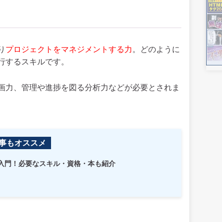
り
プロジェクトをマネジメントする力
。どのように
行するスキルです。
画力、管理や進捗を図る分析力などが必要とされま
事もオススメ
入門！必要なスキル・資格・本も紹介