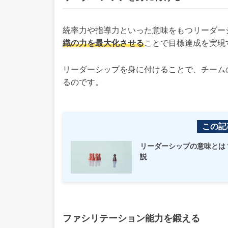
統率力や指導力といった意味をもつリーダー
織の力を最大化させる
ことで目標達成を実現
リーダーシップを身に付けることで、チーム
るのです。
この記
リーダーシップの意味とは
説
ファシリテーション能力を鍛える