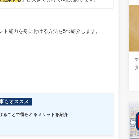
ント能力を身に付ける方法を5つ紹介します。
事もオススメ
けることで得られるメリットを紹介