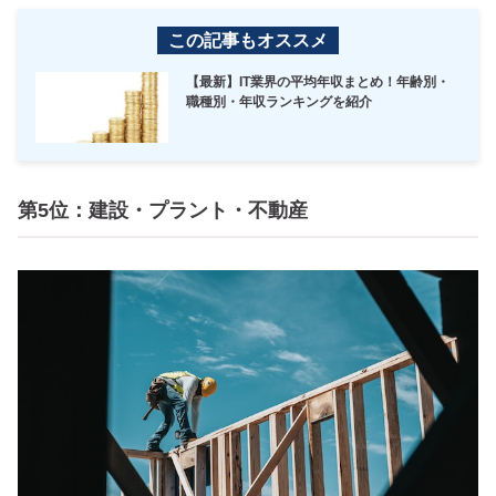
この記事もオススメ
【最新】IT業界の平均年収まとめ！年齢別・
職種別・年収ランキングを紹介
第5位：建設・プラント・不動産