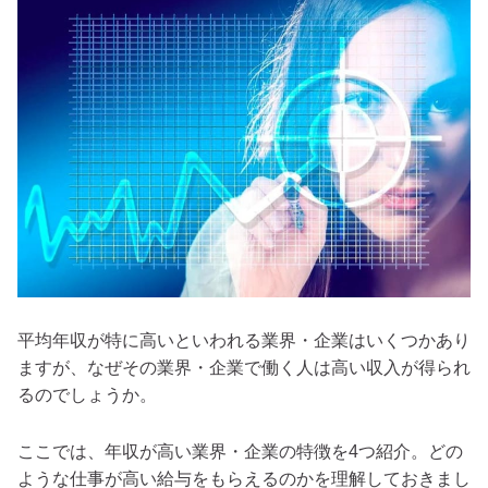
平均年収が特に高いといわれる業界・企業はいくつかあり
ますが、なぜその業界・企業で働く人は高い収入が得られ
るのでしょうか。
ここでは、年収が高い業界・企業の特徴を4つ紹介。どの
ような仕事が高い給与をもらえるのかを理解しておきまし