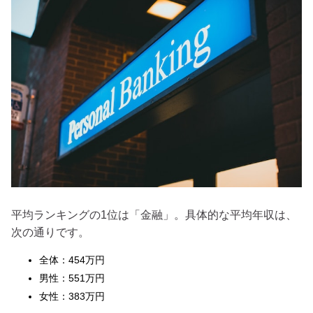
平均ランキングの1位は「金融」。具体的な平均年収は、
次の通りです。
全体：454万円
男性：551万円
女性：383万円