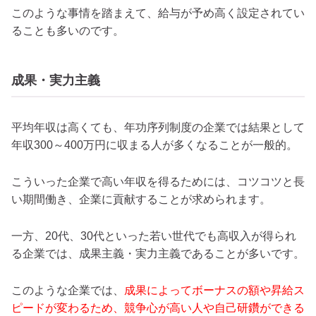
このような事情を踏まえて、給与が予め高く設定されてい
ることも多いのです。
成果・実力主義
平均年収は高くても、年功序列制度の企業では結果として
年収300～400万円に収まる人が多くなることが一般的。
こういった企業で高い年収を得るためには、コツコツと長
い期間働き、企業に貢献することが求められます。
一方、20代、30代といった若い世代でも高収入が得られ
る企業では、成果主義・実力主義であることが多いです。
このような企業では、
成果によってボーナスの額や昇給ス
ピードが変わるため、競争心が高い人や自己研鑽ができる