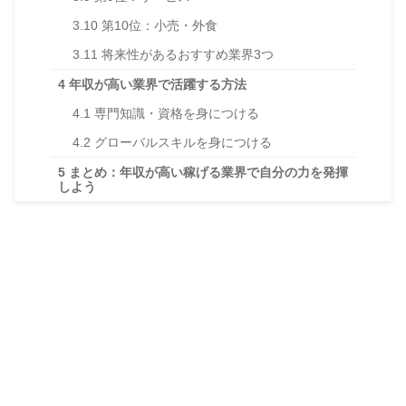
3.10
第10位：小売・外食
3.11
将来性があるおすすめ業界3つ
4
年収が高い業界で活躍する方法
4.1
専門知識・資格を身につける
4.2
グローバルスキルを身につける
5
まとめ：年収が高い稼げる業界で自分の力を発揮
しよう