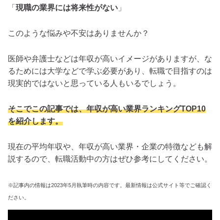
「
現職の業界には将来性がない
」
このような悩みや不安はありませんか？
医師や弁護士などは年収が高いイメージがありますが、な
るためには大学などで学ぶ必要があり、転職で目指すのは
現実的ではないと思っている人もいるでしょう。
そこでこの記事では、年収が高い業界ランキングTOP10
を紹介します。
現在の平均年収や、年収が高い業界・企業の特徴なども解
説するので、転職活動中の方はぜひ参考にしてください。
※記事内の情報は2023年5月執筆時の内容です。最新情報は公式サイト等でご確認く
ださい。