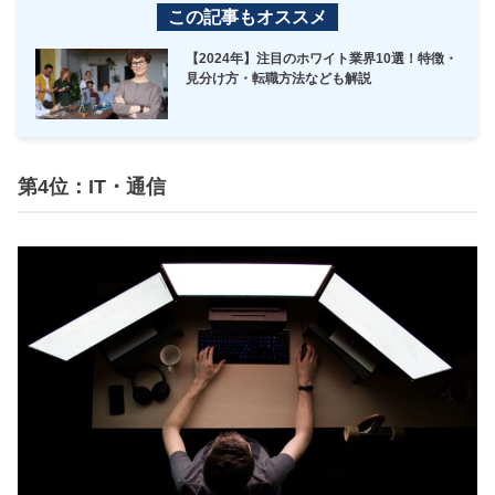
この記事もオススメ
【2024年】注目のホワイト業界10選！特徴・
見分け方・転職方法なども解説
第4位：IT・通信