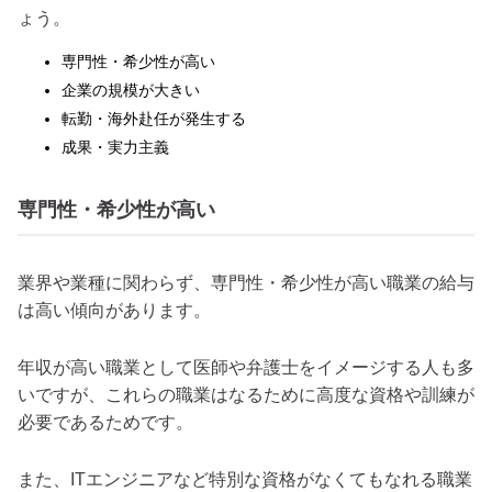
ょう。
専門性・希少性が高い
企業の規模が大きい
転勤・海外赴任が発生する
成果・実力主義
専門性・希少性が高い
業界や業種に関わらず、専門性・希少性が高い職業の給与
は高い傾向があります。
年収が高い職業として医師や弁護士をイメージする人も多
いですが、これらの職業はなるために高度な資格や訓練が
必要であるためです。
また、ITエンジニアなど特別な資格がなくてもなれる職業