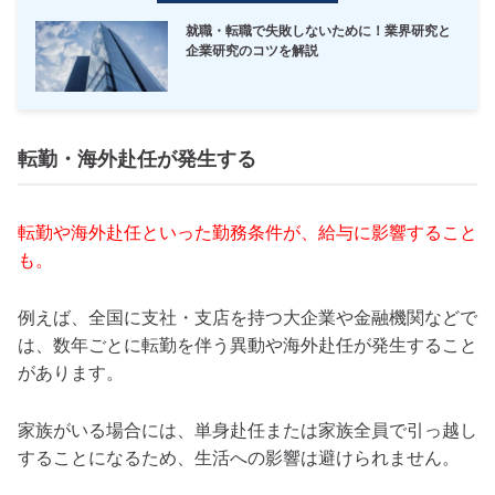
就職・転職で失敗しないために！業界研究と
企業研究のコツを解説
転勤・海外赴任が発生する
転勤や海外赴任といった勤務条件が、給与に影響すること
も。
例えば、全国に支社・支店を持つ大企業や金融機関などで
は、数年ごとに転勤を伴う異動や海外赴任が発生すること
があります。
家族がいる場合には、単身赴任または家族全員で引っ越し
することになるため、生活への影響は避けられません。