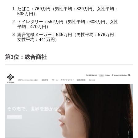
たばこ：769万円（男性平均：829万円、女性平均：
538万円）
トイレタリー：552万円（男性平均：608万円、女性
平均：470万円）
総合電機メーカー：545万円（男性平均：576万円、
女性平均：441万円）
第3位：総合商社