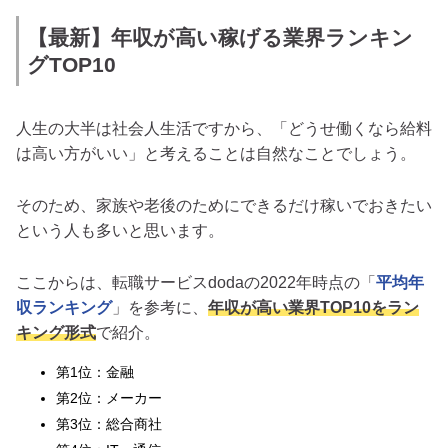
【最新】年収が高い稼げる業界ランキン
グTOP10
人生の大半は社会人生活ですから、「どうせ働くなら給料
は高い方がいい」と考えることは自然なことでしょう。
そのため、家族や老後のためにできるだけ稼いでおきたい
という人も多いと思います。
ここからは、転職サービスdodaの2022年時点の「
平均年
収ランキング
」を参考に、
年収が高い業界TOP10をラン
キング形式
で紹介。
第1位：金融
第2位：メーカー
第3位：総合商社