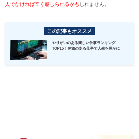
人でなければ辛く感じられるかも
しれません。
この記事もオススメ
やりがいのある楽しい仕事ランキング
TOP15！刺激のある仕事で人生を豊かに