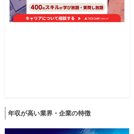
年収が高い業界・企業の特徴