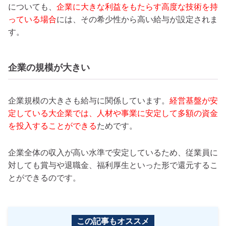
についても、
企業に大きな利益をもたらす高度な技術を持
っている場合
には、その希少性から高い給与が設定されま
す。
企業の規模が大きい
企業規模の大きさも給与に関係しています。
経営基盤が安
定している大企業では、人材や事業に安定して多額の資金
を投入することができる
ためです。
企業全体の収入が高い水準で安定しているため、従業員に
対しても賞与や退職金、福利厚生といった形で還元するこ
とができるのです。
この記事もオススメ