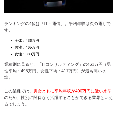
ランキングの4位は「IT・通信」。平均年収は次の通りで
す。
全体：436万円
男性：465万円
女性：383万円
業種別に見ると、「ITコンサルティング」の461万円（男
性平均：495万円、女性平均：411万円）が最も高い水
準。
この業種では、
男女ともに平均年収が400万円に近い水準
のため、性別に関係なく活躍することができる業界といえ
るでしょう。