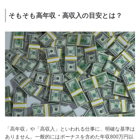
そもそも高年収・高収入の目安とは？
「高年収」や「高収入」といわれる仕事に、明確な基準は
ありません。一般的にはボーナスを含めた年収800万円以