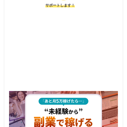
サポートします！