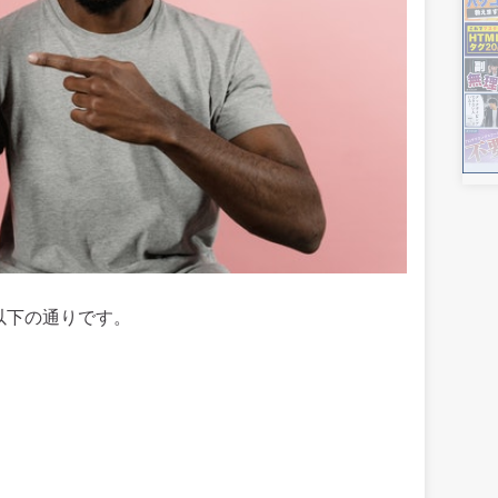
以下の通りです。