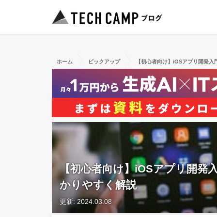
ホーム
ピックアップ
【初心者向け】iOSアプリ開発
【初心者向け】iOSアプリ開発
かりやすく解説
更新: 2024.03.08