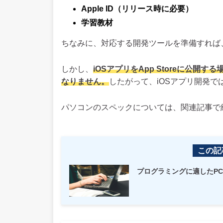
Apple ID（リリース時に必要）
学習教材
ちなみに、対応する開発ツールを準備すれば
しかし、
iOSアプリをApp Storeに公開
なりません。
したがって、iOSアプリ開発で
パソコンのスペックについては、関連記事で
この記
プログラミングに適したP