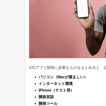
iOSアプリ開発に必要なものをまとめると、
パソコン（Macが望ましい）
インターネット環境
iPhone（テスト用）
開発言語
開発ツール