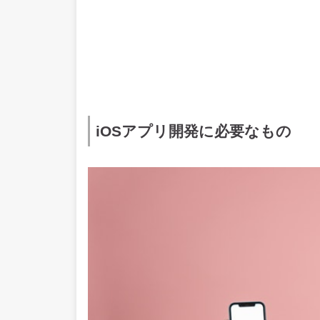
iOSアプリ開発に必要なもの