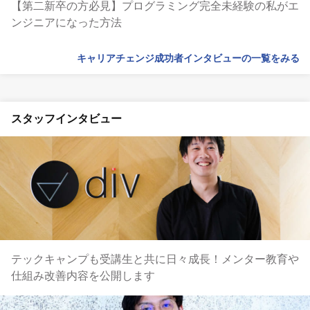
【第二新卒の方必見】プログラミング完全未経験の私がエ
ンジニアになった方法
キャリアチェンジ成功者インタビューの一覧をみる
スタッフインタビュー
テックキャンプも受講生と共に日々成長！メンター教育や
仕組み改善内容を公開します