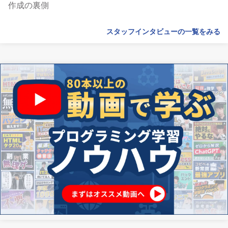
作成の裏側
スタッフインタビューの一覧をみる