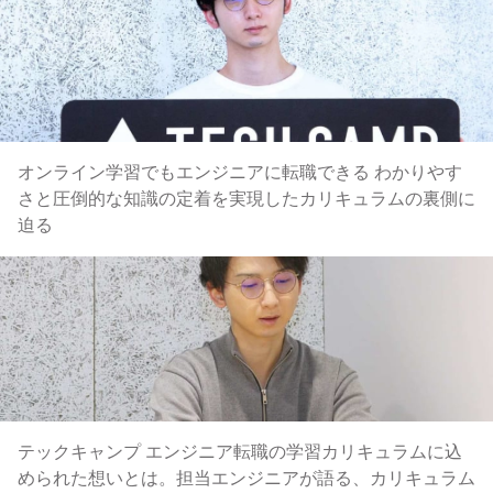
オンライン学習でもエンジニアに転職できる わかりやす
さと圧倒的な知識の定着を実現したカリキュラムの裏側に
迫る
テックキャンプ エンジニア転職の学習カリキュラムに込
められた想いとは。担当エンジニアが語る、カリキュラム