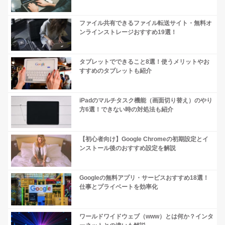
ファイル共有できるファイル転送サイト・無料オ
ンラインストレージおすすめ19選！
タブレットでできること8選！使うメリットやお
すすめのタブレットも紹介
iPadのマルチタスク機能（画面切り替え）のやり
方6選！できない時の対処法も紹介
【初心者向け】Google Chromeの初期設定とイ
ンストール後のおすすめ設定を解説
Googleの無料アプリ・サービスおすすめ18選！
仕事とプライベートを効率化
ワールドワイドウェブ（www）とは何か？インタ