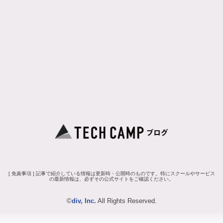
[ 免責事項 ] 記事で紹介している情報は更新時・公開時のものです。特にスクールやサービス
の最新情報は、必ずその公式サイトをご確認ください。
©
div, Inc.
All Rights Reserved.