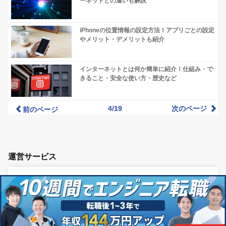
ーネットとの違いも解説
iPhoneの位置情報の設定方法！アプリごとの設定
やメリット・デメリットも紹介
インターネットとは何か簡単に紹介！仕組み・で
きること・安全な使い方・歴史など
4/19
次のページ
前のページ
運営サービス