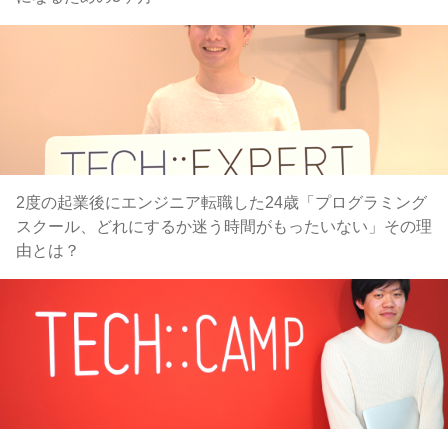
2度の起業後にエンジニア転職した24歳「プログラミング
スクール、どれにするか迷う時間がもったいない」その理
由とは？