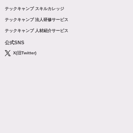
テックキャンプ スキルカレッジ
テックキャンプ 法人研修サービス
テックキャンプ 人材紹介サービス
公式SNS
X(旧Twitter)