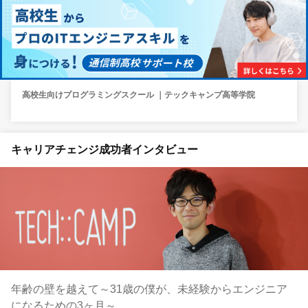
高校生向けプログラミングスクール ｜テックキャンプ高等学院
キャリアチェンジ成功者インタビュー
年齢の壁を越えて～31歳の僕が、未経験からエンジニア
になるための3ヶ月～