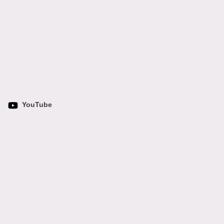
YouTube