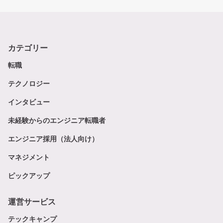
カテゴリー
転職
テクノロジー
インタビュー
未経験からのエンジニア転職者
エンジニア採用（法人向け）
マネジメント
ピックアップ
運営サービス
テックキャンプ