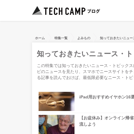
ホーム
特集一覧
よみもの
知っておきたいニュー
知っておきたいニュース・ト
この特集では知っておきたいニュース・トピックス
ビのニュースを見たり、スマホでニースサイトをチ
る記事を読んでおけば、最低限必要なニース・トピ
iPad用おすすめイヤホン1
【お盆休み】オンライン帰省
流しよう