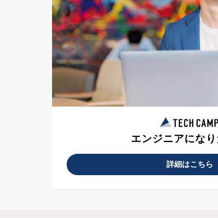
エンジニアになり
詳細はこちら