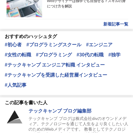
Webデザイナーは独学でも目指せる？スキルの身
につけ方を解説
新着記事一覧
おすすめのハッシュタグ
#初心者
#プログラミングスクール
#エンジニア
#女性の転職
#プログラミング
#30代の転職
#独学
#テックキャンプ エンジニア転職 インタビュー
#テックキャンプを受講した経営層インタビュー
#人気記事
この記事を書いた人
テックキャンプ ブログ編集部
テックキャンプ ブログは株式会社divのオウンドメデ
ィア。テクノロジーを通じて人生をより良くしたい人
のためのWebメディアです。 教養としてテクノロジ