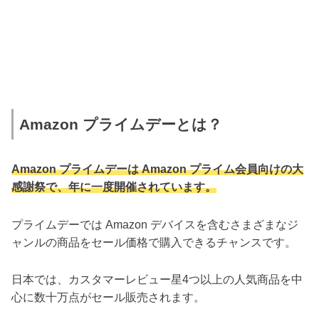
Amazon プライムデーとは？
Amazon プライムデーは Amazon プライム会員向けの大
感謝祭で、年に一度開催されています。
プライムデーでは Amazon デバイスを含むさまざまなジ
ャンルの商品をセール価格で購入できるチャンスです。
日本では、カスタマーレビュー星4つ以上の人気商品を中
心に数十万点がセール販売されます。