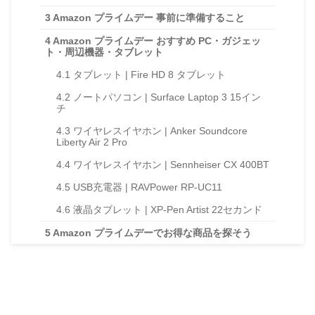
3
Amazon プライムデー 事前に準備すること
4
Amazon プライムデー おすすめ PC・ガジェッ
ト・周辺機器・タブレット
4.1
タブレット | Fire HD 8 タブレット
4.2
ノートパソコン | Surface Laptop 3 15イン
チ
4.3
ワイヤレスイヤホン | Anker Soundcore
Liberty Air 2 Pro
4.4
ワイヤレスイヤホン | Sennheiser CX 400BT
4.5
USB充電器 | RAVPower RP-UC11
4.6
液晶タブレット | XP-Pen Artist 22セカンド
5
Amazon プライムデーでお得な商品を探そう