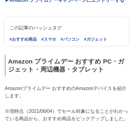
▶Amazon プライムデーキャンペーンにエントリーする
この記事のハッシュタグ
#おすすめ商品
#スマホ
#パソコン
#ガジェット
Amazon プライムデー おすすめ PC・ガ
ジェット・周辺機器・タブレット
Amazonプライムデー おすすめのAmazonデバイスを紹介
します。
※現時点（2021/06/04）でセール対象になることがわかっ
ている商品から、おすすめ商品をピックアップしました。