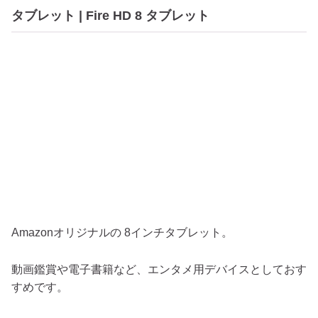
タブレット | Fire HD 8 タブレット
Amazonオリジナルの 8インチタブレット。
動画鑑賞や電子書籍など、エンタメ用デバイスとしておす
すめです。