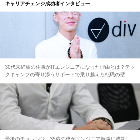
キャリアチェンジ成功者インタビュー
30代未経験の住職がITエンジニアになった理由とは？テッ
クキャンプの寄り添うサポートで乗り越えた転職の壁
最後のチャレンジ。35歳の僕がエンジニア転職に成功し