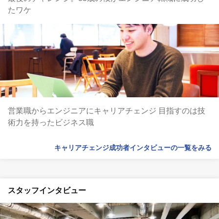
たワケ
営業職からエンジニアにキャリアチェンジ 目指すのは技
術力を持ったビジネス職
キャリアチェンジ成功者インタビューの一覧をみる
スタッフインタビュー