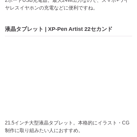
2ポートUSB充電器。最大24W出力なので、スマホ+ワイ
ヤレスイヤホンの充電などに便利ですね。
液晶タブレット | XP-Pen Artist 22セカンド
21.5インチ大型液晶タブレット。本格的にイラスト・CG
制作に取り組みたい人におすすめ。