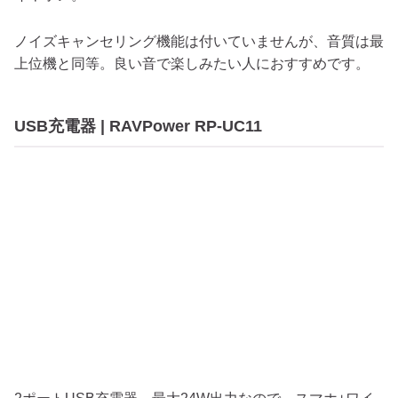
ノイズキャンセリング機能は付いていませんが、音質は最
上位機と同等。良い音で楽しみたい人におすすめです。
USB充電器 | RAVPower RP-UC11