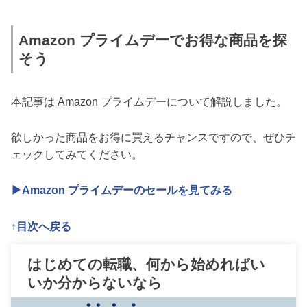
Amazon プライムデーでお得な商品を探
そう
本記事は Amazon プライムデーについて解説しました。
欲しかった商品をお得に買えるチャンスですので、ぜひチ
ェックしてみてください。
▶Amazon プライムデーのセールを見てみる
↑目次へ戻る
はじめての転職、何から始めればい
いか分からないなら