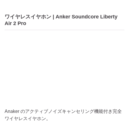
ワイヤレスイヤホン | Anker Soundcore Liberty
Air 2 Pro
Anaker のアクティブノイズキャンセリング機能付き完全
ワイヤレスイヤホン。