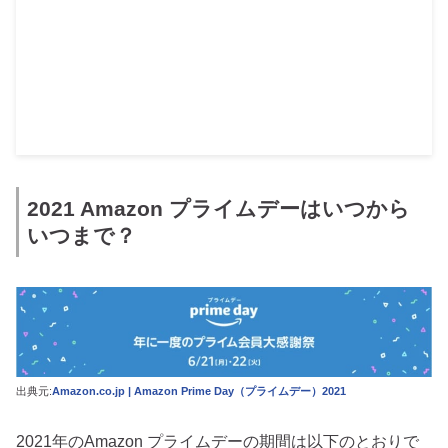
2021 Amazon プライムデーはいつから
いつまで？
出典元:
Amazon.co.jp | Amazon Prime Day（プライムデー）2021
2021年のAmazon プライムデーの期間は以下のとおりで