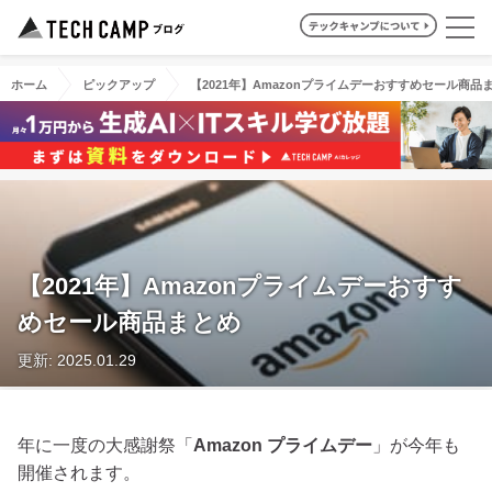
ホーム
ピックアップ
【2021年】Amazonプライムデーおすすめセール商品
【2021年】Amazonプライムデーおすす
めセール商品まとめ
更新: 2025.01.29
年に一度の大感謝祭「
Amazon プライムデー
」が今年も
開催されます。