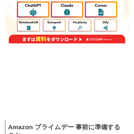
Amazon プライムデー 事前に準備する