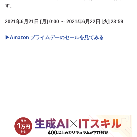
す。
2021年6月21日 [月] 0:00 ～ 2021年6月22日 [火] 23:59
▶Amazon プライムデーのセールを見てみる