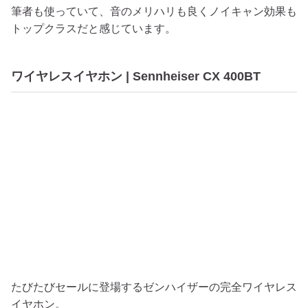
筆者も使っていて、音のメリハリも良くノイキャン効果も
トップクラスだと感じています。
ワイヤレスイヤホン | Sennheiser CX 400BT
たびたびセールに登場するゼンハイザーの完全ワイヤレス
イヤホン。