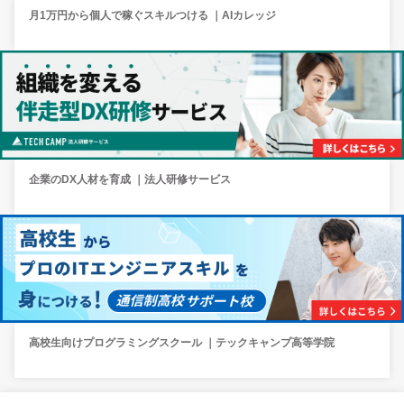
月1万円から個人で稼ぐスキルつける ｜AIカレッジ
企業のDX人材を育成 ｜法人研修サービス
高校生向けプログラミングスクール ｜テックキャンプ高等学院