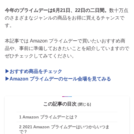
今年のプライムデーは6月21日、22日の二日間。
数十万点
のさまざまなジャンルの商品をお得に買えるチャンスで
す。
本記事では Amazon プライムデーで買いたいおすすめ商
品や、事前に準備しておきたいことを紹介していますので
ぜひチェックしてみてください。
▶おすすめ商品をチェック
▶Amazon プライムデーのセール会場を見てみる
この記事の目次
[閉じる]
1
Amazon プライムデーとは？
2
2021 Amazon プライムデーはいつからいつま
で？