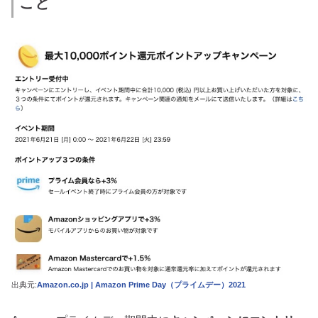
こと
出典元:
Amazon.co.jp | Amazon Prime Day（プライムデー）2021