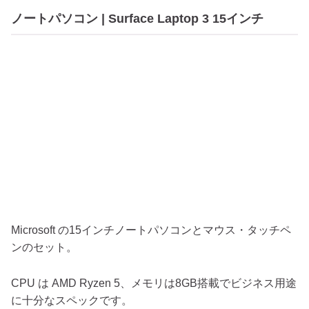
ノートパソコン | Surface Laptop 3 15インチ
Microsoft の15インチノートパソコンとマウス・タッチペ
ンのセット。
CPU は AMD Ryzen 5、メモリは8GB搭載でビジネス用途
に十分なスペックです。