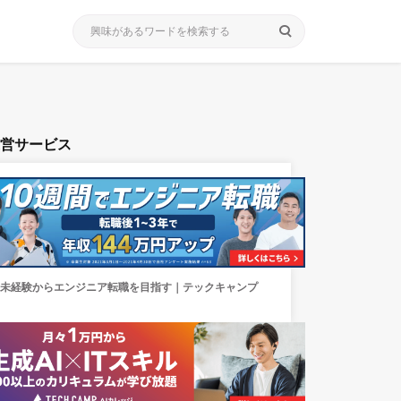
search
運営サービス
未経験からエンジニア転職を目指す｜テックキャンプ