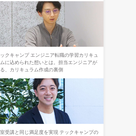
ックキャンプ エンジニア転職の学習カリキュ
ラムに込められた想いとは。担当エンジニアが
語る、カリキュラム作成の裏側
室受講と同じ満足度を実現 テックキャンプの