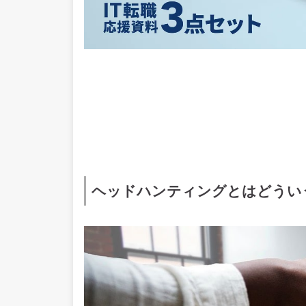
ヘッドハンティングとはどうい