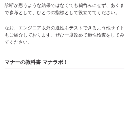
診断が思うような結果ではなくても鵜呑みにせず、あくま
で参考として、ひとつの指標として役立ててください。
なお、エンジニア以外の適性もテストできるよう他サイト
もご紹介しております。ぜひ一度改めて適性検査をしてみ
てください。
マナーの教科書 マナラボ！