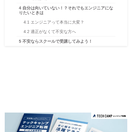
4
自分は向いていない！？それでもエンジニアにな
りたいときは
4.1
エンジニアって本当に大変？
4.2
適正がなくて不安な方へ
5
不安ならスクールで受講してみよう！