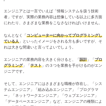
エンジニアとは一言でいえば「情報システムを扱う技術
者」ですが、実際の業務内容は想像している以上に多方面
にわたり、さまざまな業務をこなさなければいけません。
なんとなく「
コンピューターに向かってプログラミングし
ている人
」といったイメージをされる方も多いですが、そ
れは大きな間違いと言ってよいでしょう。
エンジニアの業務内容を大きく分けると、「
設計
」「
プロ
グラミング
」「
テスト
」の３つを業務を手がけるのがエン
ジニアです。
そして、エンジニアにはさまざまな職種が存在し、「シス
テムエンジニア」「組み込みエンジニア」「プログラマ
ー」「ネットワークエンジニア」「ウェブエンジニア」
「データベースエンジニア」など、エンジニアの種類によ