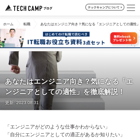
ホーム
転職
あなたはエンジニア向き？気になる「エンジニアとしての適性」
あなたはエンジニア向き？気になる「エ
ンジニアとしての適性」を徹底解説！
更新: 2023.08.31
「エンジニアがどのような仕事かわからない」
「自分にエンジニアとしての適正があるか知りたい」