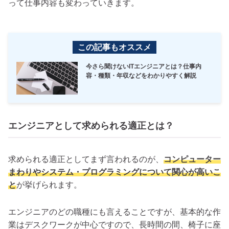
って仕事内容も変わっていきます。
この記事もオススメ
今さら聞けないITエンジニアとは？仕事内
容・種類・年収などをわかりやすく解説
エンジニアとして求められる適正とは？
求められる適正としてまず言われるのが、
コンピューター
まわりやシステム・プログラミングについて関心が高いこ
と
が挙げられます。
エンジニアのどの職種にも言えることですが、基本的な作
業はデスクワークが中心ですので、長時間の間、椅子に座