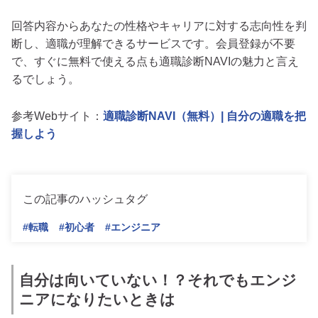
回答内容からあなたの性格やキャリアに対する志向性を判
断し、適職が理解できるサービスです。会員登録が不要
で、すぐに無料で使える点も適職診断NAVIの魅力と言え
るでしょう。
参考Webサイト：
適職診断NAVI（無料）| 自分の適職を把
握しよう
この記事のハッシュタグ
#転職
#初心者
#エンジニア
自分は向いていない！？それでもエンジ
ニアになりたいときは