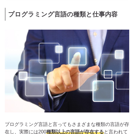
プログラミング言語の種類と仕事内容
プログラミング言語と言ってもさまざまな種類の言語が存
在し、実際には200
種類以上の言語が存在する
と言われて