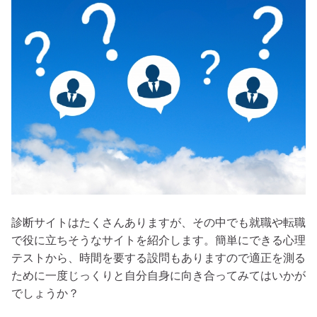
診断サイトはたくさんありますが、その中でも就職や転職
で役に立ちそうなサイトを紹介します。簡単にできる心理
テストから、時間を要する設問もありますので適正を測る
ために一度じっくりと自分自身に向き合ってみてはいかが
でしょうか？