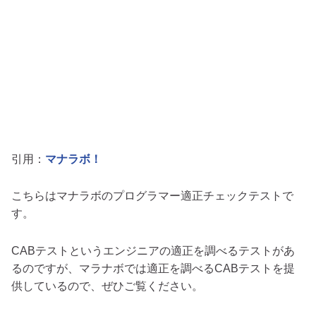
引用：
マナラボ！
こちらはマナラボのプログラマー適正チェックテストで
す。
CABテストというエンジニアの適正を調べるテストがあ
るのですが、マラナボでは適正を調べるCABテストを提
供しているので、ぜひご覧ください。