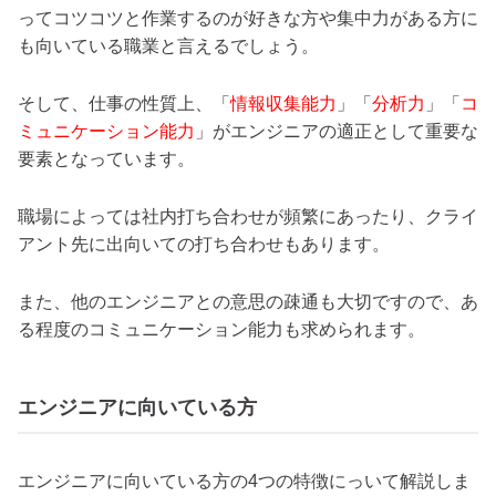
ってコツコツと作業するのが好きな方や集中力がある方に
も向いている職業と言えるでしょう。
そして、仕事の性質上、「
情報収集能力
」「
分析力
」「
コ
ミュニケーション能力
」がエンジニアの適正として重要な
要素となっています。
職場によっては社内打ち合わせが頻繁にあったり、クライ
アント先に出向いての打ち合わせもあります。
また、他のエンジニアとの意思の疎通も大切ですので、あ
る程度のコミュニケーション能力も求められます。
エンジニアに向いている方
エンジニアに向いている方の4つの特徴にっいて解説しま