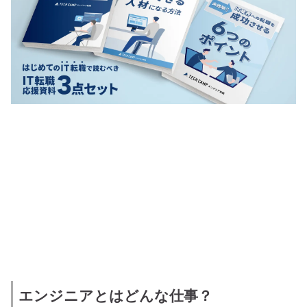
エンジニアとはどんな仕事？