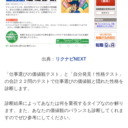
出典：
リクナビNEXT
「仕事選びの価値観テスト」と「自分発見！性格テスト」
の合計２２問のテストで仕事選びの価値観と隠れた性格を
診断します。
診断結果によってあなたは何を重視するタイプなのか解り
ます。また、あなたの価値観のバランスも診断してくれま
すのでぜひ参考にしてください。