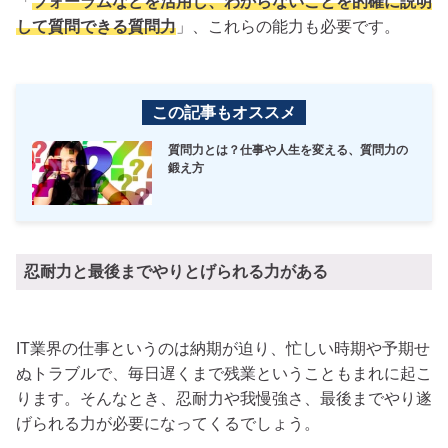
「
フォーラムなどを活用し、わからないことを的確に説明
して質問できる質問力
」、これらの能力も必要です。
この記事もオススメ
質問力とは？仕事や人生を変える、質問力の
鍛え方
忍耐力と最後までやりとげられる力がある
IT業界の仕事というのは納期が迫り、忙しい時期や予期せ
ぬトラブルで、毎日遅くまで残業ということもまれに起こ
ります。そんなとき、忍耐力や我慢強さ、最後までやり遂
げられる力が必要になってくるでしょう。