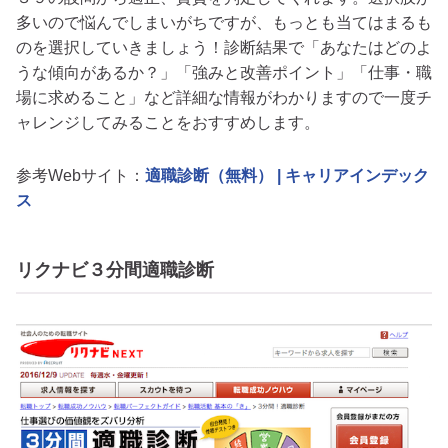
多いので悩んでしまいがちですが、もっとも当てはまるも
のを選択していきましょう！診断結果で「あなたはどのよ
うな傾向があるか？」「強みと改善ポイント」「仕事・職
場に求めること」など詳細な情報がわかりますので一度チ
ャレンジしてみることをおすすめします。
参考Webサイト：
適職診断（無料） | キャリアインデック
ス
リクナビ３分間適職診断