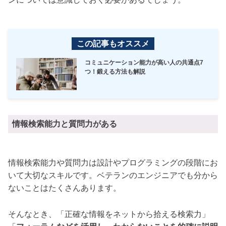
この記事もオススメ
コミュニケーション能力が高い人の共通点7
つ！鍛える方法も解説
情報検索能力と質問力がある
情報検索能力や質問力は設計やプログラミングの段階にお
いて大切なスキルです。ベテランのエンジニアでも分から
ないことはたくさんあります。
そんなとき、「正確な情報をネットから拾える検索力」