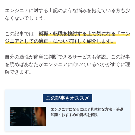
エンジニアに対する上記のような悩みを抱えている方も少
なくないでしょう。
この記事では、
就職・転職を検討する上で気になる「エン
ジニアとしての適正」について詳しく紹介します。
自分の適性が簡単に判断できるサービスも解説。この記事
を読めばあなたがエンジニアに向いているのかがすぐに理
解できます。
この記事もオススメ
エンジニアになるには？具体的な方法・基礎
知識・おすすめの資格を解説