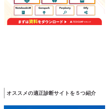
オススメの適正診断サイトを５つ紹介