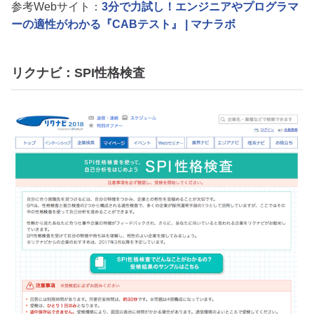
参考Webサイト：
3分で力試し！エンジニアやプログラマ
ーの適性がわかる『CABテスト』 | マナラボ
リクナビ：SPI性格検査