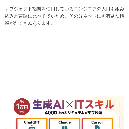
オブジェクト指向を使用しているエンジニアの人口も組み
込み系言語に比べて多いため、その分ネットにも有益な情
報がたくさんあります。