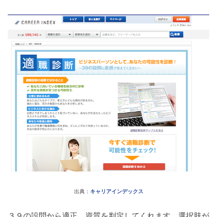
出典：
キャリアインデックス
３９の設問から適正、資質を判定してくれます。選択肢が