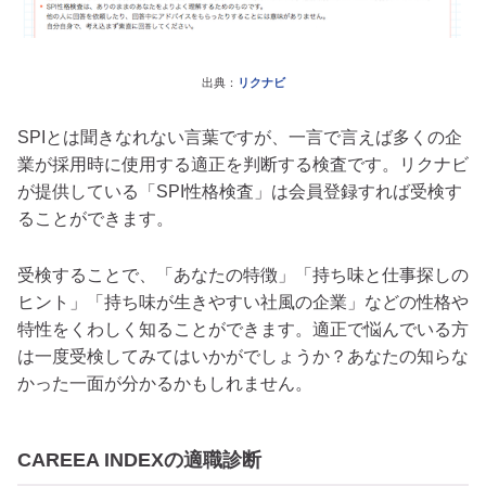
出典：
リクナビ
SPIとは聞きなれない言葉ですが、一言で言えば多くの企
業が採用時に使用する適正を判断する検査です。リクナビ
が提供している「SPI性格検査」は会員登録すれば受検す
ることができます。
受検することで、「あなたの特徴」「持ち味と仕事探しの
ヒント」「持ち味が生きやすい社風の企業」などの性格や
特性をくわしく知ることができます。適正で悩んでいる方
は一度受検してみてはいかがでしょうか？あなたの知らな
かった一面が分かるかもしれません。
CAREEA INDEXの適職診断