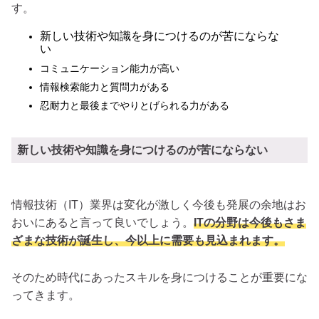
す。
新しい技術や知識を身につけるのが苦にならな
い
コミュニケーション能力が高い
情報検索能力と質問力がある
忍耐力と最後までやりとげられる力がある
新しい技術や知識を身につけるのが苦にならない
情報技術（IT）業界は変化が激しく今後も発展の余地はお
おいにあると言って良いでしょう。
ITの分野は今後もさま
ざまな技術が誕生し、今以上に需要も見込まれます。
そのため時代にあったスキルを身につけることが重要にな
ってきます。