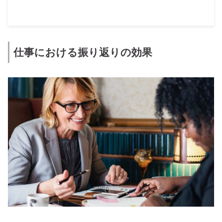
仕事における振り返りの効果