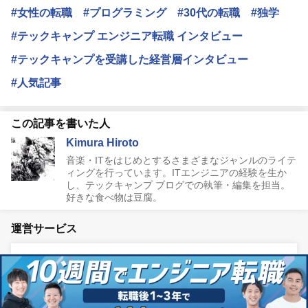
#女性の転職
#プログラミング
#30代の転職
#独学
#テックキャンプ エンジニア転職 インタビュー
#テックキャンプを受講した経営層インタビュー
#人気記事
この記事を書いた人
Kimura Hiroto
音楽・ITをはじめとするさまざまなジャンルのライテ
ィングを行っています。ITエンジニアの経験を生か
し、テックキャンプ ブログでの執筆・編集を担当。
好きな食べ物は豆腐。
運営サービス