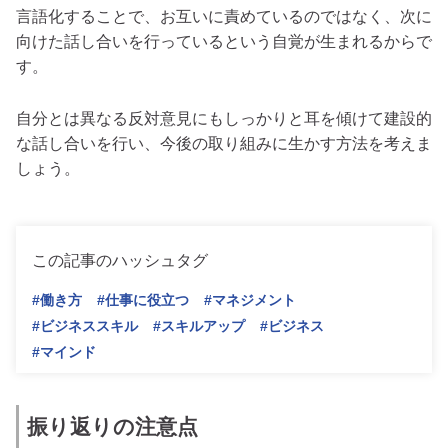
言語化することで、お互いに責めているのではなく、次に
向けた話し合いを行っているという自覚が生まれるからで
す。
自分とは異なる反対意見にもしっかりと耳を傾けて建設的
な話し合いを行い、今後の取り組みに生かす方法を考えま
しょう。
この記事のハッシュタグ
#働き方
#仕事に役立つ
#マネジメント
#ビジネススキル
#スキルアップ
#ビジネス
#マインド
振り返りの注意点