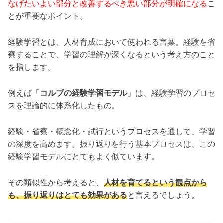
なげたいよい部分と改善するべき悪い部分が明確になる
こ
とが重要なポイント。
経験学習とは、人材育成において使われる言葉。経験を省
察することで、学習の理解が深くなるという考え方のこと
を指します。
例えば「
コルブの経験学習モデル
」は、経験学習のプロセ
スを理論的に体系化したもの。
経験・省察・概念化・試行というプロセスを通して、学習
の深度を高めます。振り返りを行う基本プロセスは、この
経験学習モデルにとてもよく似ています。
その類似性から考えると、
人材を育てるという観点から
も、振り返りはとても効果がある
と言えるでしょう。