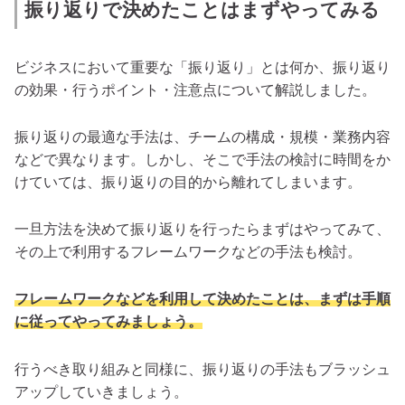
振り返りで決めたことはまずやってみる
ビジネスにおいて重要な「振り返り」とは何か、振り返り
の効果・行うポイント・注意点について解説しました。
振り返りの最適な手法は、チームの構成・規模・業務内容
などで異なります。しかし、そこで手法の検討に時間をか
けていては、振り返りの目的から離れてしまいます。
一旦方法を決めて振り返りを行ったらまずはやってみて、
その上で利用するフレームワークなどの手法も検討。
フレームワークなどを利用して決めたことは、まずは手順
に従ってやってみましょう。
行うべき取り組みと同様に、振り返りの手法もブラッシュ
アップしていきましょう。