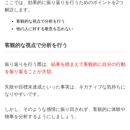
ここでは、効果的に振り返りを行うためのポイントを2つ
解説します。
客観的な視点で分析を行う
他の人に対する敬意を忘れない
客観的な視点で分析を行う
振り返りを行う際は、
結果を踏まえて客観的に自分の行動
を振り返ることが大切。
失敗や目標未達成といった事実は、ネガティブな気持ちに
なりやすいです。
しかし、そのような感情に振り回されず、客観的に体験や
物事を分析するようにしましょう。