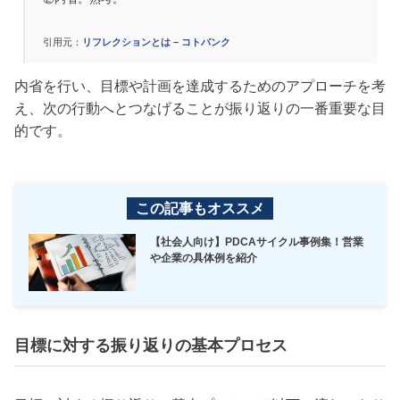
引用元：
リフレクションとは – コトバンク
内省を行い、目標や計画を達成するためのアプローチを考
え、次の行動へとつなげることが振り返りの一番重要な目
的です。
この記事もオススメ
【社会人向け】PDCAサイクル事例集！営業
や企業の具体例を紹介
目標に対する振り返りの基本プロセス