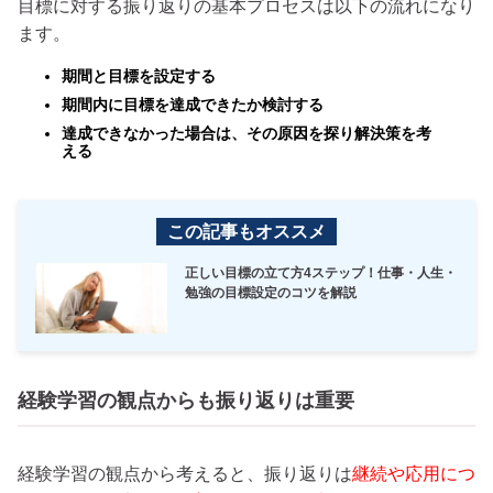
目標に対する振り返りの基本プロセスは以下の流れになり
ます。
期間と目標を設定する
期間内に目標を達成できたか検討する
達成できなかった場合は、その原因を探り解決策を考
える
この記事もオススメ
正しい目標の立て方4ステップ！仕事・人生・
勉強の目標設定のコツを解説
経験学習の観点からも振り返りは重要
経験学習の観点から考えると、振り返りは
継続や応用につ