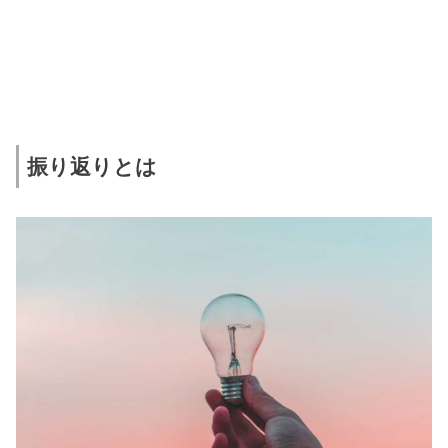
振り返りとは