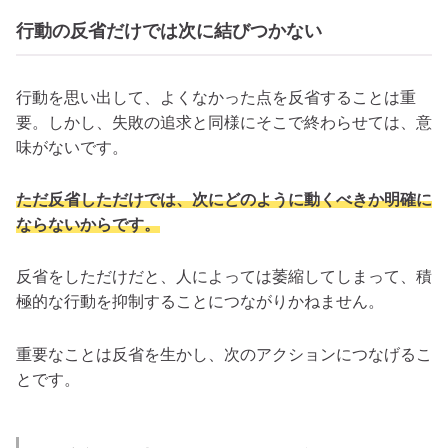
行動の反省だけでは次に結びつかない
行動を思い出して、よくなかった点を反省することは重
要。しかし、失敗の追求と同様にそこで終わらせては、意
味がないです。
ただ反省しただけでは、次にどのように動くべきか明確に
ならないからです。
反省をしただけだと、人によっては萎縮してしまって、積
極的な行動を抑制することにつながりかねません。
重要なことは反省を生かし、次のアクションにつなげるこ
とです。