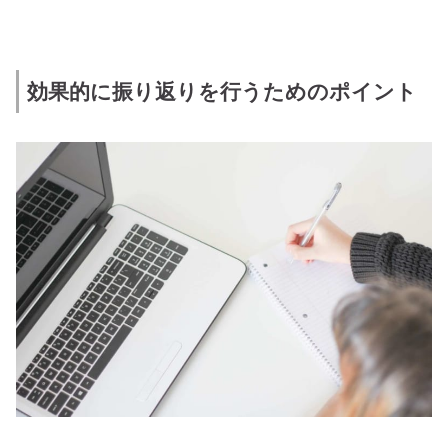
効果的に振り返りを行うためのポイント