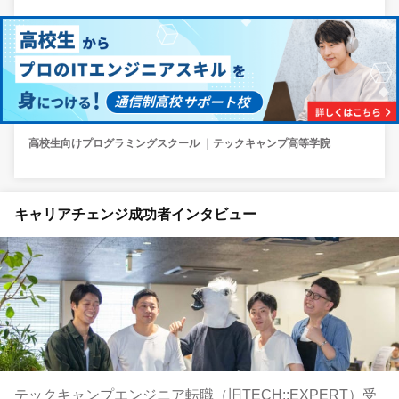
高校生向けプログラミングスクール ｜テックキャンプ高等学院
キャリアチェンジ成功者インタビュー
テックキャンプエンジニア転職（旧TECH::EXPERT）受