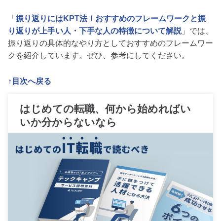
「
振り返りにはKPT法！おすすめのフレームワークと振
り返りが上手い人・下手な人の特徴について解説
」では、
振り返りの具体的なやり方としておすすめのフレームワー
クを紹介しています。ぜひ、参考にしてください。
↑目次へ戻る
はじめての転職、何から始めればい
いか分からないなら