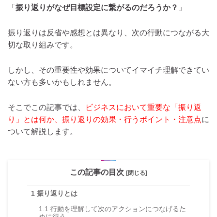
「
振り返りがなぜ目標設定に繋がるのだろうか？
」
振り返りは反省や感想とは異なり、次の行動につながる大
切な取り組みです。
しかし、その重要性や効果についてイマイチ理解できてい
ない方も多いかもしれません。
そこでこの記事では、
ビジネスにおいて重要な「振り返
り」とは何か、振り返りの効果・行うポイント・注意点
に
ついて解説します。
この記事の目次
[閉じる]
1
振り返りとは
1.1
行動を理解して次のアクションにつなげるた
めに行う