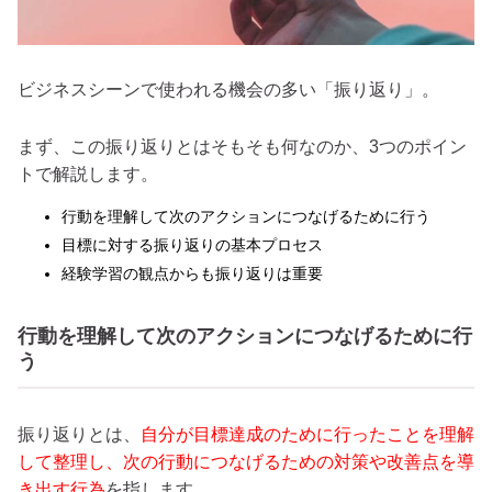
ビジネスシーンで使われる機会の多い「振り返り」。
まず、この振り返りとはそもそも何なのか、3つのポイン
トで解説します。
行動を理解して次のアクションにつなげるために行う
目標に対する振り返りの基本プロセス
経験学習の観点からも振り返りは重要
行動を理解して次のアクションにつなげるために行
う
振り返りとは、
自分が目標達成のために行ったことを理解
して整理し、次の行動につなげるための対策や改善点を導
き出す行為
を指します。