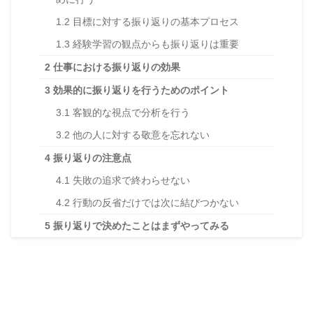
1.2
目標に対する振り返りの基本プロセス
1.3
経験学習の観点からも振り返りは重要
2
仕事における振り返りの効果
3
効果的に振り返りを行うためのポイント
3.1
客観的な視点で分析を行う
3.2
他の人に対する敬意を忘れない
4
振り返りの注意点
4.1
失敗の追求で終わらせない
4.2
行動の反省だけでは次に結びつかない
5
振り返りで決めたことはまずやってみる