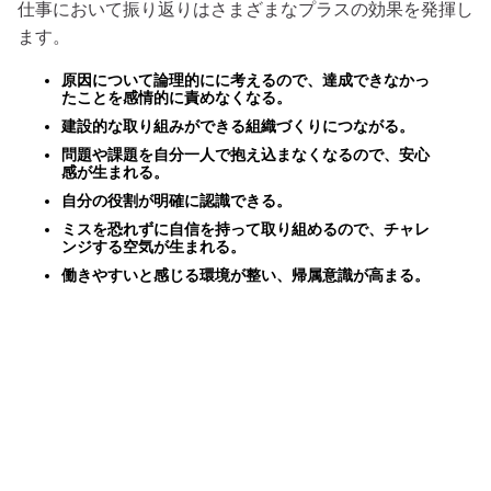
仕事において振り返りはさまざまなプラスの効果を発揮し
ます。
原因について論理的にに考えるので、達成できなかっ
たことを感情的に責めなくなる。
建設的な取り組みができる組織づくりにつながる。
問題や課題を自分一人で抱え込まなくなるので、安心
感が生まれる。
自分の役割が明確に認識できる。
ミスを恐れずに自信を持って取り組めるので、チャレ
ンジする空気が生まれる。
働きやすいと感じる環境が整い、帰属意識が高まる。