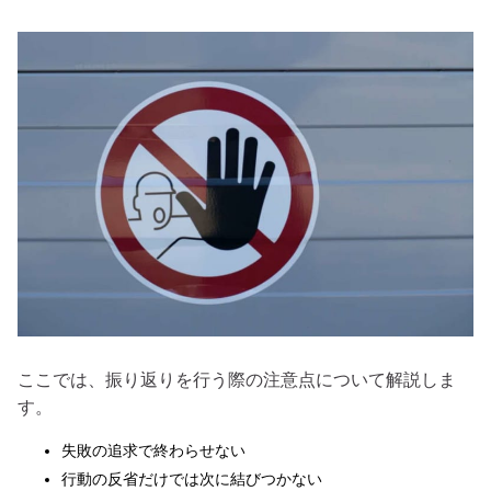
ここでは、振り返りを行う際の注意点について解説しま
す。
失敗の追求で終わらせない
行動の反省だけでは次に結びつかない