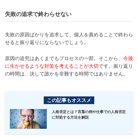
失敗の追求で終わらせない
失敗の原因ばかりを追求して、個人を責めることで終わら
せると振り返りにならないでしょう。
原因の追究はあくまでもプロセスの一部。そこから、
今後
に生かせるような対策を考えることが大切
です。振り返り
の時間は、決して誰かを非難する時間ではありません。
この記事もオススメ
人格否定とは？言葉の例や仕事での人格否定
に対処する方法を解説