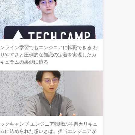
ンライン学習でもエンジニアに転職できる わ
かりやすさと圧倒的な知識の定着を実現したカ
リキュラムの裏側に迫る
ックキャンプ エンジニア転職の学習カリキュ
ラムに込められた想いとは。担当エンジニアが