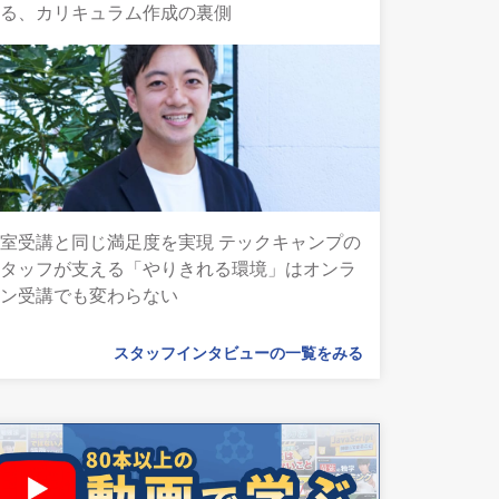
語る、カリキュラム作成の裏側
室受講と同じ満足度を実現 テックキャンプの
スタッフが支える「やりきれる環境」はオンラ
イン受講でも変わらない
スタッフインタビューの一覧をみる