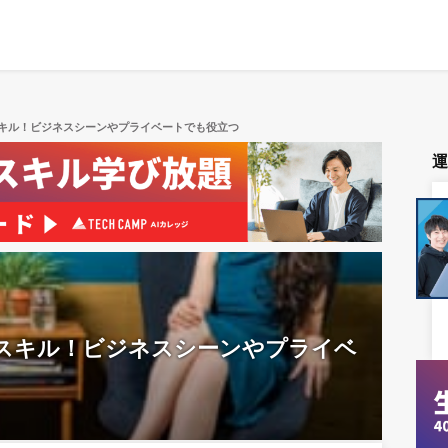
キル！ビジネスシーンやプライベートでも役立つ
スキル！ビジネスシーンやプライベ