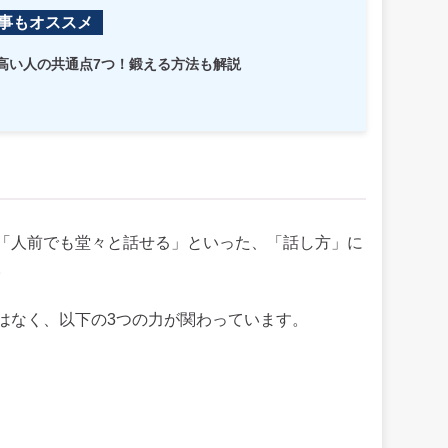
事もオススメ
高い人の共通点7つ！鍛える方法も解説
「人前でも堂々と話せる」といった、「話し方」に
。
はなく、以下の3つの力が関わっています。