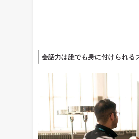
会話力は誰でも身に付けられる