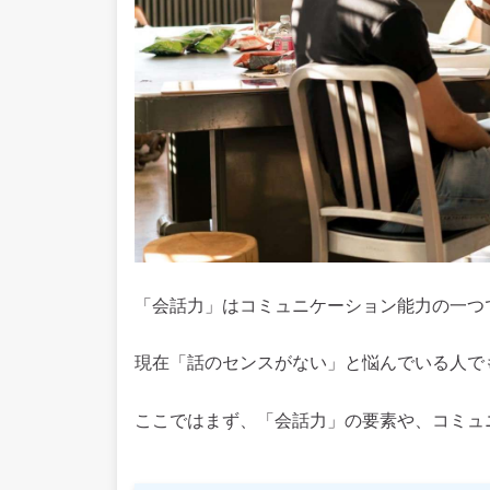
「会話力」はコミュニケーション能力の一つ
現在「話のセンスがない」と悩んでいる人で
ここではまず、「会話力」の要素や、コミュ