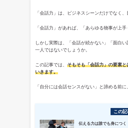
「会話力」は、ビジネスシーンだけでなく、
「会話力」があれば、「あらゆる物事が上手
しかし実際は、「会話が続かない」「面白い
一人ではないでしょうか。
この記事では、
そもそも「会話力」の要素と
いきます。
「自分には会話センスがない」と諦める前に
この記
伝える力は誰でも身につく