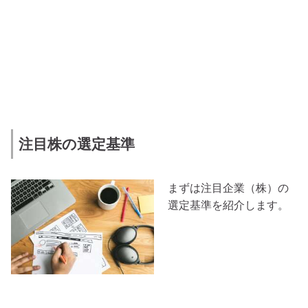
注目株の選定基準
まずは注目企業（株）の
選定基準を紹介します。