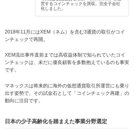
営するコインチェックを買収。完全子会社
化しました。
2018年11月にはXEM（ネム）を含む3通貨の取引がコイ
ンチェックで再開。
XEM流出事件直前までは高収益体制で知られていたコイ
ンチェックは、未だに優良顧客を多数抱えているのも事実
です。
マネックスは将来的に海外の仮想通貨取引所運営にも乗り
出す姿勢で、その試金石として「コインチェック再建」の
動向に注目です。
日本の少子高齢化を踏まえた事業分野選定