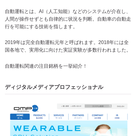
自動運転とは、AI（人工知能）などのシステムが介在し、
人間が操作せずとも自律的に状況を判断。自動車の自動走
行を可能にする技術を指します。
2019年は完全自動運転元年と呼ばれます。2018年には全
国各地で、実用化に向けた実証実験が多数行われました。
自動運転関連の注目銘柄を一挙紹介！
ディジタルメディアプロフェッショナル