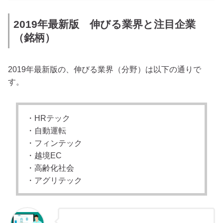
2019年最新版 伸びる業界と注目企業
（銘柄）
2019年最新版の、伸びる業界（分野）は以下の通りで
す。
・HRテック
・自動運転
・フィンテック
・越境EC
・高齢化社会
・アグリテック