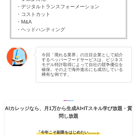
・デジタルトランスフォーメーション
・コストカット
・M&A
・ヘッドハンティング
今回「廃れる業界」の注目企業として紹介
するペッパーフードサービスは、ビジネス
モデル特許取得によって自社の競争優位を
確保。その上で海外進出にも成功している
稀有な例です。
AIカレッジなら、月1万から生成AI×ITスキル学び放題・質
問し放題
「今年こそ副業をはじめたい……」