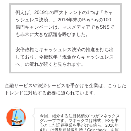
例えば、2019年の巨大トレンドの1つは「キャ
ッシュレス決済」。2018年末のPayPayの100
億円キャンペーンは、マスメディアでもSNSで
も非常に大きな話題を呼びました。
安倍政権もキャッシュレス決済の推進を打ち出
しており、今後数年「現金からキャッシュレス
へ」の流れが続くと見られます。
金融サービスや決済サービスを手がける企業は、こうした
トレンドに対応する必要に迫られています。
今回、紹介する注目銘柄の1つがマネックス
グループです。マネックスは株式、FXを中
心とした証券事業を手がける傍ら、2018年
4月には仮想通貨取引所「Coincheck」を運