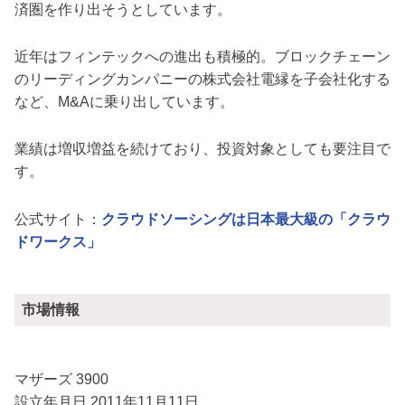
済圏を作り出そうとしています。
近年はフィンテックへの進出も積極的。ブロックチェーン
のリーディングカンパニーの株式会社電縁を子会社化する
など、M&Aに乗り出しています。
業績は増収増益を続けており、投資対象としても要注目で
す。
公式サイト：
クラウドソーシングは日本最大級の「クラウ
ドワークス」
市場情報
マザーズ 3900
設立年月日 2011年11月11日