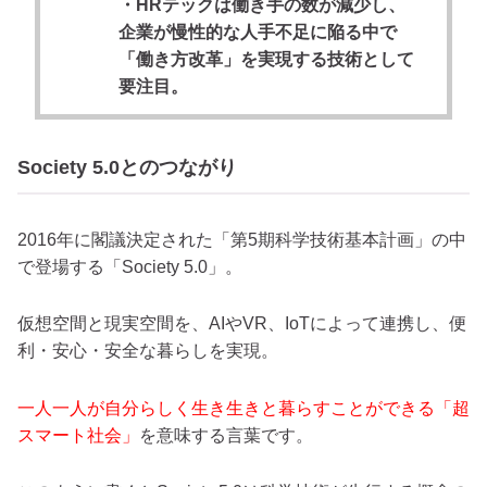
・HRテックは働き手の数が減少し、
企業が慢性的な人手不足に陥る中で
「働き方改革」を実現する技術として
要注目。
Society 5.0とのつながり
2016年に閣議決定された「第5期科学技術基本計画」の中
で登場する「Society 5.0」。
仮想空間と現実空間を、AIやVR、IoTによって連携し、便
利・安心・安全な暮らしを実現。
一人一人が自分らしく生き生きと暮らすことができる「超
スマート社会」
を意味する言葉です。