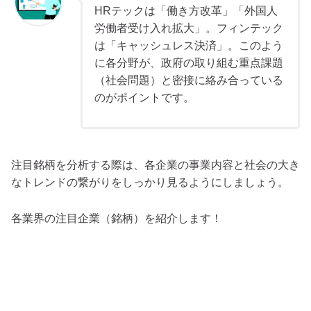
HRテックは「働き方改革」「外国人
労働者受け入れ拡大」。フィンテック
は「キャッシュレス決済」。このよう
に各分野が、政府の取り組む重点課題
（社会問題）と密接に絡み合っている
のがポイントです。
注目銘柄を分析する際は、各企業の事業内容と社会の大き
なトレンドの繋がりをしっかり見るようにしましょう。
各業界の注目企業（銘柄）を紹介します！