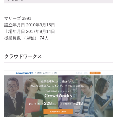
マザーズ 3991
設立年月日 2010年9月15日
上場年月日 2017年9月14日
従業員数 （単独） 74人
クラウドワークス