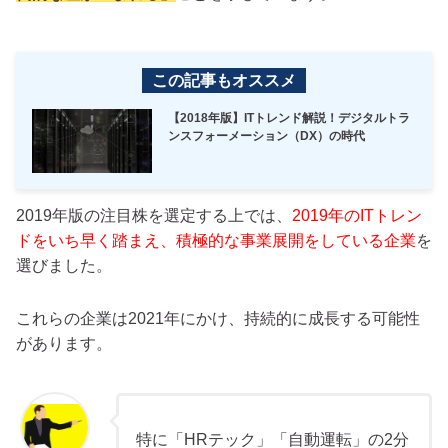
この記事もオススメ
【2018年版】ITトレンド解説！デジタルトラ
ンスフォーメーション（DX）の時代
2019年版の注目株を選定する上では、
2019年のITトレン
ドをいち早く踏まえ、積極的な事業展開をしている企業
を
選びました。
これらの企業は2021年にかけ、持続的に成長する可能性
があります。
特に「HRテック」「自動運転」の2分