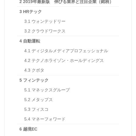
2
2019年最新版 伸びる業界と注目企業（銘柄）
3
HRテック
3.1
ウォンテッドリー
3.2
クラウドワークス
4
自動運転
4.1
ディジタルメディアプロフェッショナル
4.2
テクノホライゾン・ホールディングス
4.3
クボタ
5
フィンテック
5.1
マネックスグループ
5.2
メタップス
5.3
フィスコ
5.4
マネーフォワード
6
越境EC