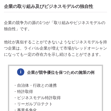
企業の取り組み及びビジネスモデルの独自性
企業の競争力の源の1つが「取り組みやビジネスモデルの
独自性」です。
他社が真似することができないようなビジネスモデルを持
つ企業は、ライバル企業が増えて市場がレッドオーシャン
になっても一定の存在力を示し続けることができます。
企業が競争優位を保つための施策の例
・自治体・行政との連携
・特許取得
・ビジネスモデル特許取得
・リーガルプロテクト
・事業多角化