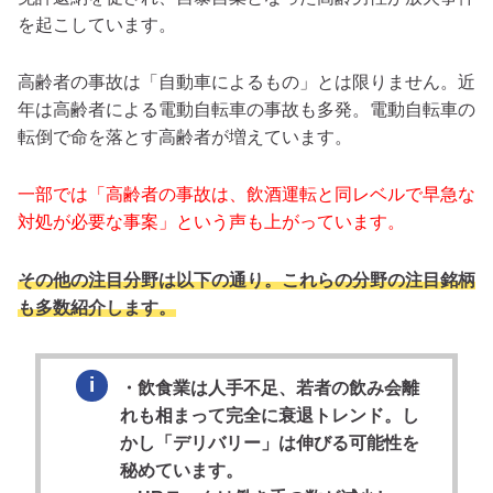
を起こしています。
高齢者の事故は「自動車によるもの」とは限りません。近
年は高齢者による電動自転車の事故も多発。電動自転車の
転倒で命を落とす高齢者が増えています。
一部では「高齢者の事故は、飲酒運転と同レベルで早急な
対処が必要な事案」という声も上がっています。
その他の注目分野は以下の通り。これらの分野の注目銘柄
も多数紹介します。
・飲食業は人手不足、若者の飲み会離
れも相まって完全に衰退トレンド。し
かし「デリバリー」は伸びる可能性を
秘めています。