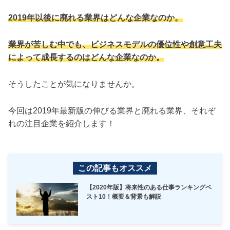
2019年以後に廃れる業界はどんな企業なのか。
業界が苦しむ中でも、ビジネスモデルの優位性や創意工夫
によって成長するのはどんな企業なのか。
そうしたことが気になりませんか。
今回は2019年最新版の伸びる業界と廃れる業界、それぞ
れの注目企業を紹介します！
この記事もオススメ
【2020年版】将来性のある仕事ランキングベ
スト10！概要＆背景も解説