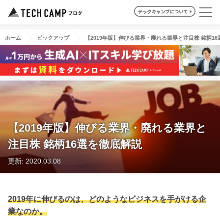
ホーム
ピックアップ
【2019年版】伸びる業界・廃れる業界と注目株 銘柄1
【2019年版】伸びる業界・廃れる業界と
注目株 銘柄16選を徹底解説
更新: 2020.03.08
2019年に伸びるのは、どのようなビジネスを手がける企
業なのか。