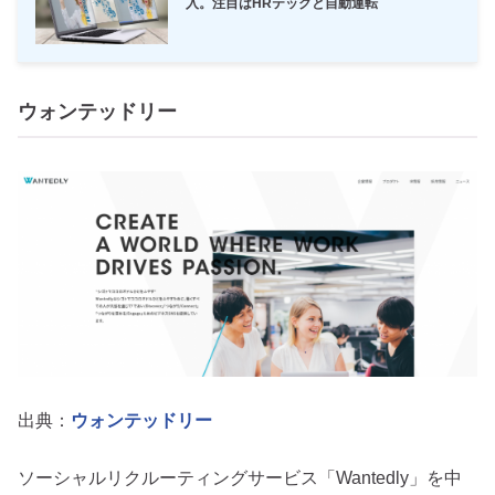
入。注目はHRテックと自動運転
ウォンテッドリー
出典：
ウォンテッドリー
ソーシャルリクルーティングサービス「Wantedly」を中