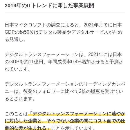
2019年のITトレンドに即した事業展開
日本マイクロソフトの調査によると、2021年までに日本
GDPの約50％はデジタル製品やデジタルサービスが占め
る見通し。
デジタルトランスフォーメーションは、2021年には日本
のGDPを約11億円、年間成長率0.4%増加させると予測さ
れています。
デジタルトランスフォーメーションのリーディングカンパ
ニーは、後発のフォロワーに比べて2倍の恩恵を受けてい
るとされます。
このことは
「デジタルトランスフォーメーションに速やか
に対応した企業と、そうでない企業の間にコスト面での圧
倒的な差が生まれる」
ことを示しています。