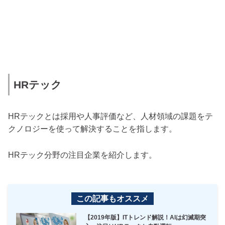
HRテック
HRテックとは採用や人事評価など、人材領域の課題をテ
クノロジーを使って解決することを指します。
HRテック分野の注目企業を紹介します。
この記事もオススメ
【2019年版】ITトレンド解説！AIは幻滅期突