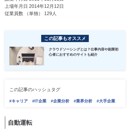
上場年月日 2014年12月12日
従業員数 （単独） 129人
この記事もオススメ
クラウドソーシングとは？仕事内容や副業初
心者におすすめのサイトも紹介
この記事のハッシュタグ
#キャリア
#IT企業
#企業分析
#業界分析
#大手企業
自動運転