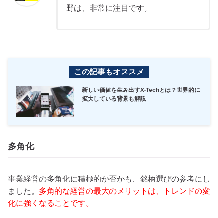
野は、非常に注目です。
この記事もオススメ
新しい価値を生み出すX-Techとは？世界的に
拡大している背景も解説
多角化
事業経営の多角化に積極的か否かも、銘柄選びの参考にし
ました。
多角的な経営の最大のメリットは、トレンドの変
化に強くなることです。