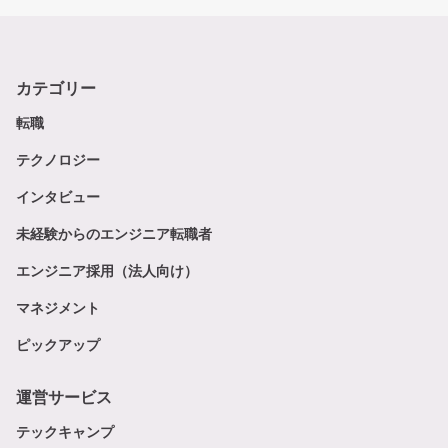
カテゴリー
転職
テクノロジー
インタビュー
未経験からのエンジニア転職者
エンジニア採用（法人向け）
マネジメント
ピックアップ
運営サービス
テックキャンプ