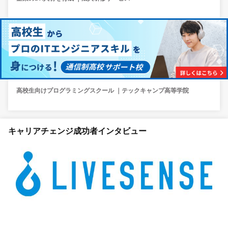
高校生向けプログラミングスクール ｜テックキャンプ高等学院
キャリアチェンジ成功者インタビュー