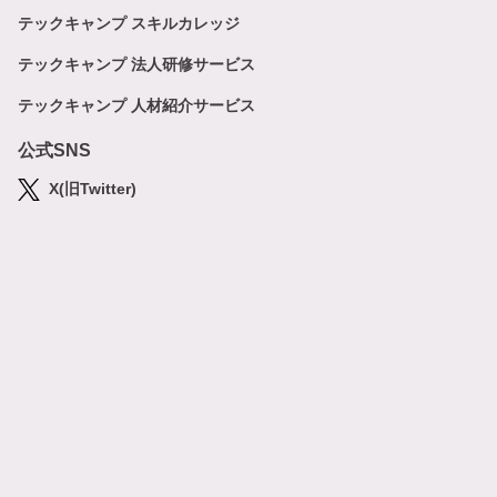
テックキャンプ スキルカレッジ
テックキャンプ 法人研修サービス
テックキャンプ 人材紹介サービス
公式SNS
X(旧Twitter)