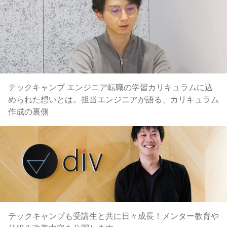
テックキャンプ エンジニア転職の学習カリキュラムに込
められた想いとは。担当エンジニアが語る、カリキュラム
作成の裏側
テックキャンプも受講生と共に日々成長！メンター教育や