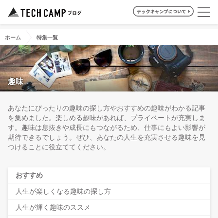
ホーム
特集一覧
趣味
あなたにぴったりの趣味の探し方やおすすめの趣味がわかる記事
を集めました。楽しめる趣味があれば、プライベートが充実しま
す。趣味は息抜きや成長にもつながるため、仕事にもよい影響が
期待できるでしょう。ぜひ、あなたの人生を充実させる趣味を見
つけることに役立ててください。
おすすめ
人生が楽しくなる趣味の探し方
人生が輝く趣味のススメ