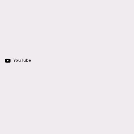
YouTube