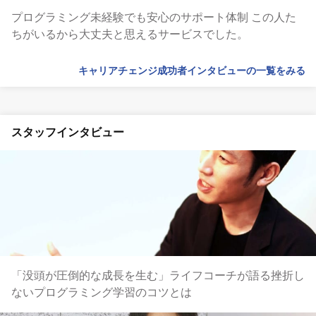
プログラミング未経験でも安心のサポート体制 この人た
ちがいるから大丈夫と思えるサービスでした。
キャリアチェンジ成功者インタビューの一覧をみる
スタッフインタビュー
「没頭が圧倒的な成長を生む」ライフコーチが語る挫折し
ないプログラミング学習のコツとは