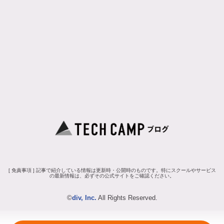
[ 免責事項 ] 記事で紹介している情報は更新時・公開時のものです。特にスクールやサービス
の最新情報は、必ずその公式サイトをご確認ください。
©
div, Inc.
All Rights Reserved.