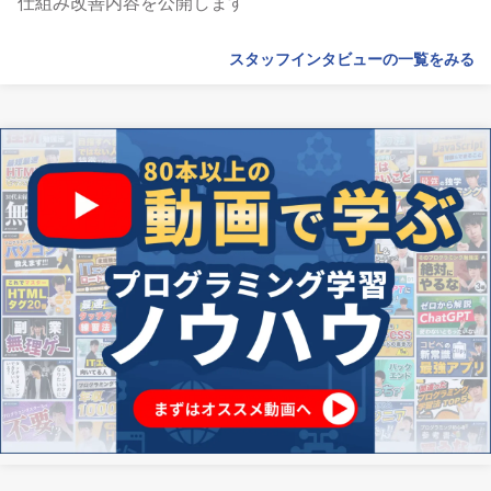
仕組み改善内容を公開します
スタッフインタビューの一覧をみる