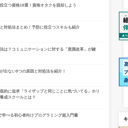
役立つ資格18選！資格オタクを脱却しよう
と対処法まとめ！予防に役立つスキルも紹介
法は？コミュニケーションに対する「意識改革」が鍵
が出ない9つの原因と対処法を紹介！
徹底的に追求「ライザップと同じことに気づいてる」ホリ
養成スクールとは？
で学べる初心者向けプログラミング超入門書