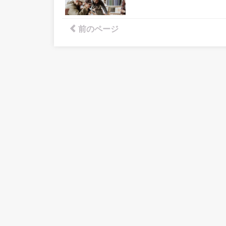
前のページ