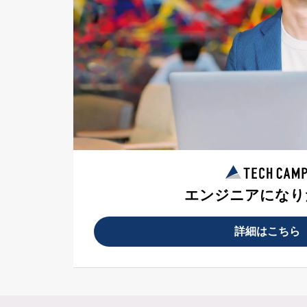
エンジニアになり
詳細はこちら