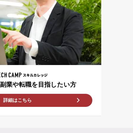
T副業や転職を目指したい方
詳細はこちら