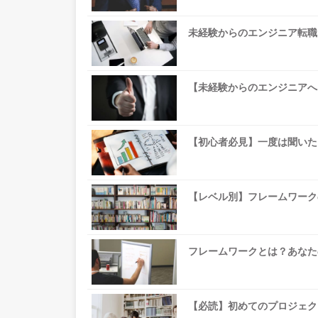
未経験からのエンジニア転職
【未経験からのエンジニアへ
【初心者必見】一度は聞いた
【レベル別】フレームワーク
フレームワークとは？あなた
【必読】初めてのプロジェク