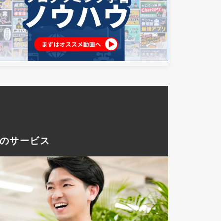
つのサービス