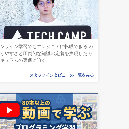
ンライン学習でもエンジニアに転職できる わ
かりやすさと圧倒的な知識の定着を実現したカ
リキュラムの裏側に迫る
スタッフインタビューの一覧をみる