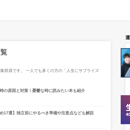
一覧
グ編集部員です。 一人でも多くの方の「人生にサプライズ
時の原因と対策！憂鬱な時に読みたい本も紹介
め17選】独立前にやるべき準備や注意点なども解説