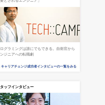
必要とされるエンジニア」
プログラミングは誰にでもできる。自衛官から
エンジニアへの転職劇
キャリアチェンジ成功者インタビューの一覧をみる
スタッフインタビュー