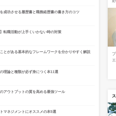
を成功させる履歴書と職務経歴書の書き方のコツ
】転職活動が上手くいかない時の対策
ことがある基本的なフレームワークを分かりやすく解説
の理論と種類が必ず身につく本11選
のアウトプットの質を高める最強ツール
トマネジメントにオススメの本5選