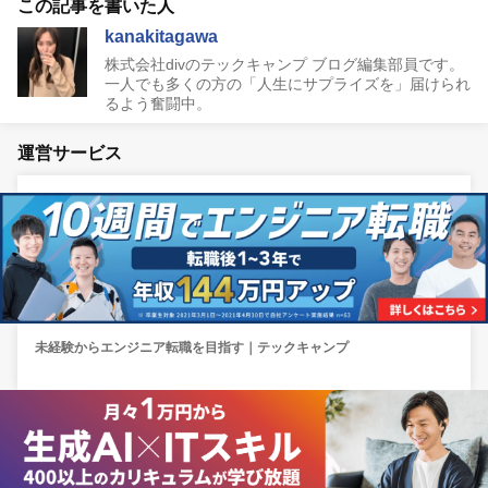
この記事を書いた人
kanakitagawa
株式会社divのテックキャンプ ブログ編集部員です。
一人でも多くの方の「人生にサプライズを」届けられ
るよう奮闘中。
運営サービス
未経験からエンジニア転職を目指す｜テックキャンプ