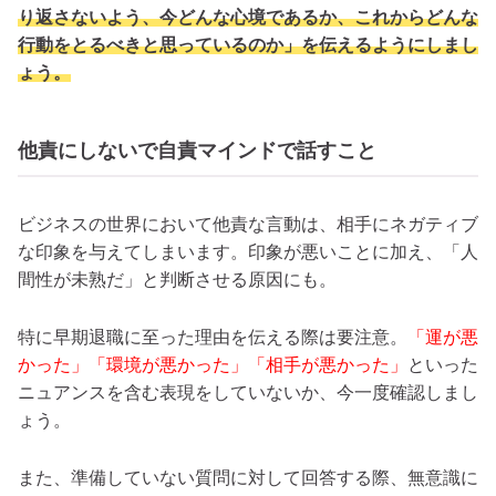
り返さないよう、今どんな心境であるか、これからどんな
行動をとるべきと思っているのか」を伝えるようにしまし
ょう。
他責にしないで自責マインドで話すこと
ビジネスの世界において他責な言動は、相手にネガティブ
な印象を与えてしまいます。印象が悪いことに加え、「人
間性が未熟だ」と判断させる原因にも。
特に早期退職に至った理由を伝える際は要注意。
「運が悪
かった」「環境が悪かった」「相手が悪かった」
といった
ニュアンスを含む表現をしていないか、今一度確認しまし
ょう。
また、準備していない質問に対して回答する際、無意識に