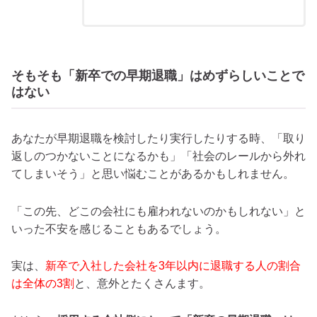
そもそも「新卒での早期退職」はめずらしいことで
はない
あなたが早期退職を検討したり実行したりする時、「取り
返しのつかないことになるかも」「社会のレールから外れ
てしまいそう」と思い悩むことがあるかもしれません。
「この先、どこの会社にも雇われないのかもしれない」と
いった不安を感じることもあるでしょう。
実は、
新卒で入社した会社を3年以内に退職する人の割合
は全体の3割
と、意外とたくさんます。