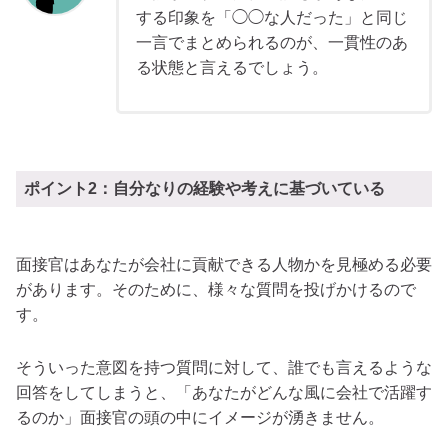
する印象を「◯◯な人だった」と同じ
一言でまとめられるのが、一貫性のあ
る状態と言えるでしょう。
ポイント2：自分なりの経験や考えに基づいている
面接官はあなたが会社に貢献できる人物かを見極める必要
があります。そのために、様々な質問を投げかけるので
す。
そういった意図を持つ質問に対して、誰でも言えるような
回答をしてしまうと、「あなたがどんな風に会社で活躍す
るのか」面接官の頭の中にイメージが湧きません。