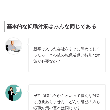
基本的な転職対策はみんな同じである
新卒で入った会社をすぐに辞めてしま
ったら、その後の転職活動は特別な対
策が必要なの？
早期退職したからといって特別な対策
は必要ありません！どんな経歴の方も
転職対策の基本は同じです。