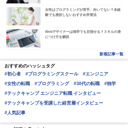
女性はプログラミングが苦手、向いてない？未経
験でも挫折しないおすすめ学習法
Webデザイナーは独学でも目指せる？スキルの身
につけ方を解説
新着記事一覧
おすすめのハッシュタグ
#初心者
#プログラミングスクール
#エンジニア
#女性の転職
#プログラミング
#30代の転職
#独学
#テックキャンプ エンジニア転職 インタビュー
#テックキャンプを受講した経営層インタビュー
#人気記事