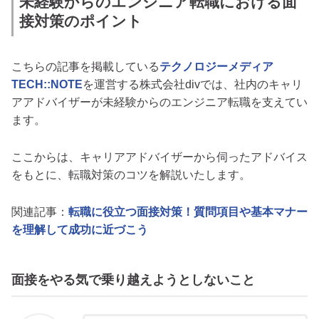
未経験からのエンジニア転職における面
接対策のポイント
こちらの記事を掲載している
テクノロジーメディア
TECH::NOTE
を運営する株式会社divでは、社内のキャリ
アアドバイザーが未経験からのエンジニア転職を支えてい
ます。
ここからは、キャリアアドバイザーから伺ったアドバイス
をもとに、転職対策のコツを解説いたします。
関連記事：
転職に役立つ面接対策！質問項目や基本マナー
を理解して成功に近づこう
面接をやる気で乗り越えようとしないこと