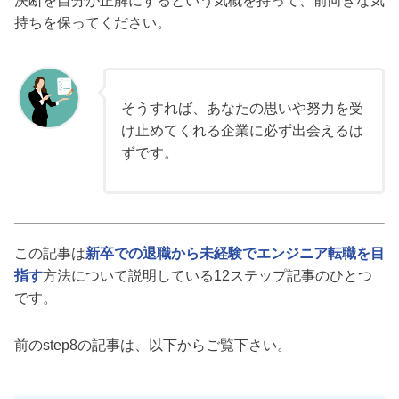
決断を自分が正解にするという気概を持って、前向きな気
持ちを保ってください。
そうすれば、あなたの思いや努力を受
け止めてくれる企業に必ず出会えるは
ずです。
この記事は
新卒での退職から未経験でエンジニア転職を目
指す
方法について説明している12ステップ記事のひとつ
です。
前のstep8の記事は、以下からご覧下さい。