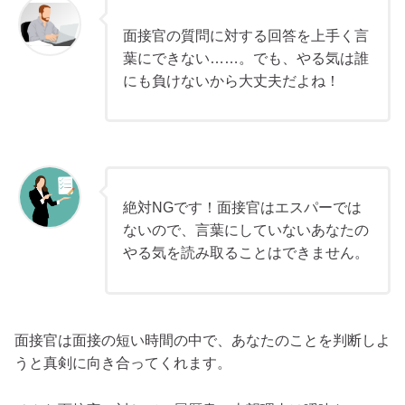
面接官の質問に対する回答を上手く言
葉にできない……。でも、やる気は誰
にも負けないから大丈夫だよね！
絶対NGです！面接官はエスパーでは
ないので、言葉にしていないあなたの
やる気を読み取ることはできません。
面接官は面接の短い時間の中で、あなたのことを判断しよ
うと真剣に向き合ってくれます。