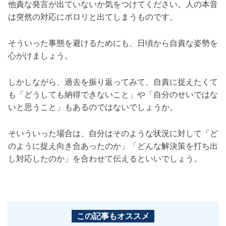
他責な発言が出ていないか気をつけてください。人の本音
は突然の対応にポロリと出てしまうものです。
そういった事態を避けるためにも、日頃から自責な姿勢を
心がけましょう。
しかしながら、過去を振り返ってみて、自責に捉えたくて
も「どうしても納得できないこと」や「自分のせいではな
いと思うこと」もあるのではないでしょうか。
そいういった場合は、自分はそのような状況に対して「ど
のように捉え向き合あったのか」「どんな解決策を打ち出
し対応したのか」を合わせて伝えるといいでしょう。
この記事もオススメ