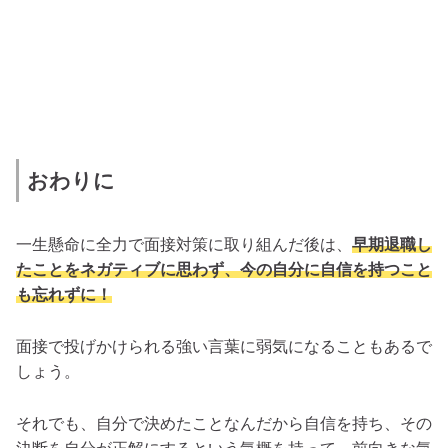
おわりに
一生懸命に全力で面接対策に取り組んだ後は、
早期退職し
たことをネガティブに思わず、今の自分に自信を持つこと
も忘れずに！
面接で投げかけられる強い言葉に弱気になることもあるで
しょう。
それでも、自分で決めたことなんだから自信を持ち、その