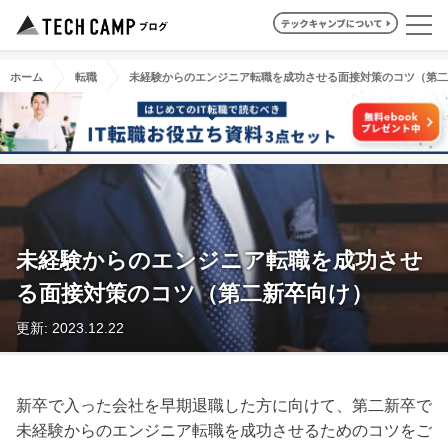
ホーム
転職
未経験からのエンジニア転職を成功させる面接対策のコツ（第二
未経験からのエンジニア転職を成功させ
る面接対策のコツ（第二新卒向け）
更新: 2023.12.22
新卒で入った会社を早期退職した方に向けて、第二新卒で
未経験からのエンジニア転職を成功させるためのコツをご