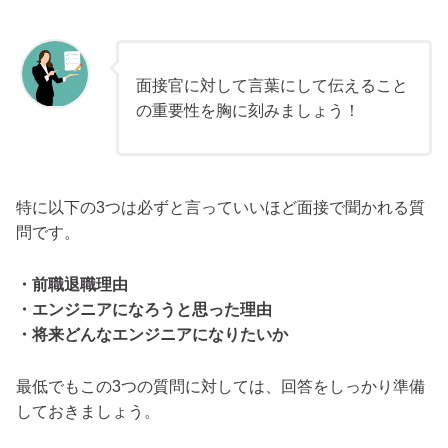
面接官に対して言葉にして伝えること
の重要性を胸に刻みましょう！
特に以下の3つは必ずと言っていいほど面接で聞かれる質
問です。
・前職退職理由
・エンジニアになろうと思った理由
・将来どんなエンジニアになりたいか
最低でもこの3つの質問に対しては、回答をしっかり準備
しておきましょう。