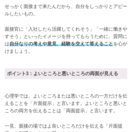
せっかく面接まで来たんだから、自分をしっかりとアピー
ルしたいもの。
面接官に「入社したら活躍してくれそう」「一緒に働きや
すそう」といったイメージを持ってもらうために、質問に
は
自分なりの考えや意見、経験を交えて答えること
を心が
けましょう。
ポイント3：よいところと悪いところの両面が見える
心理学では、よいところまたは悪いところの一方だけを伝
えることを「片面提示」と言います。よいところと悪いと
ころの両方を伝えることは「両面提示」と言います。
一見、面接の場ではよ良いところだけを伝える「片面提