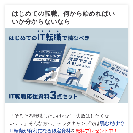
はじめての転職、何から始めればい
いか分からないなら
「そろそろ転職したいけれど、失敗はしたくな
い……」そんな方へ、テックキャンプでは
読むだけで
IT転職が有利になる限定資料
を
無料プレゼント中！