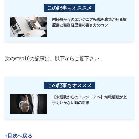
この記事もオススメ
未経験からのエンジニア転職を成功させる履
歴書と職務経歴書の書き方のコツ
次のstep10の記事は、以下からご覧下さい。
この記事もオススメ
【未経験からのエンジニアへ】転職活動が上
手くいかない時の対策
↑目次へ戻る