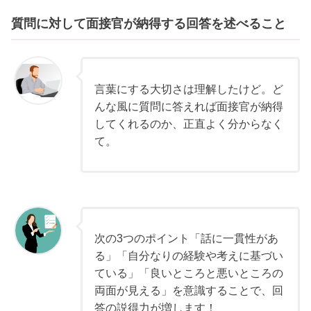
質問に対して面接官が納得する回答を述べること
言葉にする大切さは理解したけど。ど
んな風に質問に答えれば面接官が納得
してくれるのか、正直よく分からなく
て。
次の3つのポイント「話に一貫性があ
る」「自分なりの経験や考えに基づい
ている」「良いところと悪いところの
両面が見える」を意識することで、回
答の説得力が増します！