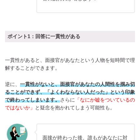
ポイント1：回答に一貫性がある
一貫性があると、面接官があなたという人物を短時間で理
解することができます。
逆に、
一貫性がないと、面接官があなたの人間性を掴み切
ることができず、「よくわならない人だった」という印象
で終わってしまいます。
さらに
「なにか嘘をついているの
ではないか」
と疑念を抱かれてしまう可能性も。
面接が終わった後、誰もがあなたに対