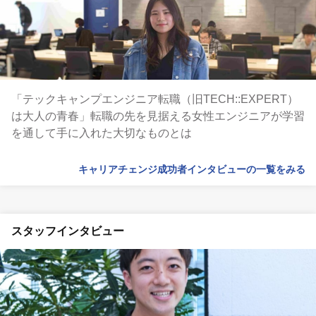
「テックキャンプエンジニア転職（旧TECH::EXPERT）
は大人の青春」転職の先を見据える女性エンジニアが学習
を通して手に入れた大切なものとは
キャリアチェンジ成功者インタビューの一覧をみる
スタッフインタビュー