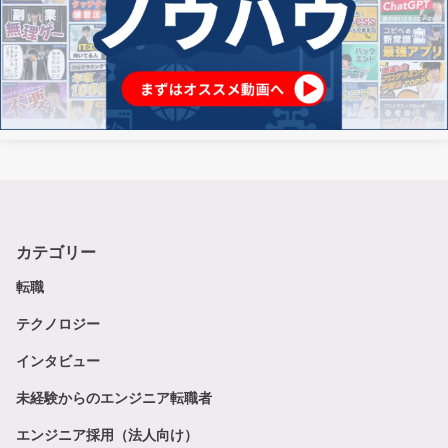
カテゴリー
転職
テクノロジー
インタビュー
未経験からのエンジニア転職者
エンジニア採用（法人向け）