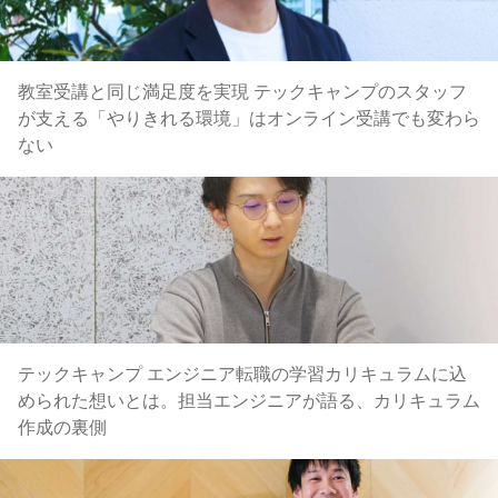
教室受講と同じ満足度を実現 テックキャンプのスタッフ
が支える「やりきれる環境」はオンライン受講でも変わら
ない
テックキャンプ エンジニア転職の学習カリキュラムに込
められた想いとは。担当エンジニアが語る、カリキュラム
作成の裏側