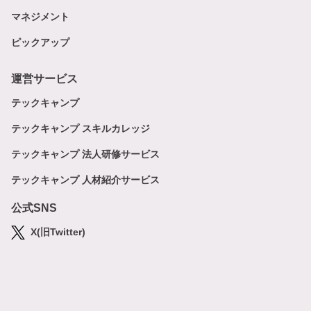
マネジメント
ピックアップ
運営サービス
テックキャンプ
テックキャンプ スキルカレッジ
テックキャンプ 法人研修サービス
テックキャンプ 人材紹介サービス
公式SNS
X(旧Twitter)