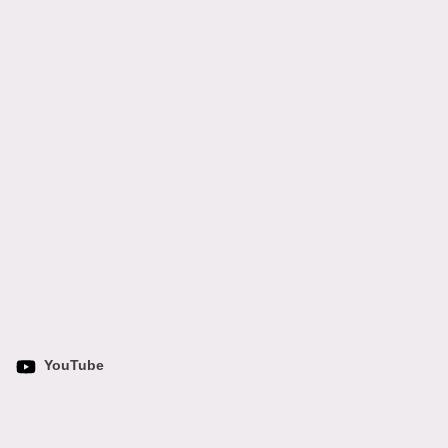
YouTube