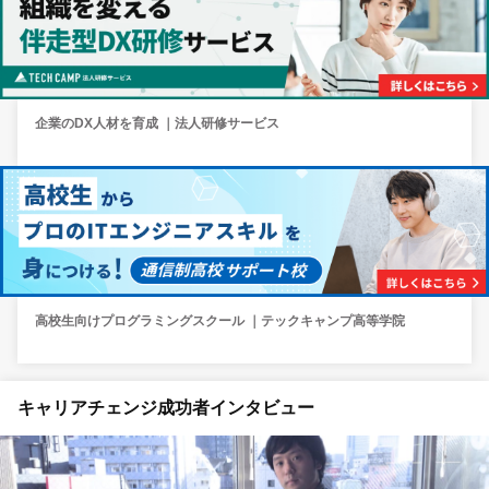
企業のDX人材を育成 ｜法人研修サービス
高校生向けプログラミングスクール ｜テックキャンプ高等学院
キャリアチェンジ成功者インタビュー