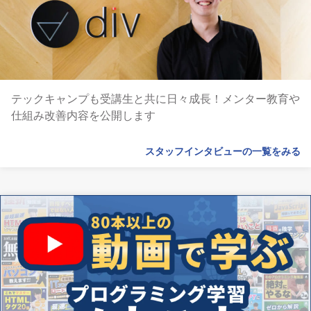
テックキャンプも受講生と共に日々成長！メンター教育や
仕組み改善内容を公開します
スタッフインタビューの一覧をみる