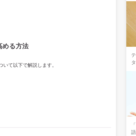
高める方法
ついて以下で解説します。