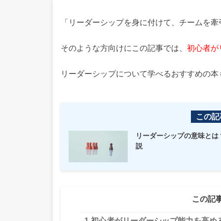
「リーダーシップを身に付けて、チームを牽
そのような方向けにこの記事では、
初心者が
リーダーシップについて学べるおすすめの本
この記
リーダーシップの意味とは
説
この記
1
初心者がリーダーシップ能力を高め