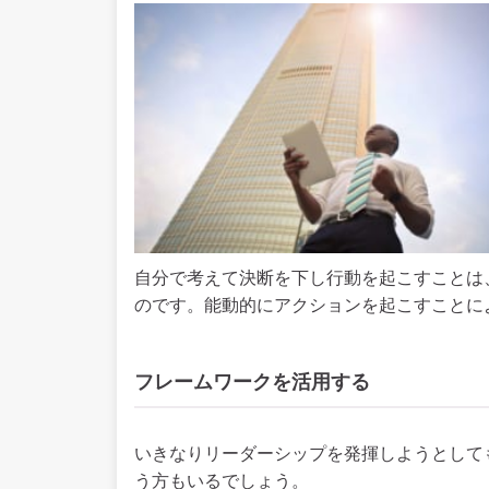
自分で考えて決断を下し行動を起こすことは
のです。能動的にアクションを起こすことに
フレームワークを活用する
いきなりリーダーシップを発揮しようとして
う方もいるでしょう。