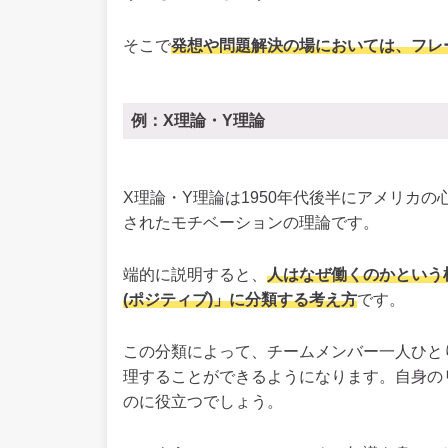
そこで
発想や問題解決の場においては、フレ
例：X理論・Y理論
X理論・Y理論は1950年代後半にアメリカ
されたモチベーションの理論です。
端的に説明すると、
人はなぜ働くのかという
(ポジティブ)」に分類する考え方
です。
この分類によって、チームメンバー一人ひと
理することができるようになります。自身の
のに役立つでしょう。