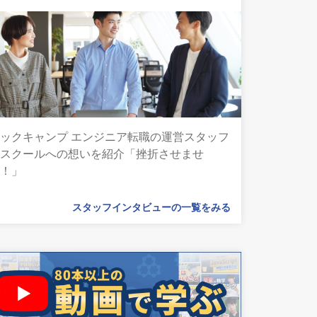
ックキャンプ エンジニア転職の運営スタッフ
とスクールへの想いを紹介「挫折させませ
ん！」
スタッフインタビューの一覧をみる