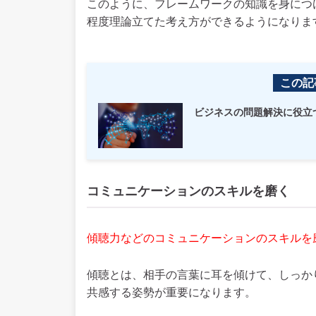
このように、フレームワークの知識を身につ
程度理論立てた考え方ができるようになりま
この記
ビジネスの問題解決に役立
コミュニケーションのスキルを磨く
傾聴力などのコミュニケーションのスキルを
傾聴とは、相手の言葉に耳を傾けて、しっか
共感する姿勢が重要になります。