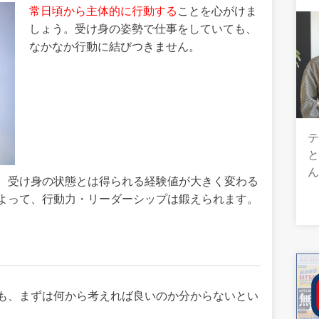
常日頃から主体的に行動する
ことを心がけま
しょう。受け身の姿勢で仕事をしていても、
なかなか行動に結びつきません。
テ
、受け身の状態とは得られる経験値が大きく変わる
よって、行動力・リーダーシップは鍛えられます。
も、まずは何から考えれば良いのか分からないとい