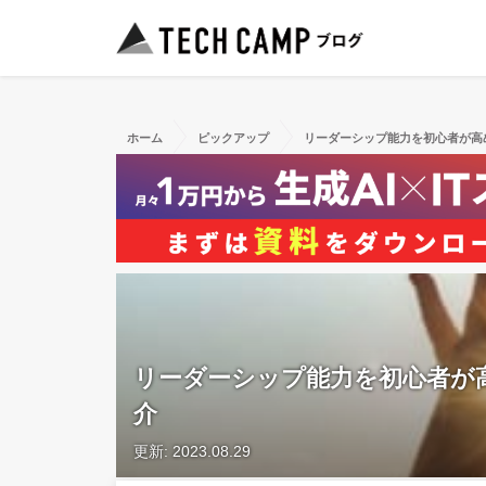
ホーム
ピックアップ
リーダーシップ能力を初心者が高
リーダーシップ能力を初心者が
介
更新: 2023.08.29