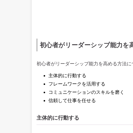
初心者がリーダーシップ能力を
初心者がリーダーシップ能力を高める方法に
主体的に行動する
フレームワークを活用する
コミュニケーションのスキルを磨く
信頼して仕事を任せる
主体的に行動する