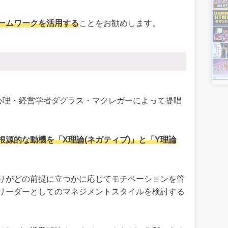
ームワークを活用する
ことをお勧めします。
の心理・経営学者ダグラス・マクレガーによって提唱
根源的な動機を「X理論(ネガティブ)」と「Y理論
りがどの前提に立つかに応じてモチベーションを管
リーダーとしてのマネジメントスタイルを検討する