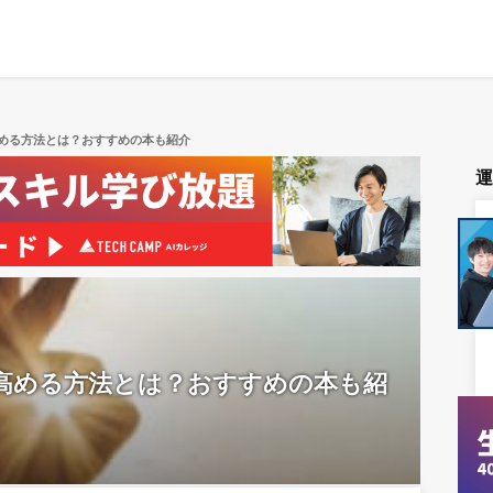
める方法とは？おすすめの本も紹介
高める方法とは？おすすめの本も紹