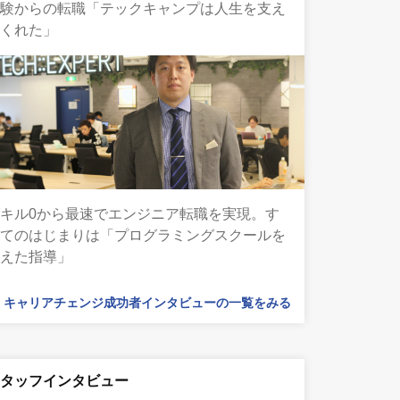
経験からの転職「テックキャンプは人生を支え
てくれた」
キル0から最速でエンジニア転職を実現。す
べてのはじまりは「プログラミングスクールを
超えた指導」
キャリアチェンジ成功者インタビューの一覧をみる
スタッフインタビュー