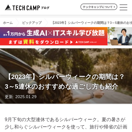
ホーム
ピックアップ
【2023年】シルバーウィークの期間は？3～5連休の
【2023年】シルバーウィークの期間は？
3～5連休のおすすめな過ごし方も紹介
更新: 2025.01.29
9月下旬の大型連休であるシルバーウィーク。夏の暑さが
少し和らぐシルバーウィークを使って、旅行や帰省の計画