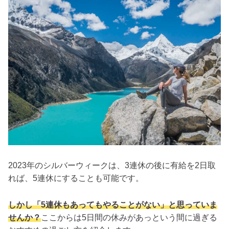
2023年のシルバーウィークは、3連休の後に有給を2日取
れば、5連休にすることも可能です。
しかし「5連休もあってもやることがない」と思っていま
せんか？
ここからは5日間の休みがあっという間に過ぎる