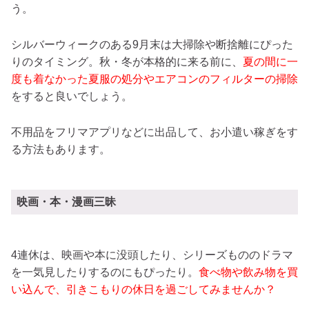
う。
シルバーウィークのある9月末は大掃除や断捨離にぴった
りのタイミング。秋・冬が本格的に来る前に、
夏の間に一
度も着なかった夏服の処分やエアコンのフィルターの掃除
をすると良いでしょう。
不用品をフリマアプリなどに出品して、お小遣い稼ぎをす
る方法もあります。
映画・本・漫画三昧
4連休は、映画や本に没頭したり、シリーズもののドラマ
を一気見したりするのにもぴったり。
食べ物や飲み物を買
い込んで、引きこもりの休日を過ごしてみませんか？