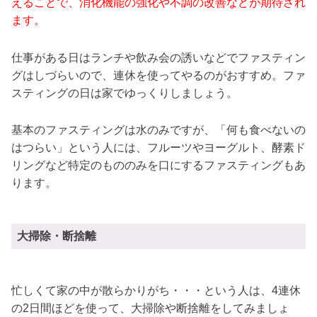
えることで、消化機能の強化や不調の改善などが期待され
ます。
仕事がある日はランチや飲み会の誘いなどでファスティン
グはしづらいので、連休を使ってやるのがおすすめ。ファ
スティングの日は家でゆっくりしましょう。
基本のファスティングは水のみですが、「何も食べないの
はつらい」という人には、フルーツやヨーグルト、酵素ド
リングなど特定のもののみを口にするファスティングもあ
ります。
大掃除・断捨離
忙しくて家の中が散らかりがち・・・という人は、4連休
の2日間ほどを使って、大掃除や断捨離をしてみましょ