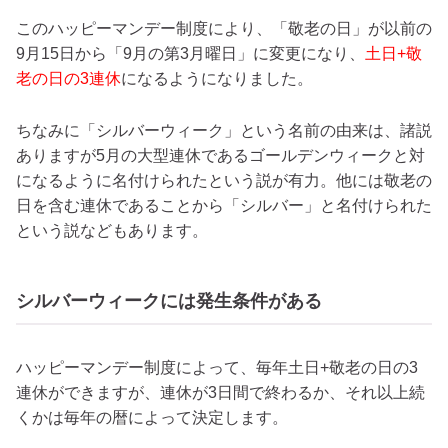
このハッピーマンデー制度により、「敬老の日」が以前の
9月15日から「9月の第3月曜日」に変更になり、
土日+敬
老の日の3連休
になるようになりました。
ちなみに「シルバーウィーク」という名前の由来は、諸説
ありますが5月の大型連休であるゴールデンウィークと対
になるように名付けられたという説が有力。他には敬老の
日を含む連休であることから「シルバー」と名付けられた
という説などもあります。
シルバーウィークには発生条件がある
ハッピーマンデー制度によって、毎年土日+敬老の日の3
連休ができますが、連休が3日間で終わるか、それ以上続
くかは毎年の暦によって決定します。