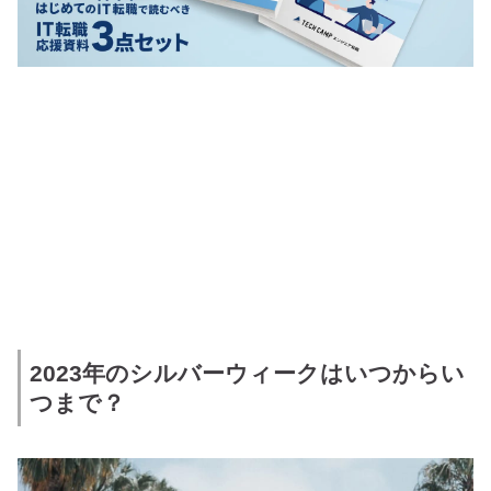
2023年のシルバーウィークはいつからい
つまで？