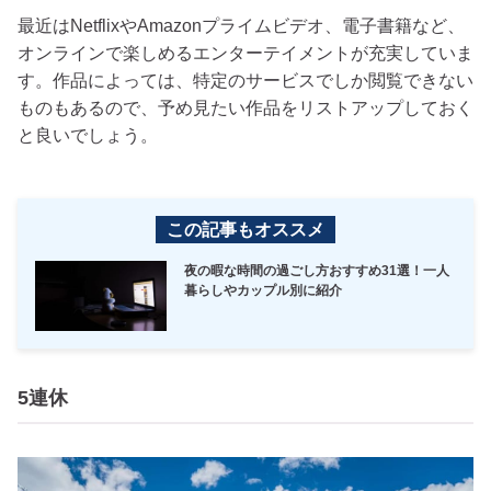
最近はNetflixやAmazonプライムビデオ、電子書籍など、
オンラインで楽しめるエンターテイメントが充実していま
す。作品によっては、特定のサービスでしか閲覧できない
ものもあるので、予め見たい作品をリストアップしておく
と良いでしょう。
この記事もオススメ
夜の暇な時間の過ごし方おすすめ31選！一人
暮らしやカップル別に紹介
5連休