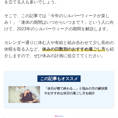
を立てる人も多いでしょう。
そこで、この記事では「今年のシルバーウィークが楽し
み！」「連休の期間はいつからいつまで？」という人に向
けて、2023年のシルバーウィークの期間を解説します。
カレンダー通りに休む人や有給と組み合わせて少し長めの
休暇を取る人など、
休みの日数別のおすすめ過ごし方
も紹
介しますので、ぜひ休みの計画に役立ててください。
この記事もオススメ
「休日が寝て終わる…」と悩みの方の解決策
やおすすめな休日の過ごし方を紹介