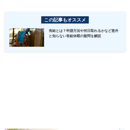
この記事もオススメ
有給とは？申請方法や何日取れるかなど意外
と知らない有給休暇の疑問を解説