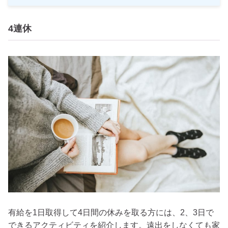
4連休
有給を1日取得して4日間の休みを取る方には、2、3日で
できるアクティビティを紹介します。遠出をしなくても家