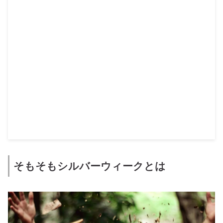
そもそもシルバーウィークとは