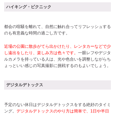
ハイキング・ピクニック
都会の喧騒を離れて、自然に触れ合ってリフレッシュする
のも有意義な時間の過ごし方です。
近場の公園に散歩がてら出かけたり、レンタカーなどで少
し遠出をしたり、楽しみ方は色々です。
一眼レフやデジタ
ルカメラを持っている人は、光や色合いを調整しながらち
ょっといい感じの写真撮影に挑戦するのもよいでしょう。
デジタルデトックス
予定のない休日はデジタルデトックスをする絶好のタイミ
ング。
デジタルデトックスのやり方は簡単で、1日や半日