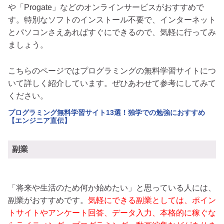
や「Progate」などのオンラインサービスがおすすめで
す。特別なソフトのインストール不要で、インターネット
とパソコンさえあればすぐにできるので、気軽に行ってみ
ましょう。
こちらのページではプログラミングの無料学習サイトにつ
いて詳しく紹介しています。ぜひあわせて参考にしてみて
ください。
プログラミング無料学習サイト13選！独学での勉強におすすめ
【エンジニア直伝】
副業
「将来や生活のため何か始めたい」と思っている人には、
副業がおすすめです。
気軽にできる副業としては、ポイン
トサイトやアンケート回答、データ入力、本格的に稼ぐな