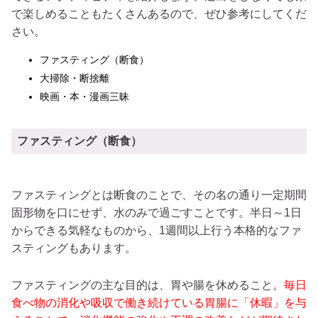
で楽しめることもたくさんあるので、ぜひ参考にしてくだ
さい。
ファスティング（断食）
大掃除・断捨離
映画・本・漫画三昧
ファスティング（断食）
ファスティングとは断食のことで、その名の通り一定期間
固形物を口にせず、水のみで過ごすことです。半日～1日
からできる気軽なものから、1週間以上行う本格的なファ
スティングもあります。
ファスティングの主な目的は、胃や腸を休めること。
毎日
食べ物の消化や吸収で働き続けている胃腸に「休暇」を与