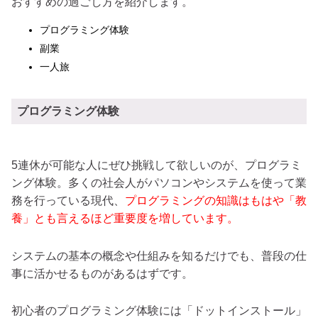
おすすめの過ごし方を紹介します。
プログラミング体験
副業
一人旅
プログラミング体験
5連休が可能な人にぜひ挑戦して欲しいのが、プログラミ
ング体験。多くの社会人がパソコンやシステムを使って業
務を行っている現代、
プログラミングの知識はもはや「教
養」とも言えるほど重要度を増しています。
システムの基本の概念や仕組みを知るだけでも、普段の仕
事に活かせるものがあるはずです。
初心者のプログラミング体験には「ドットインストール」