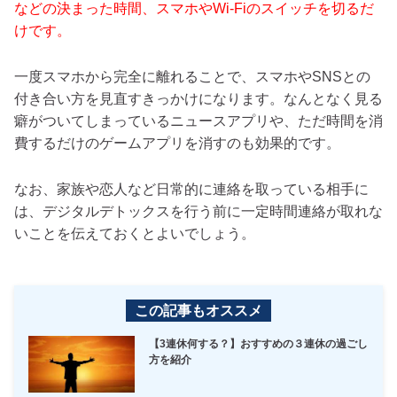
などの決まった時間、スマホやWi-Fiのスイッチを切るだ
けです。
一度スマホから完全に離れることで、スマホやSNSとの
付き合い方を見直すきっかけになります。なんとなく見る
癖がついてしまっているニュースアプリや、ただ時間を消
費するだけのゲームアプリを消すのも効果的です。
なお、家族や恋人など日常的に連絡を取っている相手に
は、デジタルデトックスを行う前に一定時間連絡が取れな
いことを伝えておくとよいでしょう。
この記事もオススメ
【3連休何する？】おすすめの３連休の過ごし
方を紹介