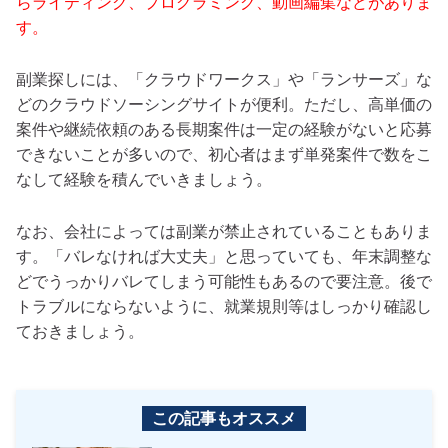
らライティング、プログラミング、動画編集などがありま
す。
副業探しには、「クラウドワークス」や「ランサーズ」な
どのクラウドソーシングサイトが便利。ただし、高単価の
案件や継続依頼のある長期案件は一定の経験がないと応募
できないことが多いので、初心者はまず単発案件で数をこ
なして経験を積んでいきましょう。
なお、会社によっては副業が禁止されていることもありま
す。「バレなければ大丈夫」と思っていても、年末調整な
どでうっかりバレてしまう可能性もあるので要注意。後で
トラブルにならないように、就業規則等はしっかり確認し
ておきましょう。
この記事もオススメ