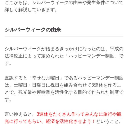
ここからは、シルバーウィークの由来や発生条件について
詳しく解説していきます。
シルバーウィークの由来
シルバーウィークが始まるきっかけになったのは、平成の
法律改正によって定められた「ハッピーマンデー制度」で
す。
直訳すると「幸せな月曜日」であるハッピーマンデー制度
は、土曜日・日曜日に祝日を組み合わせて3連休を作るこ
とで、観光業や運輸業を活性化する目的で作られた制度で
す。
言い換えると、
3連休をたくさん作ってみんなに旅行や観
光に行ってもらい、経済を活性化させよう！
ということ。