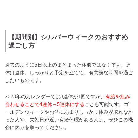
【期間別】シルバーウィークのおすすめ
過ごし方
過去のように5日以上のまとまった休暇ではなくても、連
休は連休。しっかりと予定を立てて、有意義な時間を過ご
したいものです。
2023年のカレンダーでは3連休が1回ですが、
有給を組み
合わせることで4連休～5連休にする
ことも可能です。ゴ
ールデンウィークやお盆にあまりしっかり休みが取れなか
った人や、失効日が近い有給休暇がある人は、ぜひこの機
会に休みを取ってください。