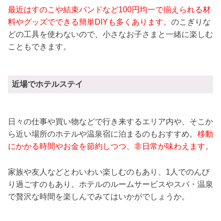
最近はすのこや結束バンドなど100円均一で揃えられる材
料やグッズでできる簡単DIYも多くあります。
のこぎりな
どの工具を使わないので、小さなお子さまと一緒に楽しむ
こともできます。
近場でホテルステイ
日々の仕事や買い物などで行き来するエリア内や、そこか
ら近い場所のホテルや温泉宿に泊まるのもおすすめ。
移動
にかかる時間やお金を節約しつつ、非日常が味わえます。
家族や友人などとわいわい楽しむのもあり、1人でのんび
り過ごすのもあり。ホテルのルームサービスやスパ・温泉
で贅沢な時間を楽しんでみてはいかがでしょうか。