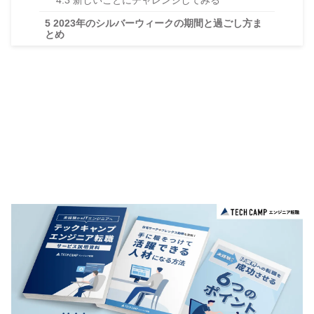
5
2023年のシルバーウィークの期間と過ごし方ま
とめ