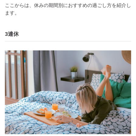
ここからは、休みの期間別におすすめの過ごし方を紹介し
ます。
3連休