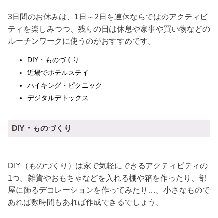
3日間のお休みは、1日～2日を連休ならではのアクティビ
ティを楽しみつつ、残りの日は休息や家事や買い物などの
ルーチンワークに使うのがおすすめです。
DIY・ものづくり
近場でホテルステイ
ハイキング・ピクニック
デジタルデトックス
DIY・ものづくり
DIY（ものづくり）は家で気軽にできるアクティビティの
1つ。雑貨やおもちゃなどを入れる棚や箱を作ったり、部
屋に飾るデコレーションを作ってみたり…。小さなもので
あれば数時間もあれば作成できるでしょう。