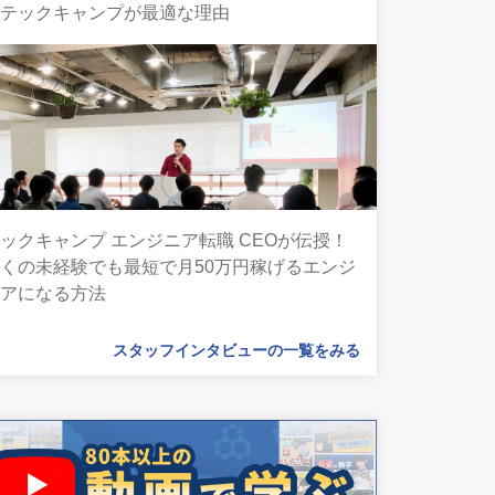
にテックキャンプが最適な理由
ックキャンプ エンジニア転職 CEOが伝授！
くの未経験でも最短で月50万円稼げるエンジ
ニアになる方法
スタッフインタビューの一覧をみる