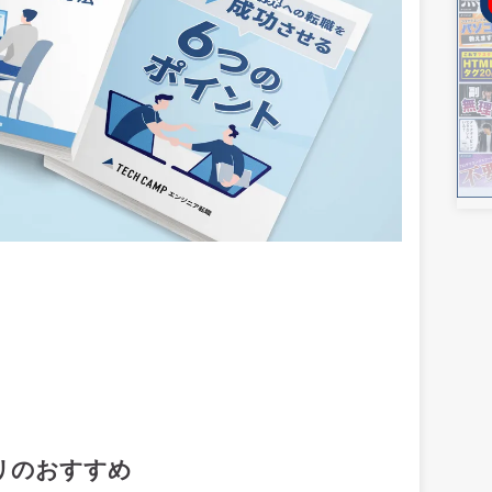
リのおすすめ