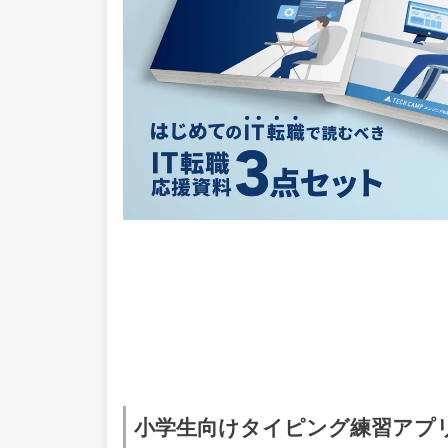
小学生向けタイピング練習アプ