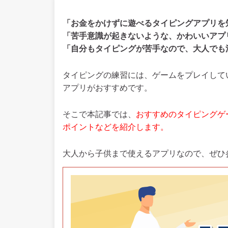
「お金をかけずに遊べるタイピングアプリを
「苦手意識が起きないような、かわいいアプ
「自分もタイピングが苦手なので、大人でも
タイピングの練習には、ゲームをプレイして
アプリがおすすめです。
そこで本記事では、
おすすめのタイピングゲ
ポイントなどを紹介します。
大人から子供まで使えるアプリなので、ぜひ