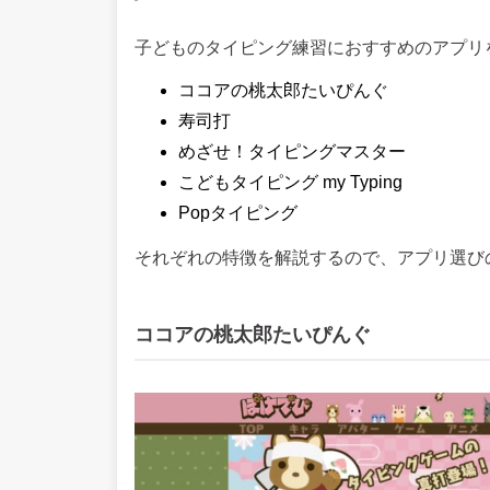
子どものタイピング練習におすすめのアプリ
ココアの桃太郎たいぴんぐ
寿司打
めざせ！タイピングマスター
こどもタイピング my Typing
Popタイピング
それぞれの特徴を解説するので、アプリ選び
ココアの桃太郎たいぴんぐ