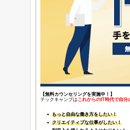
【無料カウンセリングを実施中！】
テックキャンプは
これからのIT時代で自
もっと自由な働き方をしたい！
クリエイティブな仕事がしたい！