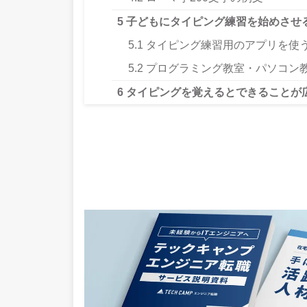
5
子どもにタイピング練習を始めさせ
5.1
タイピング練習用のアプリを使
5.2
プログラミング教室・パソコン
6
タイピングを覚えるとできることが