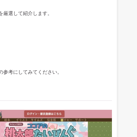
を厳選して紹介します。
の参考にしてみてください。