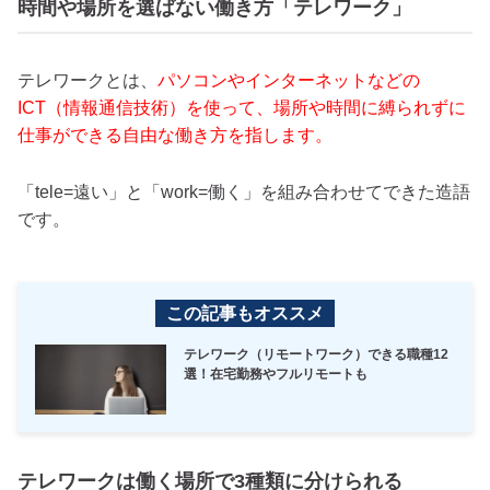
時間や場所を選ばない働き方「テレワーク」
テレワークとは、
パソコンやインターネットなどの
ICT（情報通信技術）を使って、場所や時間に縛られずに
仕事ができる自由な働き方を指します。
「tele=遠い」と「work=働く」を組み合わせてできた造語
です。
この記事もオススメ
テレワーク（リモートワーク）できる職種12
選！在宅勤務やフルリモートも
テレワークは働く場所で3種類に分けられる