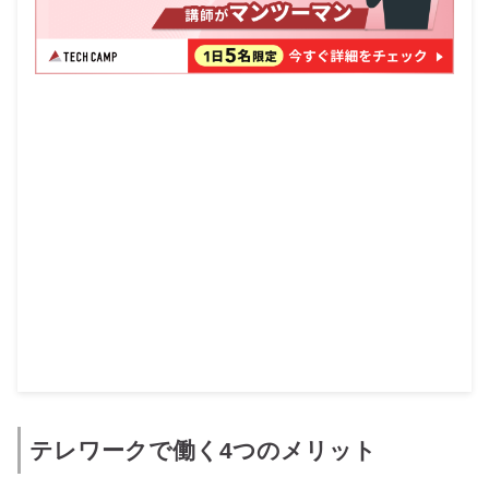
テレワークで働く4つのメリット