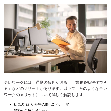
テレワークには「通勤の負担が減る」「業務を効率化でき
る」などのメリットがあります。以下で、そのようなテレ
ワークのメリットについて詳しく解説します。
病気の流行や災害の際も対応が可能
通勤の負担を減らせる