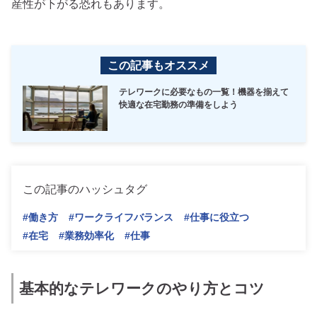
産性が下がる恐れもあります。
この記事もオススメ
テレワークに必要なもの一覧！機器を揃えて
快適な在宅勤務の準備をしよう
この記事のハッシュタグ
#働き方
#ワークライフバランス
#仕事に役立つ
#在宅
#業務効率化
#仕事
基本的なテレワークのやり方とコツ