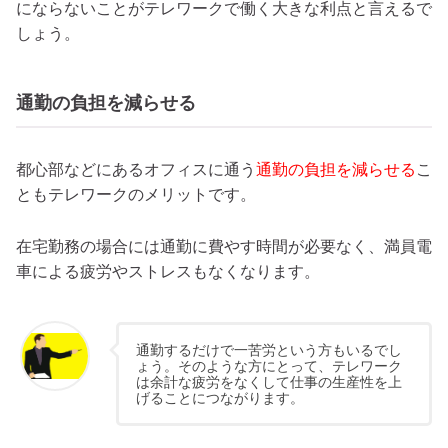
にならないことがテレワークで働く大きな利点と言えるで
しょう。
通勤の負担を減らせる
都心部などにあるオフィスに通う
通勤の負担を減らせる
こ
ともテレワークのメリットです。
在宅勤務の場合には通勤に費やす時間が必要なく、満員電
車による疲労やストレスもなくなります。
通勤するだけで一苦労という方もいるでし
ょう。そのような方にとって、テレワーク
は余計な疲労をなくして仕事の生産性を上
げることにつながります。