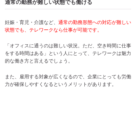
通常の勤務が難しい状態でも働ける
妊娠・育児・介護など、
通常の勤務形態への対応が難しい
状態でも、テレワークなら仕事が可能です。
「オフィスに通うのは難しい状況。ただ、空き時間に仕事
をする時間はある」という人にとって、テレワークは魅力
的な働き方と言えるでしょう。
また、雇用する対象が広くなるので、企業にとっても労働
力が確保しやすくなるというメリットがあります。