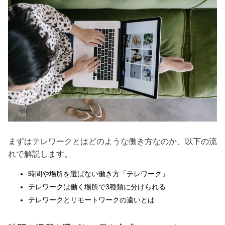
まずはテレワークとはどのような働き方なのか、以下の流
れで解説します。
時間や場所を選ばない働き方「テレワーク」
テレワークは働く場所で3種類に分けられる
テレワークとリモートワークの違いとは