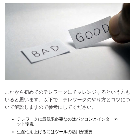
これから初めてのテレワークにチャレンジするという方も
いると思います。以下で、テレワークのやり方とコツにつ
いて解説しますので参考にしてください。
テレワークに最低限必要なのはパソコンとインターネ
ット環境
生産性を上げるにはツールの活用が重要