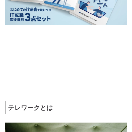
テレワークとは