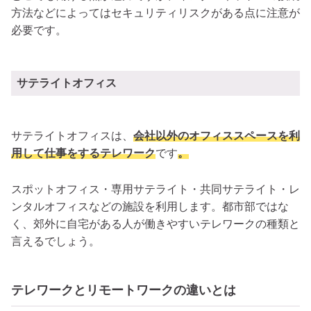
方法などによってはセキュリティリスクがある点に注意が
必要です。
サテライトオフィス
サテライトオフィスは、
会社以外のオフィススペースを利
用して仕事をするテレワーク
です
。
スポットオフィス・専用サテライト・共同サテライト・レ
ンタルオフィスなどの施設を利用します。都市部ではな
く、郊外に自宅がある人が働きやすいテレワークの種類と
言えるでしょう。
テレワークとリモートワークの違いとは