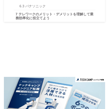
6.3
パナソニック
7
テレワークのメリット・デメリットを理解して業
務効率化に役立てよう