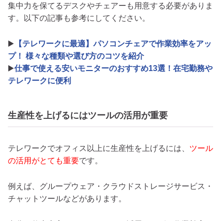
集中力を保てるデスクやチェアーも用意する必要がありま
す。以下の記事も参考にしてください。
▶️
【テレワークに最適】パソコンチェアで作業効率をアッ
プ！ 様々な種類や選び方のコツを紹介
▶️
仕事で使える安いモニターのおすすめ13選！在宅勤務や
テレワークに便利
生産性を上げるにはツールの活用が重要
テレワークでオフィス以上に生産性を上げるには、
ツール
の活用がとても重要
です。
例えば、グループウェア・クラウドストレージサービス・
チャットツールなどがあります。