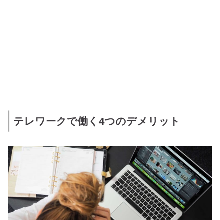
テレワークで働く4つのデメリット