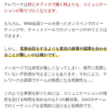
テレワークは
同じオフィスで働く時よりも、コミュニケー
ションが取りづらくなります。
もちろん、Web会議ツールを使ったオンラインでのミー
ティングや、チャットツールでのメッセージのやりとりは
できます。
しかし、
直接会話をするよりも意志の疎通や認識を合わせ
ることが難しいのは確かです。
メッセージでは表現が厳しくなってしまい、相手に意図し
ていない不快感を与えることもあります。それにより、テ
レワークが原因でチームが険悪になる危険性も…。
このような事態を防ぐためには、コミュニケーションの場
所を設ける時間を決めるのも1つの解決策。1on1やチーム
でのミーティングを定期的に設けると効果的です。