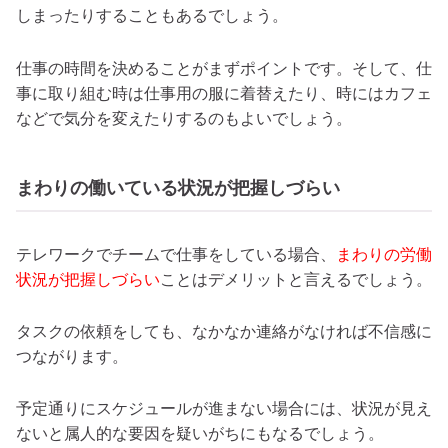
しまったりすることもあるでしょう。
仕事の時間を決めることがまずポイントです。そして、仕
事に取り組む時は仕事用の服に着替えたり、時にはカフェ
などで気分を変えたりするのもよいでしょう。
まわりの働いている状況が把握しづらい
テレワークでチームで仕事をしている場合、
まわりの労働
状況が把握しづらい
ことはデメリットと言えるでしょう。
タスクの依頼をしても、なかなか連絡がなければ不信感に
つながります。
予定通りにスケジュールが進まない場合には、状況が見え
ないと属人的な要因を疑いがちにもなるでしょう。