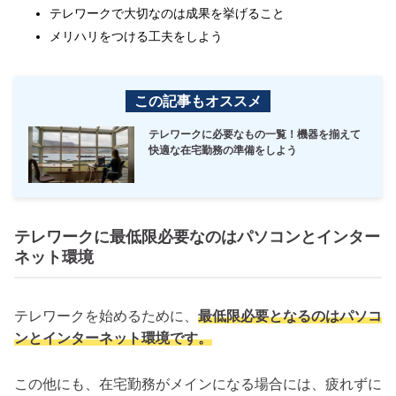
テレワークで大切なのは成果を挙げること
メリハリをつける工夫をしよう
この記事もオススメ
テレワークに必要なもの一覧！機器を揃えて
快適な在宅勤務の準備をしよう
テレワークに最低限必要なのはパソコンとインター
ネット環境
テレワークを始めるために、
最低限必要となるのはパソコ
ンとインターネット環境です。
この他にも、在宅勤務がメインになる場合には、疲れずに