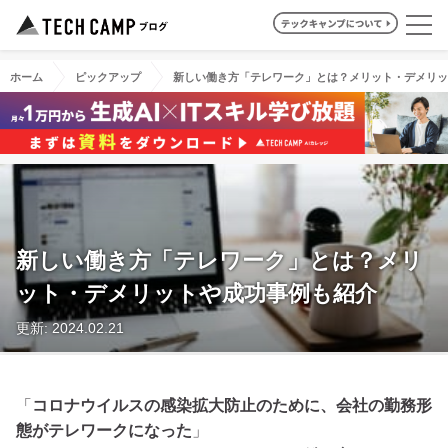
ホーム
ピックアップ
新しい働き方「テレワーク」とは？メリット・デメリッ
新しい働き方「テレワーク」とは？メリ
ット・デメリットや成功事例も紹介
更新: 2024.02.21
「
コロナウイルスの感染拡大防止のために、会社の勤務形
態がテレワークになった
」