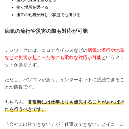
働く場所を選べる
通常の勤務が難しい状態でも働ける
病気の流行や災害の際も対応が可能
テレワークには、コロナウイルスなどの
病気の流行や地震
などの災害が起こった際にも柔軟な対応が可能
というメリ
ットがあります。
ただし、パソコンがあり、インターネットに接続できるこ
とが前提です。
もちろん、
非常時には仕事よりも優先することがあればそ
れを行うべきです。
「会社に出社できない」が「仕事ができない」とイコール