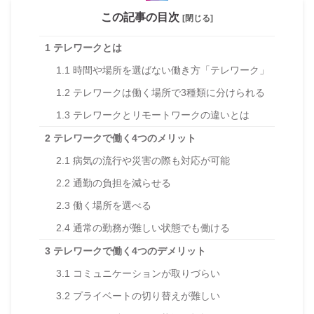
この記事の目次
[閉じる]
1
テレワークとは
1.1
時間や場所を選ばない働き方「テレワーク」
1.2
テレワークは働く場所で3種類に分けられる
1.3
テレワークとリモートワークの違いとは
2
テレワークで働く4つのメリット
2.1
病気の流行や災害の際も対応が可能
2.2
通勤の負担を減らせる
2.3
働く場所を選べる
2.4
通常の勤務が難しい状態でも働ける
3
テレワークで働く4つのデメリット
3.1
コミュニケーションが取りづらい
3.2
プライベートの切り替えが難しい