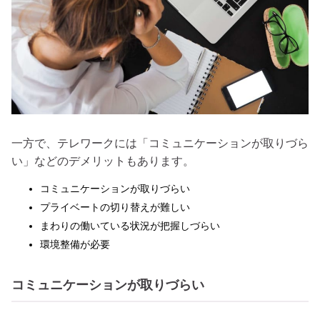
一方で、テレワークには「コミュニケーションが取りづら
い」などのデメリットもあります。
コミュニケーションが取りづらい
プライベートの切り替えが難しい
まわりの働いている状況が把握しづらい
環境整備が必要
コミュニケーションが取りづらい