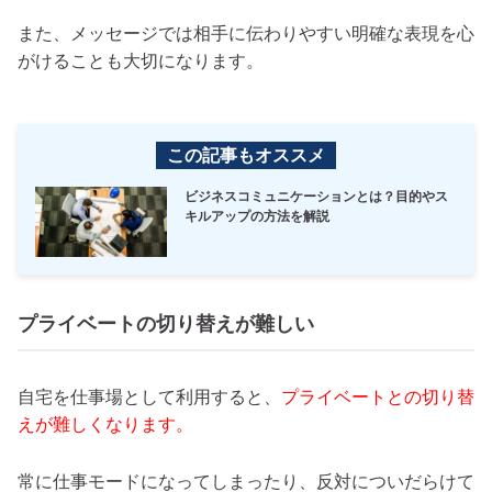
また、メッセージでは相手に伝わりやすい明確な表現を心
がけることも大切になります。
この記事もオススメ
ビジネスコミュニケーションとは？目的やス
キルアップの方法を解説
プライベートの切り替えが難しい
自宅を仕事場として利用すると、
プライベートとの切り替
えが難しくなります。
常に仕事モードになってしまったり、反対についだらけて