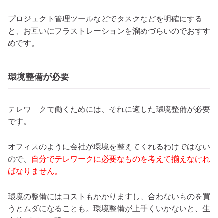
プロジェクト管理ツールなどでタスクなどを明確にする
と、お互いにフラストレーションを溜めづらいのでおすす
めです。
環境整備が必要
テレワークで働くためには、それに適した環境整備が必要
です。
オフィスのように会社が環境を整えてくれるわけではない
ので、
自分でテレワークに必要なものを考えて揃えなけれ
ばなりません。
環境の整備にはコストもかかりますし、合わないものを買
うとムダになることも。環境整備が上手くいかないと、生