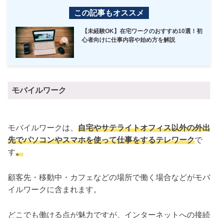
この記事もオススメ
【未経験OK】在宅ワークのおすすめ10選！初
心者向けに仕事内容や始め方を解説
モバイルワーク
モバイルワークは、
自宅やサテライトオフィス以外の外出
先でパソコンやスマホを使って仕事をするテレワーク
で
す
。
顧客先・移動中・カフェなどの場所で働く場合などがモバ
イルワークに含まれます。
どこでも働ける点が魅力ですが、インターネットへの接続