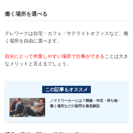
働く場所を選べる
テレワークは自宅・カフェ・サテライトオフィスなど、働
く場所を自由に選べます。
自分にとって作業しやすい場所で仕事ができる
ことは大き
なメリットと言えるでしょう。
この記事もオススメ
ノマドワーカーとは？職種・年収・持ち物・
働く場所などの疑問を徹底解説