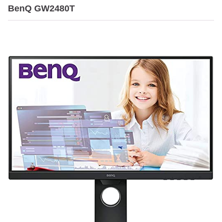
BenQ GW2480T