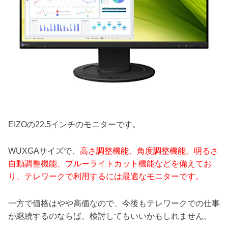
EIZOの22.5インチのモニターです。
WUXGAサイズで、
高さ調整機能、角度調整機能、明るさ
自動調整機能、ブルーライトカット機能などを備えてお
り、テレワークで利用するには最適なモニターです。
一方で価格はやや高価なので、今後もテレワークでの仕事
が継続するのならば、検討してもいいかもしれません。