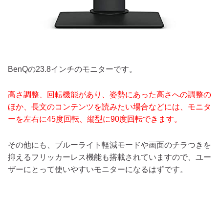
BenQの23.8インチのモニターです。
高さ調整、回転機能があり、姿勢にあった高さへの調整の
ほか、長文のコンテンツを読みたい場合などには、モニタ
ーを左右に45度回転、縦型に90度回転できます。
その他にも、ブルーライト軽減モードや画面のチラつきを
抑えるフリッカーレス機能も搭載されていますので、ユー
ザーにとって使いやすいモニターになるはずです。