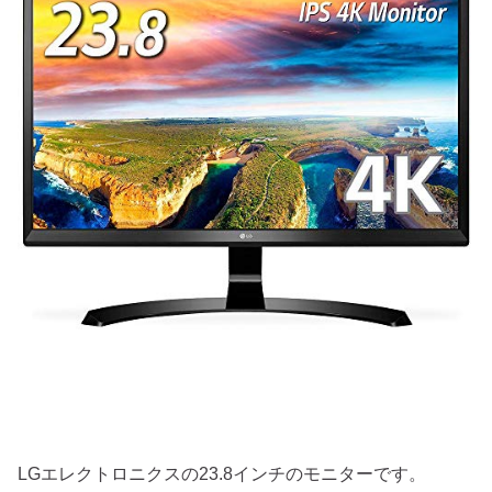
LGエレクトロニクスの23.8インチのモニターです。