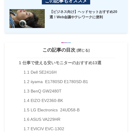
この記事もオススメ
【ビジネス向け】ヘッドセットおすすめ20
選！Web会議やテレワークに便利
この記事の目次
[閉じる]
1
仕事で使える安いモニターのおすすめ13選
1.1
Dell SE2416H
1.2
iiyama E1780SD E1780SD-B1
1.3
BenQ GW2480T
1.4
EIZO EV2360-BK
1.5
LG Electronics 24UD58-B
1.6
ASUS VA229HR
1.7
EVICIV EVC-1302