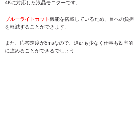
4Kに対応した液晶モニターです。
ブルーライトカット
機能を搭載しているため、目への負担
を軽減することができます。
また、応答速度が5msなので、遅延も少なく仕事も効率的
に進めることができるでしょう。