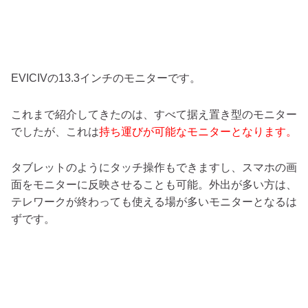
EVICIVの13.3インチのモニターです。
これまで紹介してきたのは、すべて据え置き型のモニター
でしたが、これは
持ち運びが可能なモニターとなります。
タブレットのようにタッチ操作もできますし、スマホの画
面をモニターに反映させることも可能。外出が多い方は、
テレワークが終わっても使える場が多いモニターとなるは
ずです。