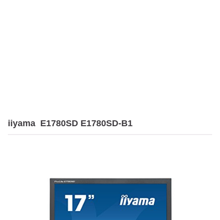
iiyama E1780SD E1780SD-B1