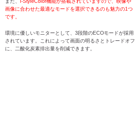
また、
i-StyleColor機能が搭載されていますので、映像や
画像に合わせた最適なモードを選択できるのも魅力の1つ
です。
環境に優しいモニターとして、3段階のECOモードが採用
されています。これによって画面の明るさとトレードオフ
に、二酸化炭素排出量を削減できます。