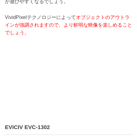
が遊びやすくなるでしょう。
VividPixelテクノロジーによって
オブジェクトのアウトラ
インが強調されますので、より鮮明な映像を楽しめること
でしょう。
EVICIV EVC-1302