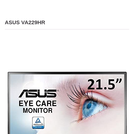
ASUS VA229HR