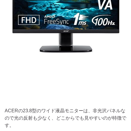
ACERの23.8型のワイド液晶モニターは、非光沢パネルな
ので光の反射も少なく、どこからでも見やすいのが特徴で
す。