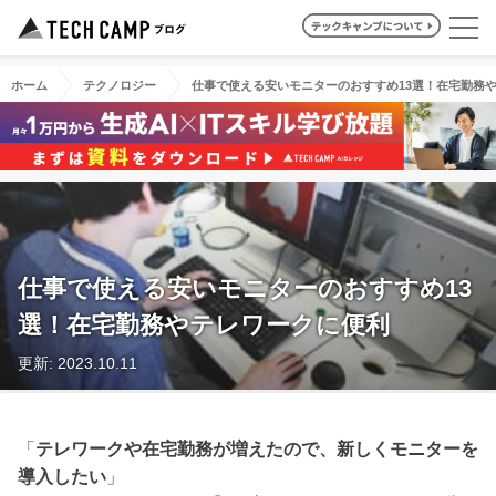
ホーム
テクノロジー
仕事で使える安いモニターのおすすめ13選！在宅勤務
仕事で使える安いモニターのおすすめ13
選！在宅勤務やテレワークに便利
更新: 2023.10.11
「
テレワークや在宅勤務が増えたので、新しくモニターを
導入したい
」