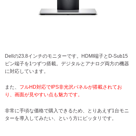
Dellの23.8インチのモニターです。HDMI端子とD-Sub15
ピン端子を1つずつ搭載。デジタルとアナログ両方の機器
に対応しています。
また、
フルHD対応でIPS非光沢パネルが搭載されてお
り、画面が見やすい点も魅力です。
非常に手頃な価格で購入できるため、とりあえず1台モニ
ターを導入してみたい、という方にピッタリです。