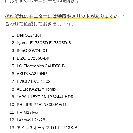
におすすめのモニターを13選紹介。
それぞれのモニターには特徴やメリットがあります
ので、
合わせて確認しておきましょう。
Dell SE2416H
iiyama E1780SD E1780SD-B1
BenQ GW2480T
EIZO EV2360-BK
LG Electronics 24UD58-B
ASUS VA229HR
EVICIV EVC-1302
ACER KA242YHbmix
JAPANNEXT JN-IPS244UHDR
PHILIPS 27E1N5300AE/11
HP M27fwa
Lenovo L24-28
アイリスオーヤマ DT-FF213S-B