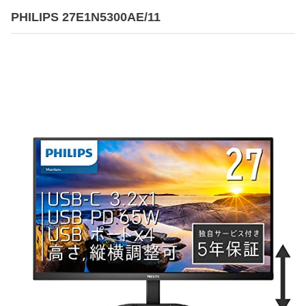
PHILIPS 27E1N5300AE/11