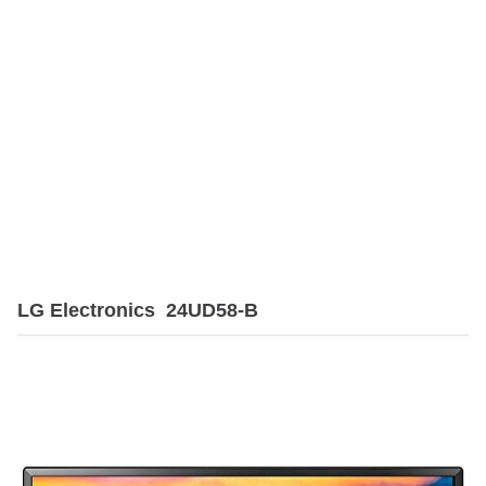
LG Electronics 24UD58-B