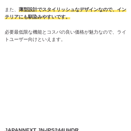
また、
薄型設計でスタイリッシュなデザインなので、イン
テリアにも馴染みやすいです。
必要最低限な機能とコスパの良い価格が魅力なので、ライ
トユーザー向けといえます。
JAPANNEXT JN-IPS244UHDR