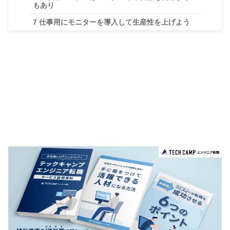
もあり
7
仕事用にモニターを導入して生産性を上げよう