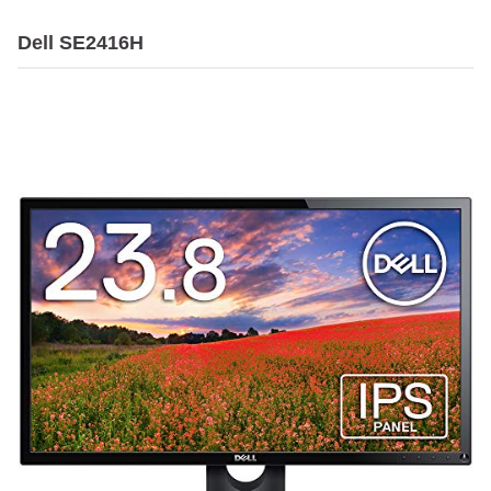
Dell SE2416H