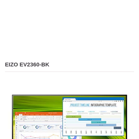
EIZO EV2360-BK