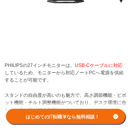
PHILIPSの27インチモニターは、
USB-Cケーブルに対応
しているため、モニターから対応ノートPCへ電源を供給
することが可能です。
スタンドの自由度が高いのも魅力で、高さ調節機能・ピボ
ット機能・チルト調整機能がついており、デスク環境に合
わせた使い方ができるでしょう。
はじめてのIT転職🔰なら無料相談！
画質も十分綺麗なので、仕事での普段使いでは申し分ない