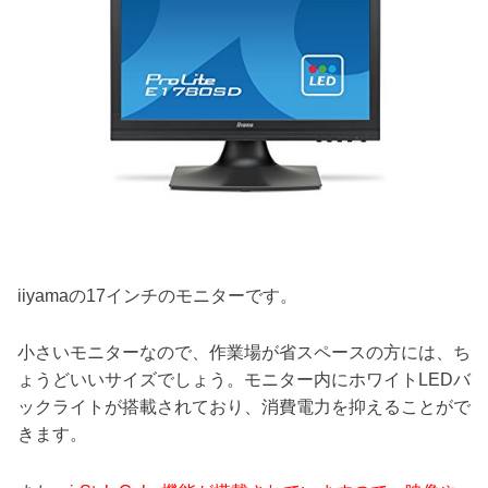
iiyamaの17インチのモニターです。
小さいモニターなので、作業場が省スペースの方には、ち
ょうどいいサイズでしょう。モニター内にホワイトLEDバ
ックライトが搭載されており、消費電力を抑えることがで
きます。