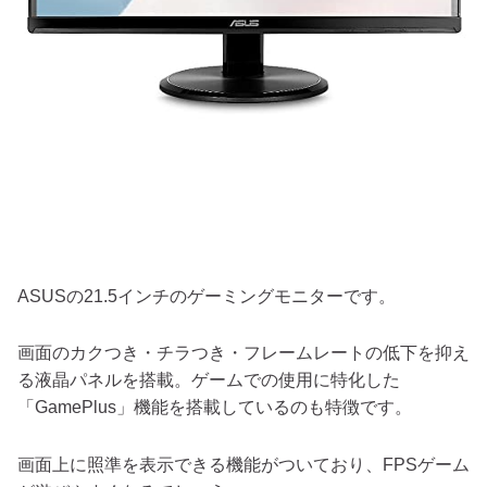
ASUSの21.5インチのゲーミングモニターです。
画面のカクつき・チラつき・フレームレートの低下を抑え
る液晶パネルを搭載。ゲームでの使用に特化した
「GamePlus」機能を搭載しているのも特徴です。
画面上に照準を表示できる機能がついており、FPSゲーム