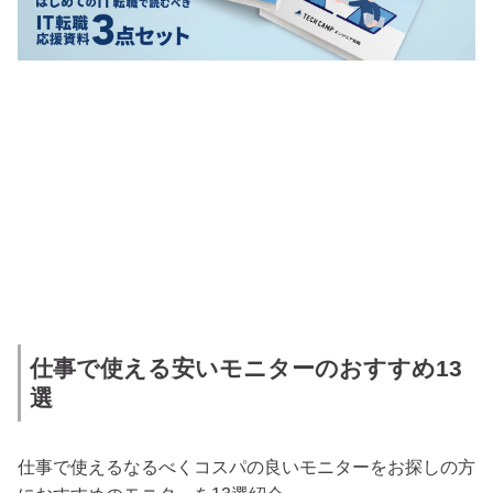
仕事で使える安いモニターのおすすめ13
選
仕事で使えるなるべくコスパの良いモニターをお探しの方