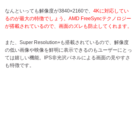
なんといっても解像度が3840×2160で、
4Kに対応してい
るのが最大の特徴でしょう。AMD FreeSyncテクノロジー
が搭載されているので、画面のズレも防止してくれます。
また、Super Resolution+も搭載されているので、解像度
の低い画像や映像を鮮明に表示できるのもユーザーにとっ
ては嬉しい機能。IPS非光沢パネルによる画面の見やすさ
も特徴です。