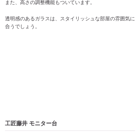
また、高さの調整機能もついています。
透明感のあるガラスは、スタイリッシュな部屋の雰囲気に
合うでしょう。
工匠藤井 モニター台