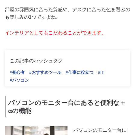
部屋の雰囲気に合った質感や、デスクに合った色を選ぶの
も楽しみの1つですよね。
インテリアとしてもこだわることができます。
この記事のハッシュタグ
#初心者
#おすすめツール
#仕事に役立つ
#IT
#パソコン
パソコンのモニター台にあると便利な＋
αの機能
パソコンのモニター台に