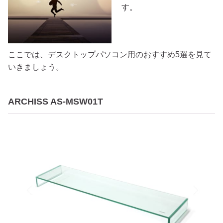
す。
ここでは、デスクトップパソコン用のおすすめ5選を見て
いきましょう。
ARCHISS AS-MSW01T