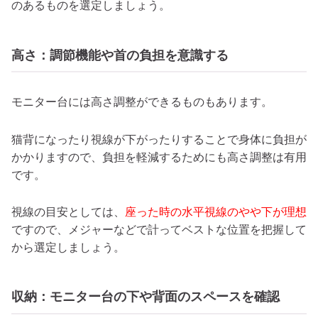
のあるものを選定しましょう。
高さ：調節機能や首の負担を意識する
モニター台には高さ調整ができるものもあります。
猫背になったり視線が下がったりすることで身体に負担が
かかりますので、負担を軽減するためにも高さ調整は有用
です。
視線の目安としては、
座った時の水平視線のやや下が理想
ですので、メジャーなどで計ってベストな位置を把握して
から選定しましょう。
収納：モニター台の下や背面のスペースを確認