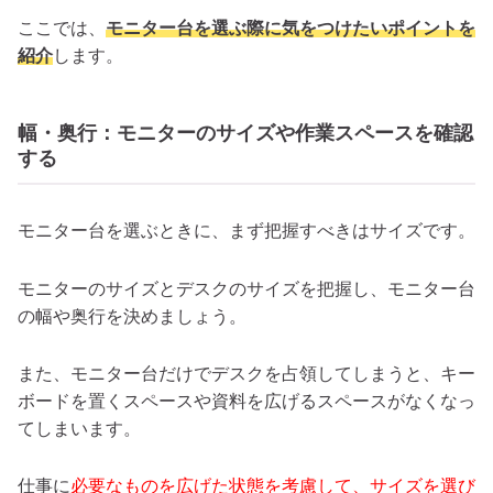
ここでは、
モニター台を選ぶ際に気をつけたいポイントを
紹介
します。
幅・奥行：モニターのサイズや作業スペースを確認
する
モニター台を選ぶときに、まず把握すべきはサイズです。
モニターのサイズとデスクのサイズを把握し、モニター台
の幅や奥行を決めましょう。
また、モニター台だけでデスクを占領してしまうと、キー
ボードを置くスペースや資料を広げるスペースがなくなっ
てしまいます。
仕事に
必要なものを広げた状態を考慮して、サイズを選び