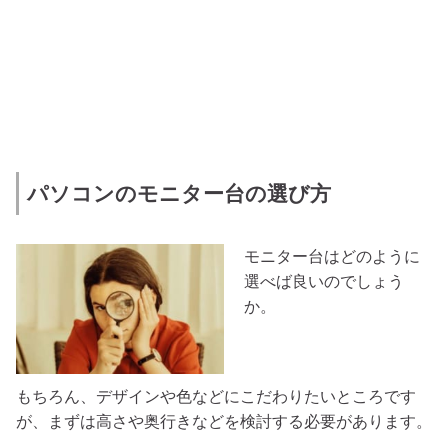
パソコンのモニター台の選び方
モニター台はどのように
選べば良いのでしょう
か。
もちろん、デザインや色などにこだわりたいところです
が、まずは高さや奥行きなどを検討する必要があります。