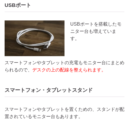
USBポート
USBポートを搭載したモ
ニター台も増えていま
す。
スマートフォンやタブレットの充電もモニター台にまとめ
られるので、
デスクの上の配線を整えられます。
スマートフォン・タブレットスタンド
スマートフォンやタブレットを置くための、スタンドが配
置されているモニター台もあります。