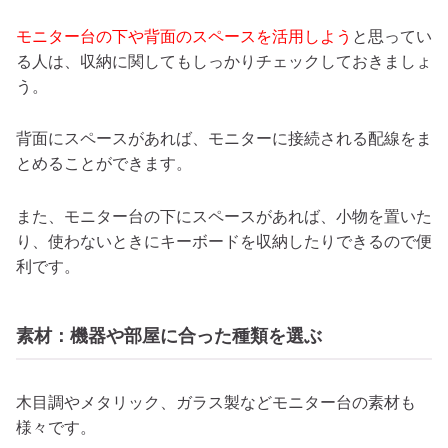
モニター台の下や背面のスペースを活用しよう
と思ってい
る人は、収納に関してもしっかりチェックしておきましょ
う。
背面にスペースがあれば、モニターに接続される配線をま
とめることができます。
また、モニター台の下にスペースがあれば、小物を置いた
り、使わないときにキーボードを収納したりできるので便
利です。
素材：機器や部屋に合った種類を選ぶ
木目調やメタリック、ガラス製などモニター台の素材も
様々です。