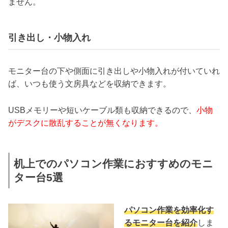
ません。
引き出し・小物入れ
モニター台の下や側面に引き出しや小物入れが付いていれ
ば、いつも使う文房具などを収納できます。
USBメモリーや短いケーブル類も収納できるので、
小物
がデスクに散乱することが無くなります。
机上でのパソコン作業におすすめのモニ
ター台5選
パソコン作業を効率化す
るモニター台を紹介
しま