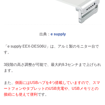
出典：
e supply
「e supply EEX-DES06U」は、アルミ製のモニター台で
す。
3段階の高さ調整が可能で、最大約9.3センチまで上げられ
ます。
また、
側面にはUSBハブを4つ搭載していますので、スマ
ートフォンやタブレットのUSB充電や、USBメモリとの
接続にも使えて便利
です。