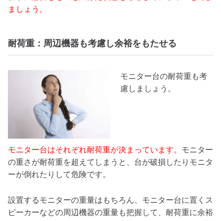
ましょう。
耐荷重：周辺機器も考慮し余裕をもたせる
モニター台の耐荷重も考
慮しましょう。
モニター台はそれぞれ耐荷重が決まっています。
モニター
の重さが耐荷重を超えてしまうと、台が破損したりモニタ
ーが倒れたりして危険です。
設置するモニターの重量はもちろん、モニター台に置くス
ピーカーなどの周辺機器の重量も把握して、耐荷重に余裕