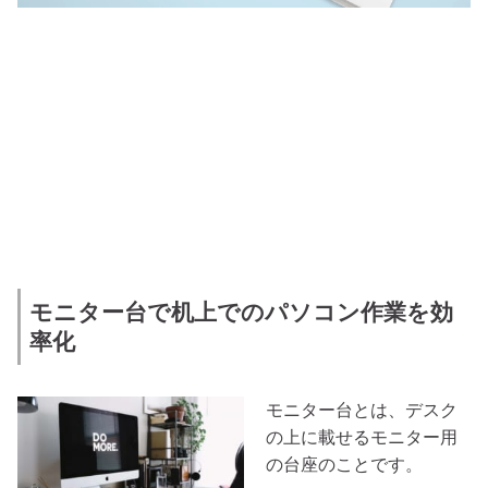
モニター台で机上でのパソコン作業を効
率化
モニター台とは、デスク
の上に載せるモニター用
の台座のことです。