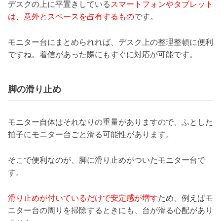
デスクの上に平置きしている
スマートフォンやタブレット
は、意外とスペースを占有するもの
です。
モニター台にまとめられれば、デスク上の整理整頓に便利
ですね。着信があった際にもすぐに対応が可能です。
脚の滑り止め
モニター自体はそれなりの重量がありますので、ふとした
拍子にモニター台ごと滑る可能性があります。
そこで便利なのが、脚に滑り止めがついたモニター台で
す。
滑り止めが付いているだけで安定感が増す
ため、例えばモ
ニター台の周りを掃除するときにも、台が滑る心配があり