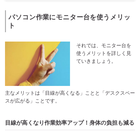
パソコン作業にモニター台を使うメリッ
ト
それでは、モニター台を
使うメリットを詳しく見
ていきましょう。
主なメリットは「目線が高くなる」ことと「デスクスペー
スが広がる」ことです。
目線が高くなり作業効率アップ！身体の負担も減る