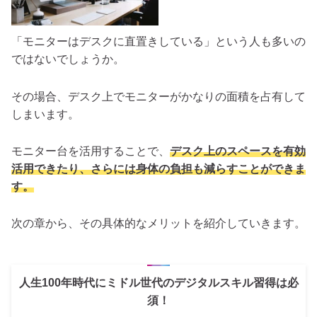
「モニターはデスクに直置きしている」という人も多いの
ではないでしょうか。
その場合、デスク上でモニターがかなりの面積を占有して
しまいます。
モニター台を活用することで、
デスク上のスペースを有効
活用できたり、さらには身体の負担も減らすことができま
す。
次の章から、その具体的なメリットを紹介していきます。
人生100年時代にミドル世代のデジタルスキル習得は必
須！