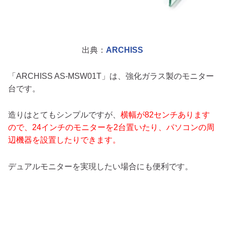
出典：
ARCHISS
「ARCHISS AS-MSW01T」は、強化ガラス製のモニター
台です。
造りはとてもシンプルですが、
横幅が82センチあります
ので、24インチのモニターを2台置いたり、パソコンの周
辺機器を設置したりできます。
デュアルモニターを実現したい場合にも便利です。