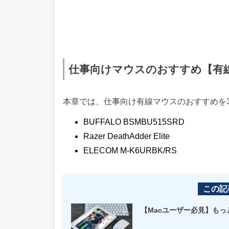
仕事向けマウスのおすすめ【有
本章では、仕事向け有線マウスのおすすめを
BUFFALO BSMBU515SRD
Razer DeathAdder Elite
ELECOM M-K6URBK/RS
この記
【Macユーザー必見】もっ