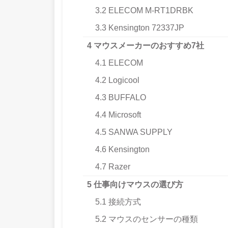
3.2
ELECOM M-RT1DRBK
3.3
Kensington 72337JP
4
マウスメーカーのおすすめ7社
4.1
ELECOM
4.2
Logicool
4.3
BUFFALO
4.4
Microsoft
4.5
SANWA SUPPLY
4.6
Kensington
4.7
Razer
5
仕事向けマウスの選び方
5.1
接続方式
5.2
マウスのセンサーの種類