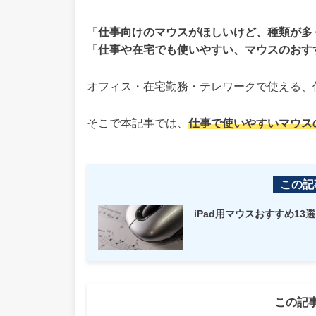
「
仕事向けのマウスがほしいけど、種類が多
「
仕事や在宅でも使いやすい、マウスのおす
オフィス・在宅勤務・テレワークで使える、
そこで本記事では、
仕事で使いやすいマウス
この記
iPad用マウスおすすめ13
この記