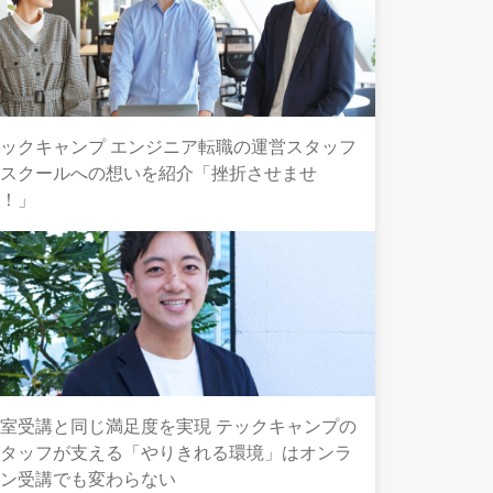
ックキャンプ エンジニア転職の運営スタッフ
とスクールへの想いを紹介「挫折させませ
ん！」
室受講と同じ満足度を実現 テックキャンプの
スタッフが支える「やりきれる環境」はオンラ
イン受講でも変わらない