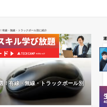
選！有線・無線・トラックボール別に紹介
2選！有線・無線・トラックボール別