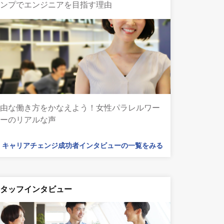
ャンプでエンジニアを目指す理由
自由な働き方をかなえよう！女性パラレルワー
カーのリアルな声
キャリアチェンジ成功者インタビューの一覧をみる
スタッフインタビュー