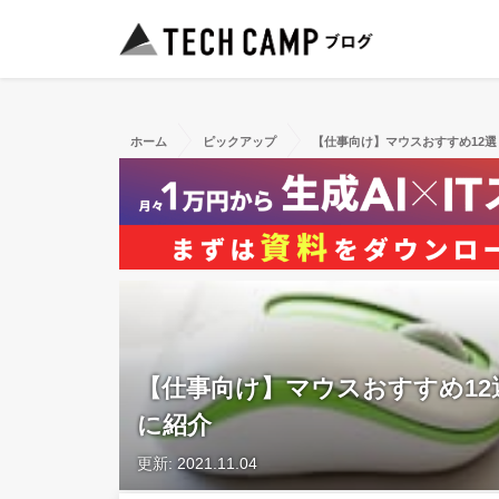
ホーム
ピックアップ
【仕事向け】マウスおすすめ12
【仕事向け】マウスおすすめ1
に紹介
更新: 2021.11.04