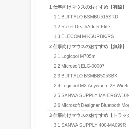
1
仕事向けマウスのおすすめ【有線】
1.1
BUFFALO BSMBU515SRD
1.2
Razer DeathAdder Elite
1.3
ELECOM M-K6URBK/RS
2
仕事向けマウスのおすすめ【無線】
2.1
Logicool M705m
2.2
Microsoft ELG-00007
2.3
BUFFALO BSMBB505SBK
2.4
Logicool MX Anywhere 2S Wirel
2.5
SANWA SUPPLY MA-ERGW10
2.6
Microsoft Designer Bluetooth M
3
仕事向けマウスのおすすめ【トラッ
3.1
SANWA SUPPLY 400-MA099R