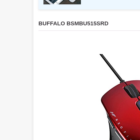
BUFFALO BSMBU515SRD