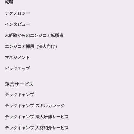
転職
テクノロジー
インタビュー
未経験からのエンジニア転職者
エンジニア採用（法人向け）
マネジメント
ピックアップ
運営サービス
テックキャンプ
テックキャンプ スキルカレッジ
テックキャンプ 法人研修サービス
テックキャンプ 人材紹介サービス