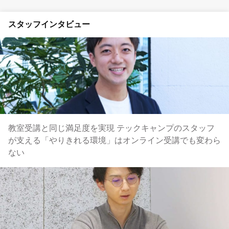
スタッフインタビュー
教室受講と同じ満足度を実現 テックキャンプのスタッフ
が支える「やりきれる環境」はオンライン受講でも変わら
ない