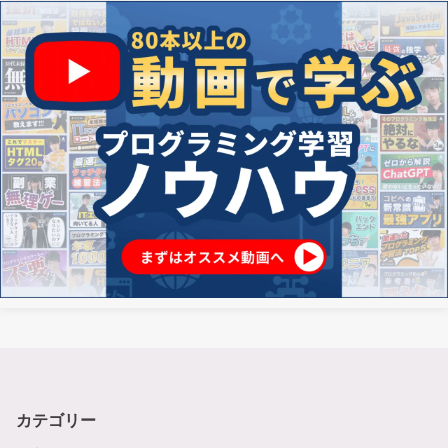
カテゴリー