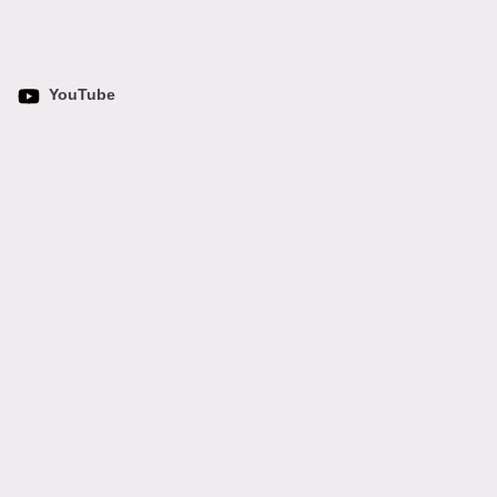
YouTube