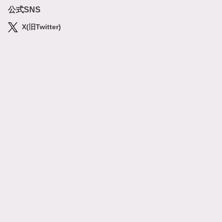
公式SNS
X(旧Twitter)