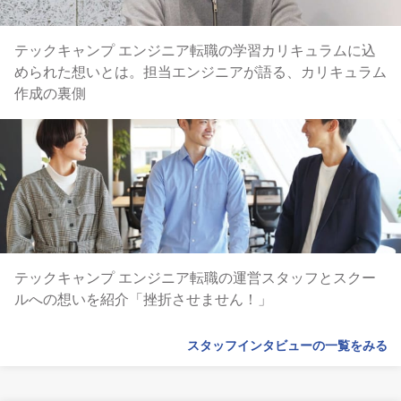
テックキャンプ エンジニア転職の学習カリキュラムに込
められた想いとは。担当エンジニアが語る、カリキュラム
作成の裏側
テックキャンプ エンジニア転職の運営スタッフとスクー
ルへの想いを紹介「挫折させません！」
スタッフインタビューの一覧をみる