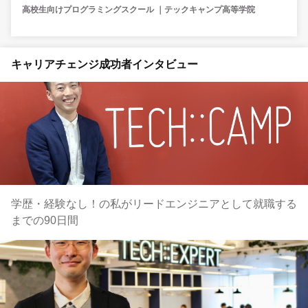
高校生向けプログラミングスクール ｜テックキャンプ高等学院
キャリアチェンジ成功者インタビュー
学歴・経験なし！の私がリードエンジニアとして就職する
までの90日間