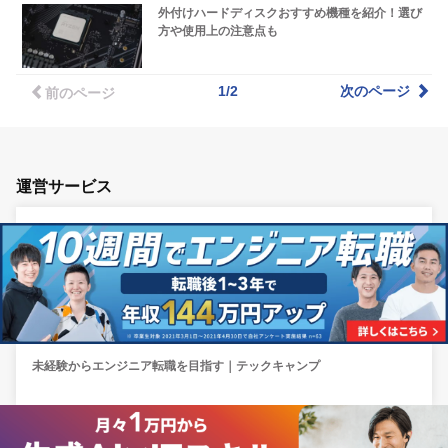
外付けハードディスクおすすめ機種を紹介！選び
方や使用上の注意点も
1/2
次のページ
前のページ
運営サービス
未経験からエンジニア転職を目指す｜テックキャンプ