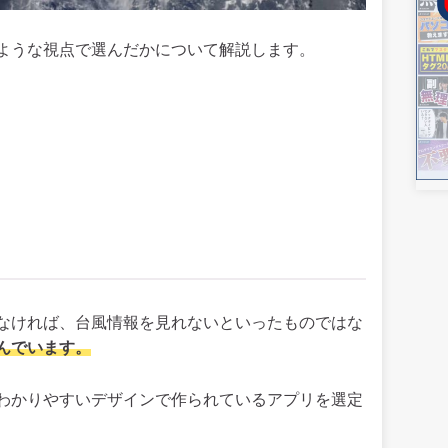
ような視点で選んだかについて解説します。
なければ、台風情報を見れないといったものではな
んでいます。
わかりやすいデザインで作られているアプリを選定