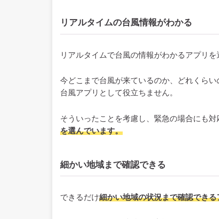
リアルタイムの台風情報がわかる
リアルタイムで台風の情報がわかるアプリを
今どこまで台風が来ているのか、どれくらい
台風アプリとして役立ちません。
そういったことを考慮し、緊急の場合にも対
を選んでいます。
細かい地域まで確認できる
できるだけ
細かい地域の状況まで確認できる