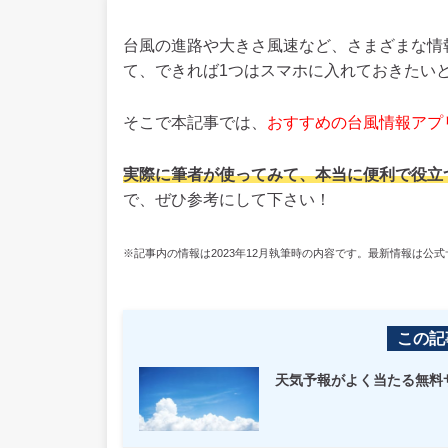
台風の進路や大きさ風速など、さまざまな情
て、できれば1つはスマホに入れておきたい
そこで本記事では、
おすすめの台風情報アプ
実際に筆者が使ってみて、本当に便利で役立
で、ぜひ参考にして下さい！
※記事内の情報は2023年12月執筆時の内容です。最新情報は公
この記
天気予報がよく当たる無料