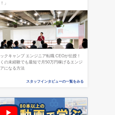
ん！」
ックキャンプ エンジニア転職 CEOが伝授！
くの未経験でも最短で月50万円稼げるエンジ
ニアになる方法
スタッフインタビューの一覧をみる