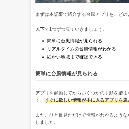
まずは本記事で紹介する台風アプリを、どの
以下で1つずつ見ていきましょう。
簡単に台風情報が見られる
リアルタイムの台風情報がわかる
細かい地域まで確認できる
簡単に台風情報が見られる
アプリを起動してからいくつかの手順を踏ま
く、
すぐに欲しい情報が手に入るアプリを選
また、ひと目見ただけで情報がわかるような
しました。