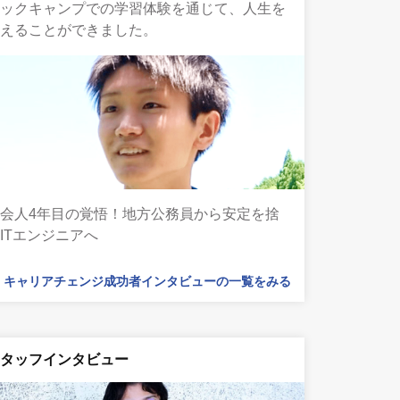
テックキャンプでの学習体験を通じて、人生を
変えることができました。
会人4年目の覚悟！地方公務員から安定を捨
ITエンジニアへ
キャリアチェンジ成功者インタビューの一覧をみる
スタッフインタビュー