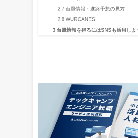
2.7
台風情報・進路予想の見方
2.8
WURCANES
3
台風情報を得るにはSNSも活用しよ