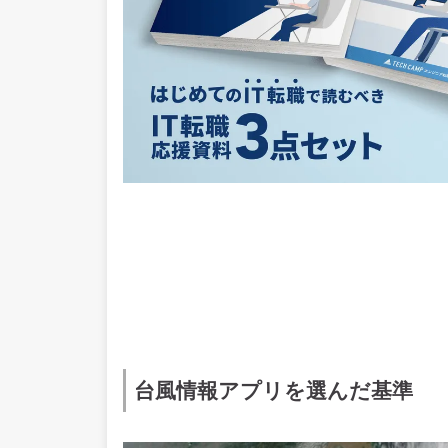
台風情報アプリを選んだ基準