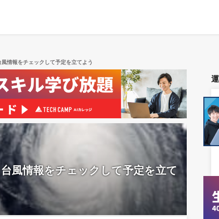
台風情報をチェックして予定を立てよう
】台風情報をチェックして予定を立て