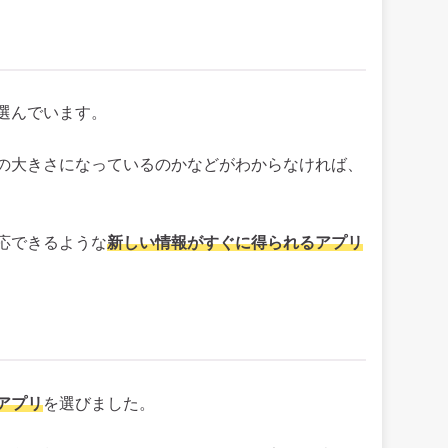
選んでいます。
の大きさになっているのかなどがわからなければ、
応できるような
新しい情報がすぐに得られるアプリ
アプリ
を選びました。