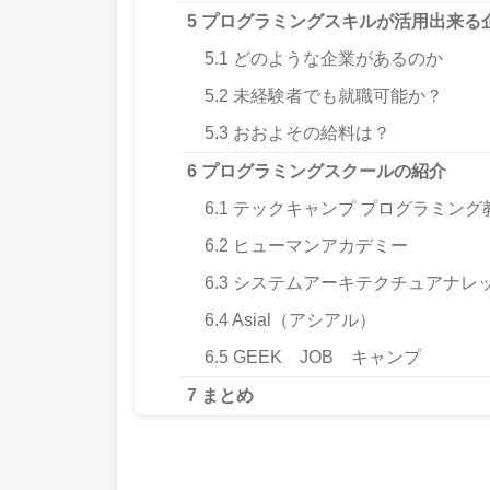
5
プログラミングスキルが活用出来る
5.1
どのような企業があるのか
5.2
未経験者でも就職可能か？
5.3
おおよその給料は？
6
プログラミングスクールの紹介
6.1
テックキャンプ プログラミング
6.2
ヒューマンアカデミー
6.3
システムアーキテクチュアナレ
6.4
Asial（アシアル）
6.5
GEEK JOB キャンプ
7
まとめ