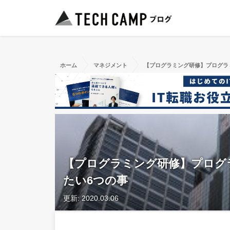
ホーム
マネジメント
【プログラミング研修】プログラ
【プログラミング研修】プログ
たい6つの事
更新: 2020.03.06