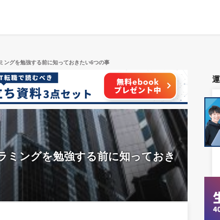
ミングを勉強する前に知っておきたい6つの事
ラミングを勉強する前に知っておき