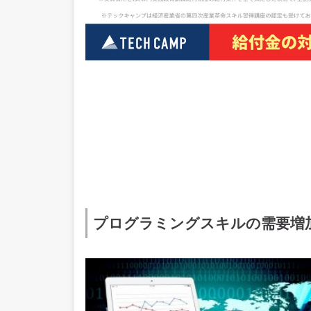
プログラミングスキルの需要増