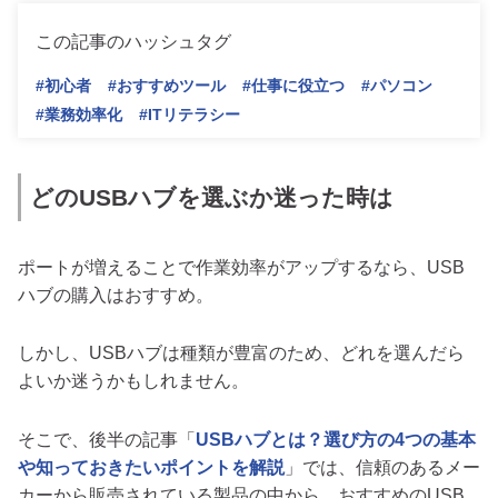
この記事のハッシュタグ
#初心者
#おすすめツール
#仕事に役立つ
#パソコン
#業務効率化
#ITリテラシー
どのUSBハブを選ぶか迷った時は
ポートが増えることで作業効率がアップするなら、USB
ハブの購入はおすすめ。
しかし、USBハブは種類が豊富のため、どれを選んだら
よいか迷うかもしれません。
そこで、後半の記事「
USBハブとは？選び方の4つの基本
や知っておきたいポイントを解説
」では、信頼のあるメー
カーから販売されている製品の中から、おすすめのUSB