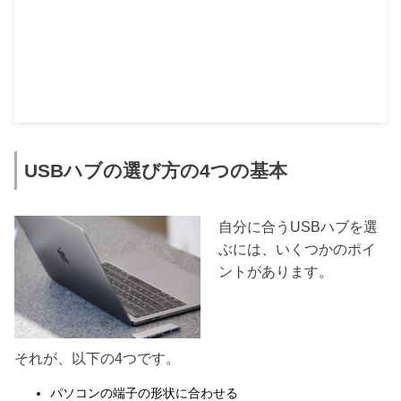
USBハブの選び方の4つの基本
自分に合うUSBハブを選
ぶには、いくつかのポイ
ントがあります。
それが、以下の4つです。
パソコンの端子の形状に合わせる