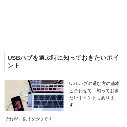
USBハブを選ぶ時に知っておきたいポイ
ント
USBハブの選び方の基本
と合わせて、知っておき
たいポイントもありま
す。
それが、以下の5つです。