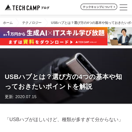
ホーム
テクノロジー
USBハブとは？選び方の4つの基本や知っておきたいポ
USBハブとは？選び方の4つの基本や知
っておきたいポイントを解説
更新: 2020.07.15
「USBハブがほしいけど、種類が多すぎて分からない」