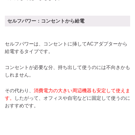
セルフパワー：コンセントから給電
セルフパワーは、コンセントに挿してACアダプターから
給電するタイプです。
コンセントが必要な分、持ち出して使うのには不向きかも
しれません。
その代わり、
消費電力の大きい周辺機器も安定して使えま
す。
したがって、オフィスや自宅などに固定して使うのに
おすすめです。