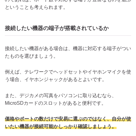
ということも考えられます。
接続したい機器の端子が搭載されているか
接続したい機器がある場合は、機器に対応する端子がつい
たものを選びましょう。
例えば、テレワークでヘッドセットやイヤホンマイクを使
う場合、イヤホンジャックがあるとよいです。
また、デジカメの写真をパソコンに取り込むなら、
MicroSDカードのスロットがあると便利です。
価格やポートの数だけで安易に選ぶのではなく、自分が使
いたい機器が接続可能かしっかり確認しましょう。