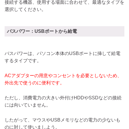
接続する機器、使用する場面に合わせて、最適なタイプを
選択してください。
バスパワー：USBポートから給電
バスパワーは、パソコン本体のUSBポートに挿して給電
するタイプです。
ACアダプターの用意やコンセントを必要としないため、
外出先で使うのに便利です。
ただし、消費電力の大きい外付けHDDやSSDなどの接続
には向いていません。
したがって、マウスやUSBメモリなどの電力の少ないも
のに対して使いましよう。