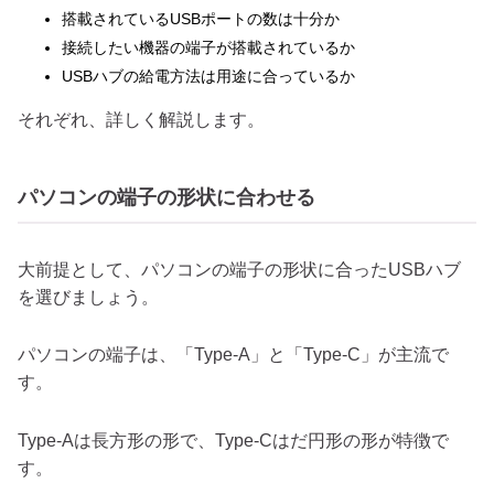
搭載されているUSBポートの数は十分か
接続したい機器の端子が搭載されているか
USBハブの給電方法は用途に合っているか
それぞれ、詳しく解説します。
パソコンの端子の形状に合わせる
大前提として、パソコンの端子の形状に合ったUSBハブ
を選びましょう。
パソコンの端子は、「Type-A」と「Type-C」が主流で
す。
Type-Aは長方形の形で、Type-Cはだ円形の形が特徴で
す。