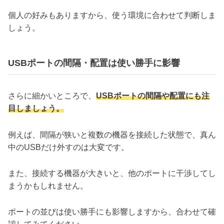
個人の好みもありますから、使う環境に合わせて判断しま
しょう。
USBポートの間隔・配置は使い勝手に影響
さらに細かいところで、
USBポートの間隔や配置にも注
目しましょう。
例えば、間隔が狭いと複数の機器を接続した状態で、真ん
中のUSBだけ外すのは大変です。
また、接続する機器が大きいと、他のポートに干渉してし
まうかもしれません。
ポートの並びは使い勝手にも影響しますから、合わせて確