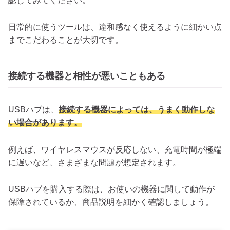
認してみてください。
日常的に使うツールは、違和感なく使えるように細かい点
までこだわることが大切です。
接続する機器と相性が悪いこともある
USBハブは、
接続する機器によっては、うまく動作しな
い場合があります。
例えば、ワイヤレスマウスが反応しない、充電時間が極端
に遅いなど、さまざまな問題が想定されます。
USBハブを購入する際は、お使いの機器に関して動作が
保障されているか、商品説明を細かく確認しましょう。