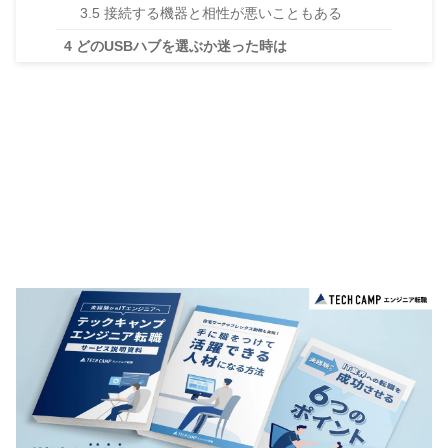
3.5
接続する機器と相性が悪いこともある
4
どのUSBハブを選ぶか迷った時は