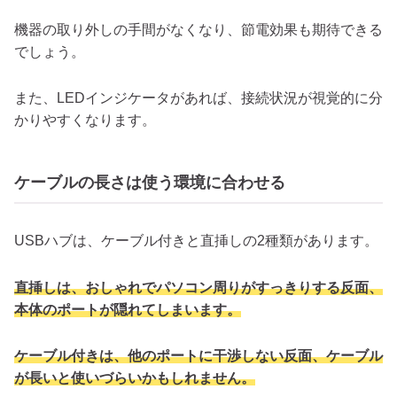
機器の取り外しの手間がなくなり、節電効果も期待できる
でしょう。
また、LEDインジケータがあれば、接続状況が視覚的に分
かりやすくなります。
ケーブルの長さは使う環境に合わせる
USBハブは、ケーブル付きと直挿しの2種類があります。
直挿しは、おしゃれでパソコン周りがすっきりする反面、
本体のポートが隠れてしまいます。
ケーブル付きは、他のポートに干渉しない反面、ケーブル
が長いと使いづらいかもしれません。