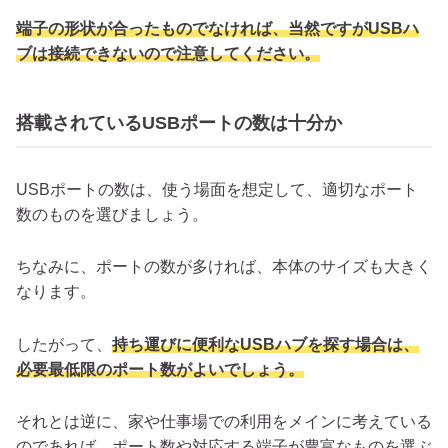
端子の形状が合ったものでなければ、当然ですがUSBハ
ブは接続できないので注意してください。
搭載されているUSBポートの数は十分か
USBポートの数は、使う場面を想定して、適切なポート
数のものを選びましょう。
ちなみに、ポートの数が多ければ、本体のサイズも大きく
なります。
したがって、
持ち運びに便利なUSBハブを探す場合は、
必要最低限のポート数がよいでしょう。
それとは逆に、家や仕事場での利用をメインに考えている
のであれば、ポート数や対応する端子が豊富なものを選ぶ