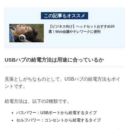
この記事もオススメ
【ビジネス向け】ヘッドセットおすすめ20
選！Web会議やテレワークに便利
USBハブの給電方法は用途に合っているか
見落としがちなものとして、USBハブの給電方法もポイ
ントです。
給電方法は、以下の2種類です。
バスパワー：USBポートから給電するタイプ
セルフパワー：コンセントから給電するタイプ