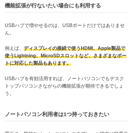
機能拡張が行ないたい場合にも利用する
USBハブで増やせるのは、USBポートだけではありませ
ん。
例えば、
ディスプレイの接続で使うHDMI、Apple製品で
使うLightning、MicroSDスロットなど、さまざまなポー
トに対応した製品もあります。
USBハブを有効活用すれば、ノートパソコンでもデスク
トップパソコンさながらの機能拡張が期待できるでしょ
う。
ノートパソコン利用者は1つ持っておきたい