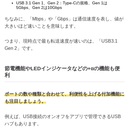
USB 3.1 Gen 1、Gen 2：Type-Cの規格、Gen 1は
5Gbps、Gen 2は10Gbps
ちなみに、「Mbps」や「Gbps」は通信速度を表し、値が
大きいほど速いことを意味します。
つまり、現時点で最も転送速度が速いのは、「USB3.1
Gen 2」です。
節電機能やLEDインジケータなどの+αの機能も便
利
ポートの数や種類と合わせて、利便性を上げる付加機能に
も注目しましょう。
例えば、USB接続のオンオフをアプリで管理できるUSB
ハブもあります。