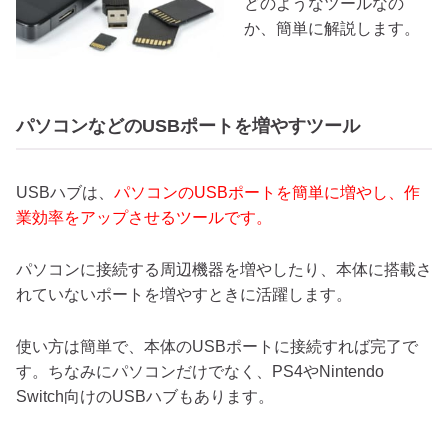
どのようなツールなの
か、簡単に解説します。
パソコンなどのUSBポートを増やすツール
USBハブは、
パソコンのUSBポートを簡単に増やし、作
業効率をアップさせるツールです。
パソコンに接続する周辺機器を増やしたり、本体に搭載さ
れていないポートを増やすときに活躍します。
使い方は簡単で、本体のUSBポートに接続すれば完了で
す。ちなみにパソコンだけでなく、PS4やNintendo
Switch向けのUSBハブもあります。