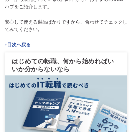
ハブをご紹介します。
安心して使える製品ばかりですから、合わせてチェックし
てみてください。
↑目次へ戻る
はじめての転職、何から始めればい
いか分からないなら