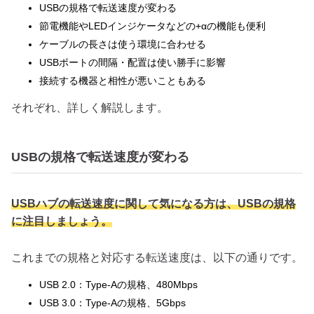
USBの規格で転送速度が変わる
節電機能やLEDインジケータなどの+αの機能も便利
ケーブルの長さは使う環境に合わせる
USBポートの間隔・配置は使い勝手に影響
接続する機器と相性が悪いこともある
それぞれ、詳しく解説します。
USBの規格で転送速度が変わる
USBハブの転送速度に関して気になる方は、USBの規格
に注目しましょう。
これまでの規格と対応する転送速度は、以下の通りです。
USB 2.0：Type-Aの規格、480Mbps
USB 3.0：Type-Aの規格、5Gbps