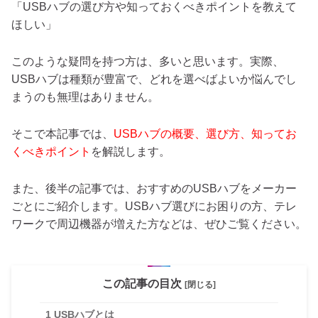
「USBハブの選び方や知っておくべきポイントを教えて
ほしい」
このような疑問を持つ方は、多いと思います。実際、
USBハブは種類が豊富で、どれを選べばよいか悩んでし
まうのも無理はありません。
そこで本記事では、
USBハブの概要、選び方、知ってお
くべきポイント
を解説します。
また、後半の記事では、おすすめのUSBハブをメーカー
ごとにご紹介します。USBハブ選びにお困りの方、テレ
ワークで周辺機器が増えた方などは、ぜひご覧ください。
この記事の目次
[閉じる]
1
USBハブとは