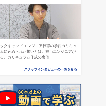
ックキャンプ エンジニア転職の学習カリキュ
ラムに込められた想いとは。担当エンジニアが
語る、カリキュラム作成の裏側
スタッフインタビューの一覧をみる