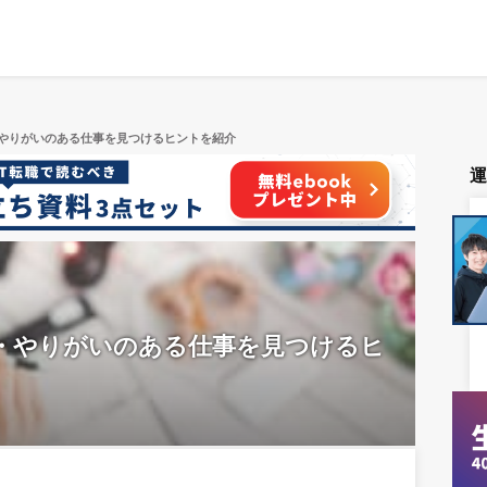
やりがいのある仕事を見つけるヒントを紹介
・やりがいのある仕事を見つけるヒ