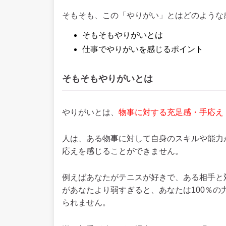
そもそも、この「やりがい」とはどのような
そもそもやりがいとは
仕事でやりがいを感じるポイント
そもそもやりがいとは
やりがいとは、
物事に対する充足感・手応え
人は、ある物事に対して自身のスキルや能力
応えを感じることができません。
例えばあなたがテニスが好きで、ある相手と
があなたより弱すぎると、あなたは100％
られません。