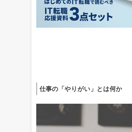
仕事の「やりがい」とは何か