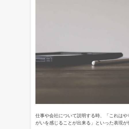
仕事や会社について説明する時、「これはや
がいを感じることが出来る」といった表現が