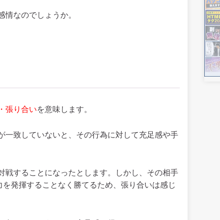
感情なのでしょうか。
・張り合い
を意味します。
が一致していないと、その行為に対して充足感や手
対戦することになったとします。しかし、その相手
の力を発揮することなく勝てるため、張り合いは感じ