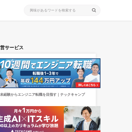
search
運営サービス
未経験からエンジニア転職を目指す｜テックキャンプ