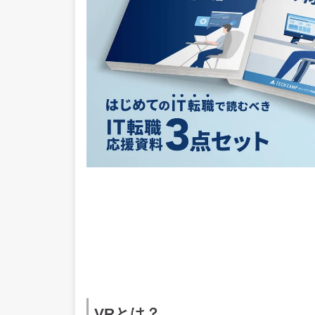
VRとは？