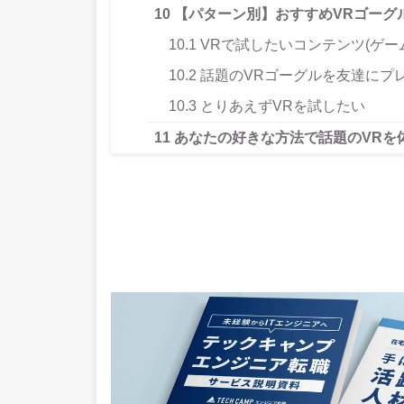
10
【パターン別】おすすめVRゴーグ
10.1
VRで試したいコンテンツ(ゲー
10.2
話題のVRゴーグルを友達にプ
10.3
とりあえずVRを試したい
11
あなたの好きな方法で話題のVRを