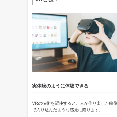
実体験のように体験できる
VRの技術を駆使すると、人が作り出した映
で入り込んだような感覚に陥ります。