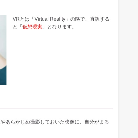
VRとは「Virtual Reality」の略で、直訳する
と「
仮想現実
」となります。
像やあらかじめ撮影しておいた映像に、自分がまる