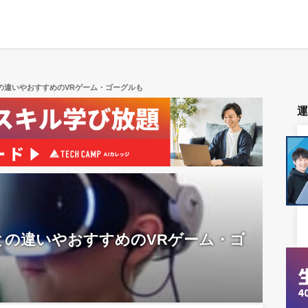
の違いやおすすめのVRゲーム・ゴーグルも
との違いやおすすめのVRゲーム・ゴ