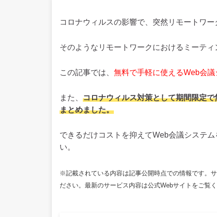
コロナウィルスの影響で、突然リモートワー
そのようなリモートワークにおけるミーティ
この記事では、
無料で
手軽に使えるWeb会
また、
コロナウィルス対策として期間限定で
まとめました。
できるだけコストを抑えてWeb会議システ
い。
※記載されている内容は記事公開時点での情報です。サ
ださい。最新のサービス内容は公式Webサイトをご覧