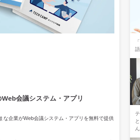
Web会議システム・アプリ
テ
まな企業がWeb会議システム・アプリを無料で提供