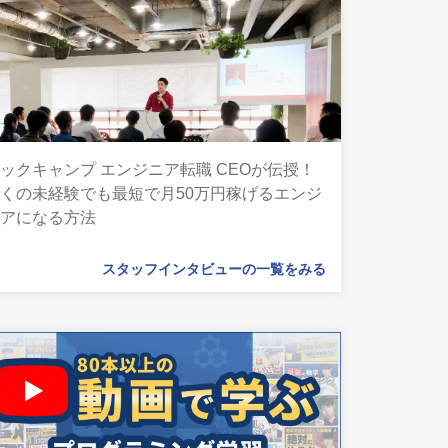
ックキャンプ エンジニア転職 CEOが伝授！
くの未経験でも最短で月50万円稼げるエンジ
ニアになる方法
スタッフインタビューの一覧をみる