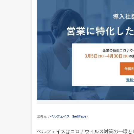
出典元：
ベルフェイス（bellFace）
ベルフェイスはコロナウィルス対策の一環と