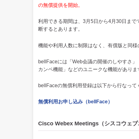
の無償提供を開始。
利用できる期間は、3月5日から4月30日ま
断するとあります。
機能や利用人数に制限はなく、有償版と同様
bellFaceには「Web会議の開催のしや
カンペ機能」などのユニークな機能がありま
bellFaceの無償利用登録は以下から行なっ
無償利用お申し込み（bellFace）
Cisco Webex Meetings（シス