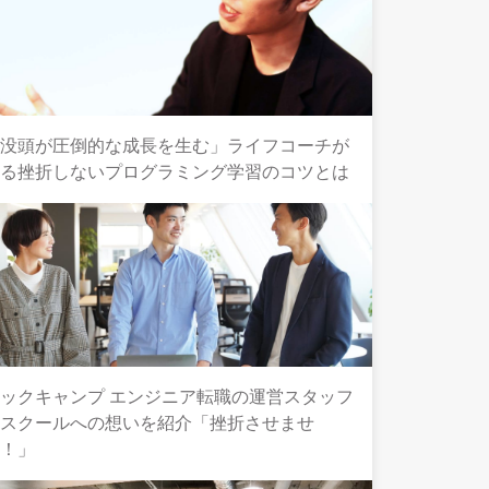
「没頭が圧倒的な成長を生む」ライフコーチが
語る挫折しないプログラミング学習のコツとは
ックキャンプ エンジニア転職の運営スタッフ
とスクールへの想いを紹介「挫折させませ
ん！」