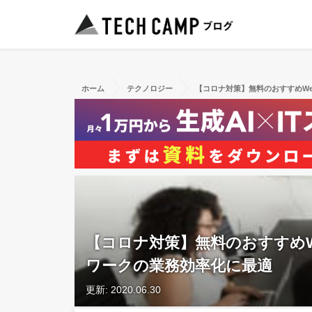
ホーム
テクノロジー
【コロナ対策】無料のおすすめWe
【コロナ対策】無料のおすすめW
ワークの業務効率化に最適
更新: 2020.06.30