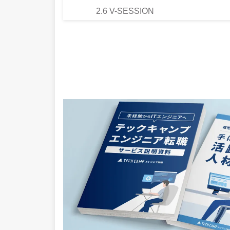
2.6
V-SESSION