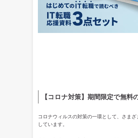
【コロナ対策】期間限定で無料の
コロナウィルスの対策の一環として、さまざ
しています。