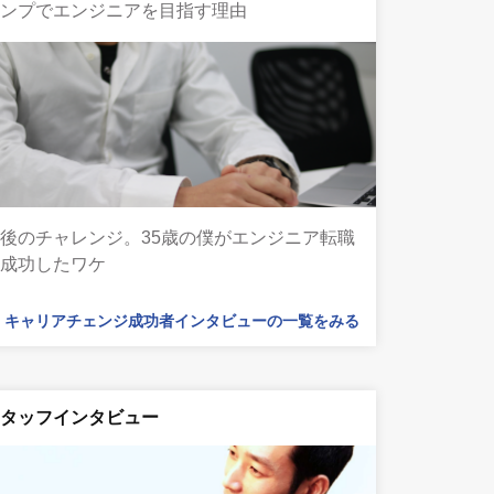
ャンプでエンジニアを目指す理由
後のチャレンジ。35歳の僕がエンジニア転職
に成功したワケ
キャリアチェンジ成功者インタビューの一覧をみる
スタッフインタビュー