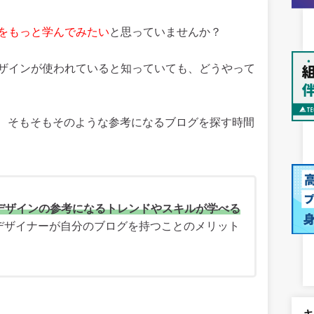
ルをもっと学んでみたい
と思っていませんか？
デザインが使われていると知っていても、どうやって
、そもそもそのような参考になるブログを探す時間
bデザインの参考になるトレンドやスキルが学べる
bデザイナーが自分のブログを持つことのメリット
。