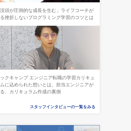
「没頭が圧倒的な成長を生む」ライフコーチが
語る挫折しないプログラミング学習のコツとは
ックキャンプ エンジニア転職の学習カリキュ
ラムに込められた想いとは。担当エンジニアが
語る、カリキュラム作成の裏側
スタッフインタビューの一覧をみる