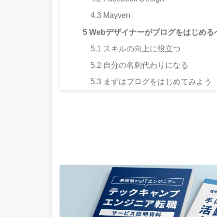
4.3
Mayven
5
Webデザイナーがブログをはじめる
5.1
スキルの向上に役立つ
5.2
自分の名刺代わりになる
5.3
まずはブログをはじめてみよう