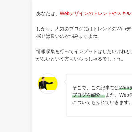
あなたは、
Webデザインのトレンドやスキ
しかし、人気のブログにはトレンドのWeb
探せば良いのか悩みますよね。
情報収集を行ってインプットはしたいけれど
がないという方もいらっしゃるでしょう。
そこで、この記事では
We
ブログを紹介。
また、We
についてもふれていきます