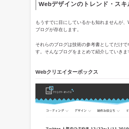
Webデザインのトレンド・ス
もうすでに目にしているかも知れませんが、
ブログが存在します。
それらのブログは技術の参考書としてだけで
す。そんなブログをまとめて紹介していきま
Webクリエイターボックス