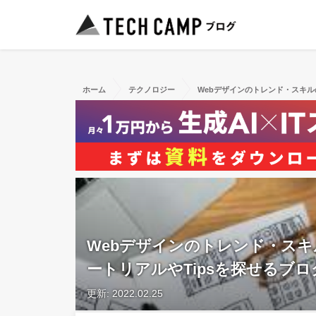
ホーム
テクノロジー
Webデザインのトレンド・スキル
Webデザインのトレンド・ス
ートリアルやTipsを探せるブ
更新: 2022.02.25