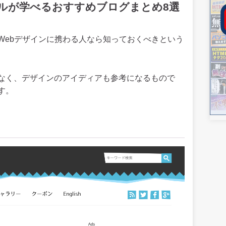
キルが学べるおすすめブログまとめ8選
Webデザインに携わる人なら知っておくべきという
なく、デザインのアイディアも参考になるもので
す。