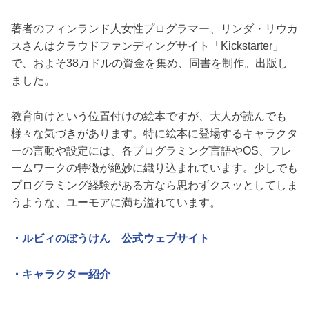
著者のフィンランド人女性プログラマー、リンダ・リウカ
スさんはクラウドファンディングサイト「Kickstarter」
で、およそ38万ドルの資金を集め、同書を制作。出版し
ました。
教育向けという位置付けの絵本ですが、大人が読んでも
様々な気づきがあります。特に絵本に登場するキャラクタ
ーの言動や設定には、各プログラミング言語やOS、フレ
ームワークの特徴が絶妙に織り込まれています。少しでも
プログラミング経験がある方なら思わずクスッとしてしま
うような、ユーモアに満ち溢れています。
・ルビィのぼうけん 公式ウェブサイト
・キャラクター紹介