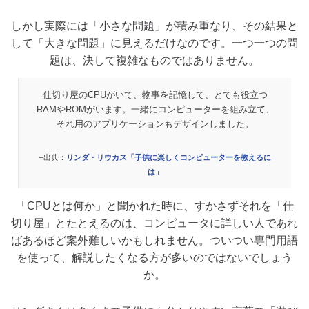
しかし実際には「小さな問題」が積み重なり、その結果と
して「大きな問題」に見えるだけなのです。一つ一つの問
題は、決して複雑なものではありません。
仕切り屋のCPUがいて、物事を記憶して、とても役立つ
RAMやROMがいます。一緒にコンピューターを組み立て、
それ用のアプリケーションもデザインしました。
–出典：
リンダ・リウカス「子供に楽しくコンピューターを教えるに
は」
「CPUとは何か」と聞かれた時に、すかさずそれを「仕
切り屋」とたとえるのは、コンピュータに詳しい人であれ
ばあるほど案外難しいかもしれません。ついつい専門用語
を使って、解説したくなる方が多いのではないでしょう
か。