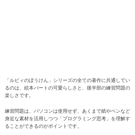
「ルビィのぼうけん」シリーズの全ての著作に共通してい
るのは、絵本パートの可愛らしさと、後半部の練習問題の
楽しさです。
練習問題は、パソコンは使用せず、あくまで紙やペンなど
身近な素材を活用しつつ「プログラミング思考」を理解す
ることができるのがポイントです。