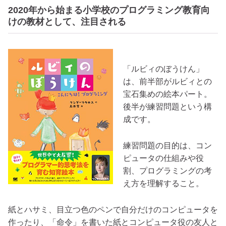
2020年から始まる小学校のプログラミング教育向
けの教材として、注目される
「ルビィのぼうけん」
は、前半部がルビィとの
宝石集めの絵本パート。
後半が練習問題という構
成です。
練習問題の目的は、コン
ピュータの仕組みや役
割、プログラミングの考
え方を理解すること。
紙とハサミ、目立つ色のペンで自分だけのコンピュータを
作ったり、「命令」を書いた紙とコンピュータ役の友人と