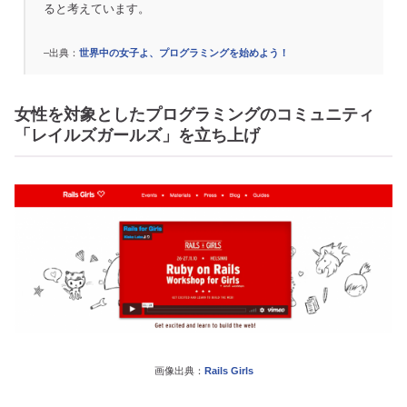
ると考えています。
–出典：
世界中の女子よ、プログラミングを始めよう！
女性を対象としたプログラミングのコミュニティ
「レイルズガールズ」を立ち上げ
画像出典：
Rails Girls