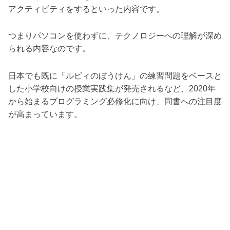
アクティビティをするといった内容です。
つまりパソコンを使わずに、テクノロジーへの理解が深め
られる内容なのです。
日本でも既に「ルビィのぼうけん」の練習問題をベースと
した小学校向けの授業実践集が発売されるなど、2020年
から始まるプログラミング必修化に向け、同書への注目度
が高まっています。