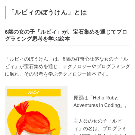
「ルビィのぼうけん」とは
6歳の女の子「ルビィ」が、宝石集めを通じてプロ
グラミング思考を学ぶ絵本
「ルビィのぼうけん」は、6歳の好奇心旺盛な女の子「ル
ビィ」が宝石集めを通じ、テクノロジーやプログラミング
に触れ、その思考を学ぶテクノロジー絵本です。
原題は「Hello Ruby:
Adventures in Coding」。
主人公の女の子「ルビ
ィ」の名は、プログラミ