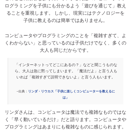
ログラミングを子供にも分かるよう「遊びを通じて」教え
ることを重視します。 しかし、現実にはテクノロジーを
子供に教えるのは簡単ではありません。
コンピュータやプログラミングのことを「複雑すぎて、よ
くわからない」と思っているのは子供だけでなく、多くの
大人も同じだからです。
「インターネットってどこにあるの？」などと聞こうものな
ら、大人は急に黙ってしまいます。「魔法だよ」と言う人も
いれば「複雑すぎて説明できないよ」と言う人もいます。
–出典：
リンダ・リウカス「子供に楽しくコンピューターを教えるに
は」
リンダさんは、コンピュータは魔法でも複雑なものではな
く「早く動いているだけ」だと語ります。コンピュータや
プログラミングはあまりにも複雑なものに感じられます。