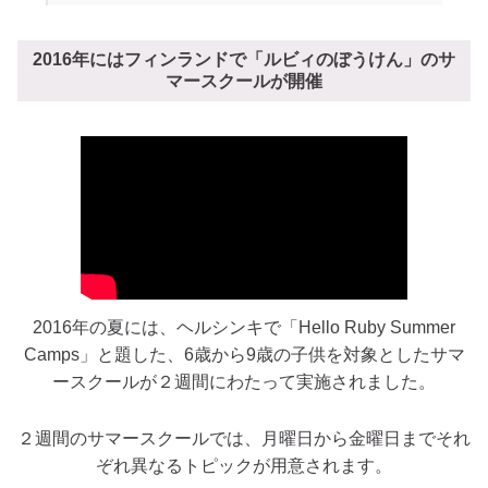
2016年にはフィンランドで「ルビィのぼうけん」のサ
マースクールが開催
2016年の夏には、ヘルシンキで「Hello Ruby Summer
Camps」と題した、6歳から9歳の子供を対象としたサマ
ースクールが２週間にわたって実施されました。
２週間のサマースクールでは、月曜日から金曜日までそれ
ぞれ異なるトピックが用意されます。