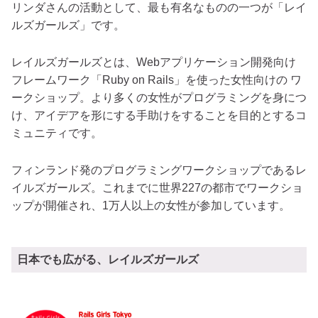
リンダさんの活動として、最も有名なものの一つが「レイ
ルズガールズ」です。
レイルズガールズとは、Webアプリケーション開発向け
フレームワーク「Ruby on Rails」を使った女性向けの ワ
ークショップ。より多くの女性がプログラミングを身につ
け、アイデアを形にする手助けをすることを目的とするコ
ミュニティです。
フィンランド発のプログラミングワークショップであるレ
イルズガールズ。これまでに世界227の都市でワークショ
ップが開催され、1万人以上の女性が参加しています。
日本でも広がる、レイルズガールズ