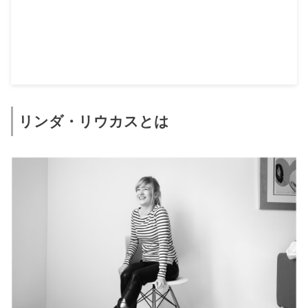
リンダ・リウカスとは