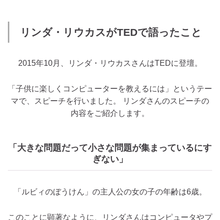
リンダ・リウカスがTEDで語ったこと
2015年10月、リンダ・リウカスさんはTEDに登壇。
「子供に楽しくコンピューターを教えるには」というテー
マで、スピーチを行いました。 リンダさんのスピーチの
内容をご紹介します。
「大きな問題だって小さな問題が集まっているにす
ぎない」
「ルビィのぼうけん」の主人公の女の子の年齢は6歳。
このことに顕著なように、リンダさんはコンピュータやプ