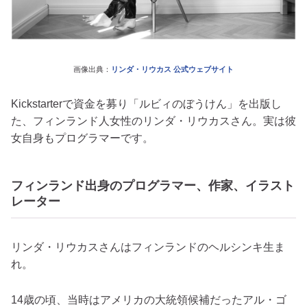
画像出典：
リンダ・リウカス 公式ウェブサイト
Kickstarterで資金を募り「ルビィのぼうけん」を出版し
た、フィンランド人女性のリンダ・リウカスさん。実は彼
女自身もプログラマーです。
フィンランド出身のプログラマー、作家、イラスト
レーター
リンダ・リウカスさんはフィンランドのヘルシンキ生ま
れ。
14歳の頃、当時はアメリカの大統領候補だったアル・ゴ