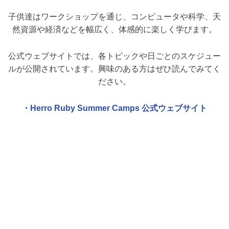
子供達はワークショップを通じ、コンピュータや科学、天
然資源や経済などを幅広く、体感的に楽しく学びます。
公式ウェブサイトでは、各トピックや日ごとのスケジュー
ルが公開されています。興味のある方はぜひ読んでみてく
ださい。
・Herro Ruby Summer Camps 公式ウェブサイト