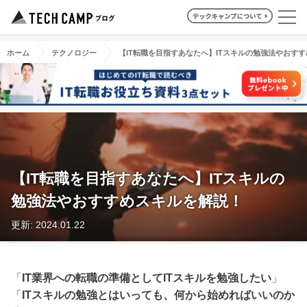
ホーム
テクノロジー
【IT転職を目指すあなたへ】ITスキルの勉強法やおす
【IT転職を目指すあなたへ】ITスキルの
勉強法やおすすめスキルを解説！
更新: 2024.01.22
「
IT業界への転職の準備としてITスキルを勉強したい
」
「
ITスキルの勉強とはいっても、何から始めればいいのか