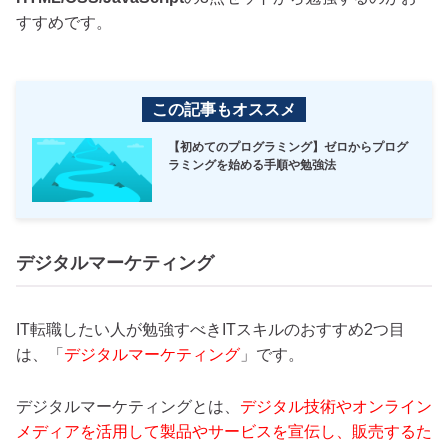
すすめです。
この記事もオススメ
【初めてのプログラミング】ゼロからプログ
ラミングを始める手順や勉強法
デジタルマーケティング
IT転職したい人が勉強すべきITスキルのおすすめ2つ目
は、「
デジタルマーケティング
」です。
デジタルマーケティングとは、
デジタル技術やオンライン
メディアを活用して製品やサービスを宣伝し、販売するた