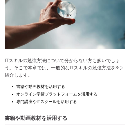
ITスキルの勉強方法について分からない方も多いでしょ
う。そこで本章では、一般的なITスキルの勉強方法を3つ
紹介します。
書籍や動画教材を活用する
オンライン学習プラットフォームを活用する
専門講座やITスクールを活用する
書籍や動画教材を活用する