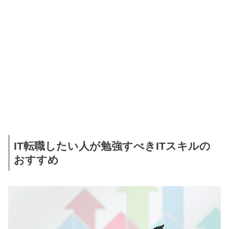
IT転職したい人が勉強すべきITスキルの
おすすめ