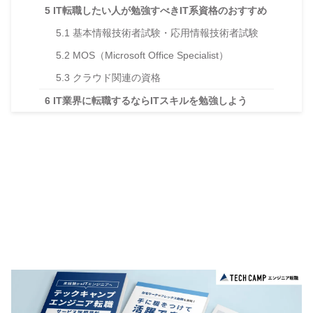
5
IT転職したい人が勉強すべきIT系資格のおすすめ
5.1
基本情報技術者試験・応用情報技術者試験
5.2
MOS（Microsoft Office Specialist）
5.3
クラウド関連の資格
6
IT業界に転職するならITスキルを勉強しよう