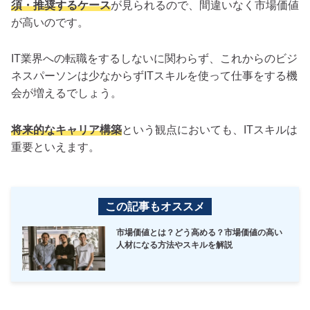
須・推奨するケース
が見られるので、間違いなく市場価値
が高いのです。
IT業界への転職をするしないに関わらず、これからのビジ
ネスパーソンは少なからずITスキルを使って仕事をする機
会が増えるでしょう。
将来的なキャリア構築
という観点においても、ITスキルは
重要といえます。
この記事もオススメ
市場価値とは？どう高める？市場価値の高い
人材になる方法やスキルを解説