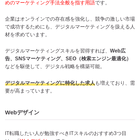
めのマーケティング手法全般を指す用語
です。
企業はオンラインでの存在感を強化し、競争の激しい市場
で成功するためにも、デジタルマーケティングを扱える人
材を求めています。
デジタルマーケティングスキルを習得すれば、
Web広
告、SNSマーケティング、SEO（検索エンジン最適化）
などを駆使して、デジタル戦略を構築可能。
デジタルマーケティングに特化した求人
も増えており、需
要が高まっています。
Webデザイン
IT転職したい人が勉強すべきITスキルのおすすめ3つ目