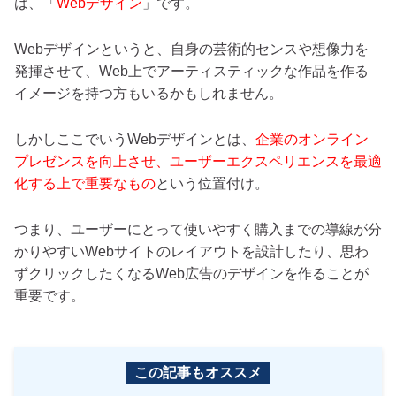
は、「
Webデザイン
」です。
Webデザインというと、自身の芸術的センスや想像力を
発揮させて、Web上でアーティスティックな作品を作る
イメージを持つ方もいるかもしれません。
しかしここでいうWebデザインとは、
企業のオンライン
プレゼンスを向上させ、ユーザーエクスペリエンスを最適
化する上で重要なもの
という位置付け。
つまり、ユーザーにとって使いやすく購入までの導線が分
かりやすいWebサイトのレイアウトを設計したり、思わ
ずクリックしたくなるWeb広告のデザインを作ることが
重要です。
この記事もオススメ