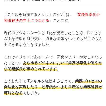
ITスキルを勉強するメリットの2つ目は、「
業務効率化や
問題解決の向上につながる
」ことです。
現代のビジネスシーンはIT化が浸透したことで、常にさま
ざまな情報が飛び交い、必要な情報をいつでもどこでも入
手できるようになりました。
これはメリットである一方で、変化がより一層激しくなっ
たことで、
あらゆるビジネスにおいて業務効率化や速やか
な問題解決が求められています
。
こうした中でITスキルを駆使することで、
業務プロセスの
合理化を実現したり、効率的かつより生産的な業務遂行が
可能となる
でしょう。