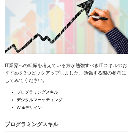
IT業界への転職を考えている方が勉強すべきITスキルのお
すすめを3つピックアップしました。勉強する際の参考に
してみてください。
プログラミングスキル
デジタルマーケティング
Webデザイン
プログラミングスキル