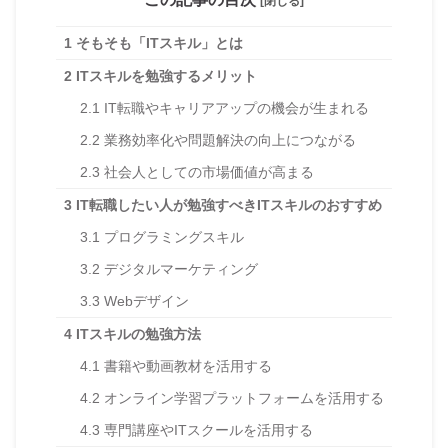
[閉じる]
1
そもそも「ITスキル」とは
2
ITスキルを勉強するメリット
2.1
IT転職やキャリアアップの機会が生まれる
2.2
業務効率化や問題解決の向上につながる
2.3
社会人としての市場価値が高まる
3
IT転職したい人が勉強すべきITスキルのおすすめ
3.1
プログラミングスキル
3.2
デジタルマーケティング
3.3
Webデザイン
4
ITスキルの勉強方法
4.1
書籍や動画教材を活用する
4.2
オンライン学習プラットフォームを活用する
4.3
専門講座やITスクールを活用する