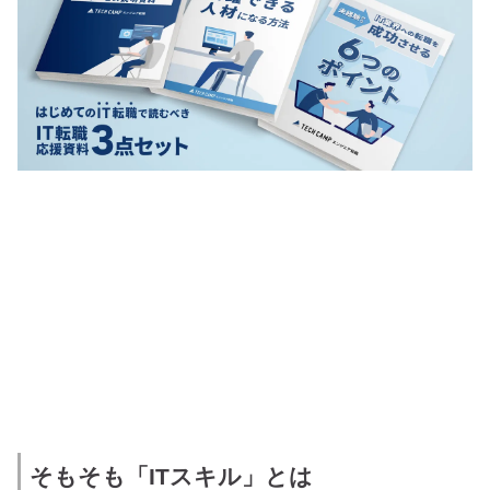
そもそも「ITスキル」とは