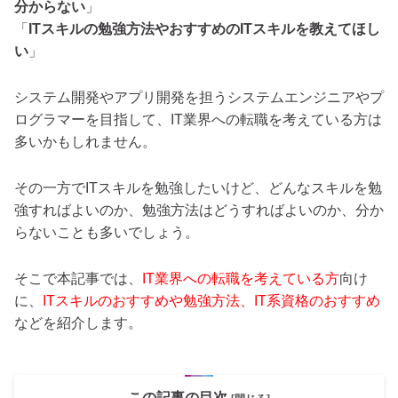
分からない
」
「
ITスキルの勉強方法やおすすめのITスキルを教えてほし
い
」
システム開発やアプリ開発を担うシステムエンジニアやプ
ログラマーを目指して、IT業界への転職を考えている方は
多いかもしれません。
その一方でITスキルを勉強したいけど、どんなスキルを勉
強すればよいのか、勉強方法はどうすればよいのか、分か
らないことも多いでしょう。
そこで本記事では、
IT業界への転職を考えている方
向け
に、
ITスキルのおすすめや勉強方法、IT系資格のおすすめ
などを紹介します。
この記事の目次