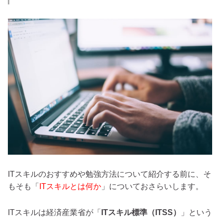
ITスキルのおすすめや勉強方法について紹介する前に、そ
もそも「
ITスキルとは何か
」についておさらいします。
ITスキルは経済産業省が「
ITスキル標準（ITSS）
」という