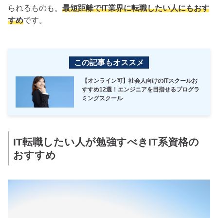
られるものも。
最短距離でIT業界に転職したい人にもおす
すめ
です。
この記事もオススメ
【オンライン可】社会人向けのITスクールお
すすめ12選！エンジニアを目指せるプログラ
ミングスクール
IT転職したい人が勉強すべきIT系資格の
おすすめ