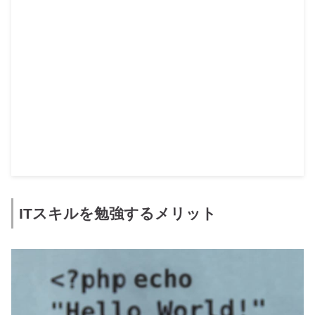
ITスキルを勉強するメリット