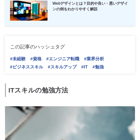
Webデザインとは？目的や良い・悪いデザイ
ンの例をわかりやすく解説
この記事のハッシュタグ
#未経験
#資格
#エンジニア転職
#業界分析
#ビジネススキル
#スキルアップ
#IT
#勉強
ITスキルの勉強方法