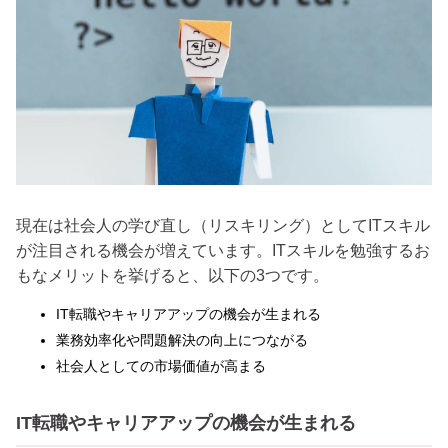
現在は社会人の学び直し（リスキリング）としてITスキル
が注目される機会が増えています。ITスキルを勉強するお
もなメリットを挙げると、以下の3つです。
IT転職やキャリアアップの機会が生まれる
業務効率化や問題解決の向上につながる
社会人としての市場価値が高まる
IT転職やキャリアアップの機会が生まれる