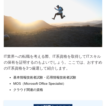
IT業界への転職を考える際、IT系資格を取得してITスキル
の保有を証明するのもよいでしょう。ここでは、おすすめ
のIT系資格を3つ厳選して紹介します。
基本情報技術者試験・応用情報技術者試験
MOS（Microsoft Office Specialist）
クラウド関連の資格