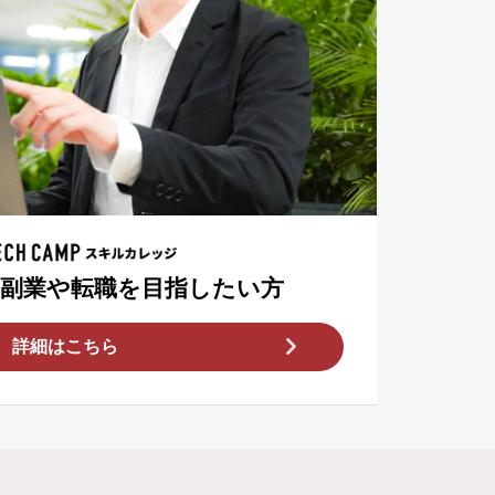
T副業や転職を目指したい方
詳細はこちら