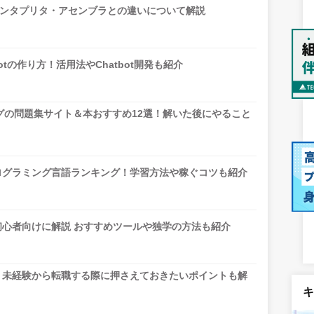
ンタプリタ・アセンブラとの違いについて解説
 botの作り方！活用法やChatbot開発も紹介
グの問題集サイト＆本おすすめ12選！解いた後にやること
プログラミング言語ランキング！学習方法や稼ぐコツも紹介
を初心者向けに解説 おすすめツールや独学の方法も紹介
は？未経験から転職する際に押さえておきたいポイントも解