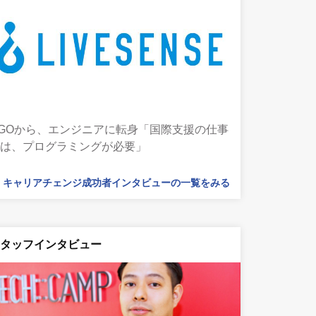
GOから、エンジニアに転身「国際支援の仕事
には、プログラミングが必要」
キャリアチェンジ成功者インタビューの一覧をみる
スタッフインタビュー