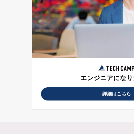
エンジニアになり
詳細はこちら