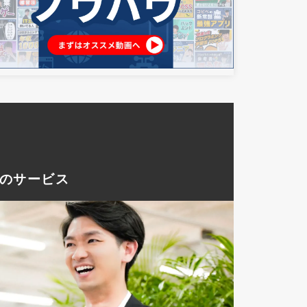
つのサービス