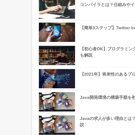
コンパイラとは？仕組みやイ
【簡単3ステップ】Twitter
【初心者OK】プログラミン
も解説
【2021年】将来性のある
Java開発環境の構築手順
Javaの求人が多い理由と
説