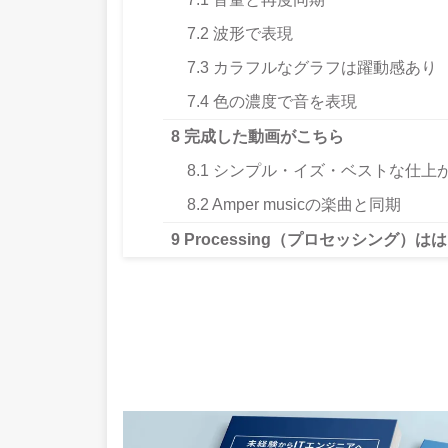
7.2
波形で表現
7.3
カラフルなグラフは躍動感あり
7.4
色の濃度で音を表現
8
完成した動画がこちら
8.1
シンプル・イズ・ベストな仕上
8.2
Amper musicの楽曲と同期
9
Processing（プロセッシング