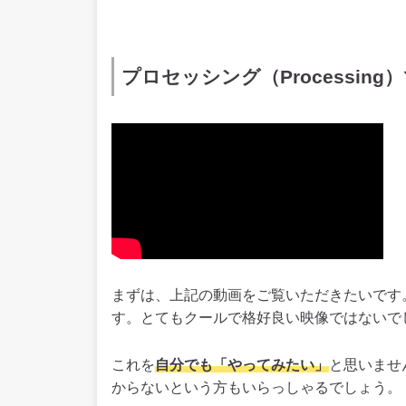
プロセッシング（Processin
まずは、上記の動画をご覧いただきたいです
す。とてもクールで格好良い映像ではないで
これを
自分でも「やってみたい」
と思いませ
からないという方もいらっしゃるでしょう。