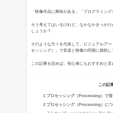
「映像作品に興味がある」「プログラミング
そう考えてはいるけれど、なかなかきっかけ
しょうか？
そのような方々を代表して、ビジュアルアートに
セッシング）」で音楽と映像の同期に挑戦し
この記事を読めば、初心者にもおすすめと言
この記
1
プロセッシング（Processing）
2
プロセッシング（Processing）に