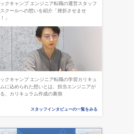
ックキャンプ エンジニア転職の運営スタッフ
とスクールへの想いを紹介「挫折させませ
ん！」
ックキャンプ エンジニア転職の学習カリキュ
ラムに込められた想いとは。担当エンジニアが
語る、カリキュラム作成の裏側
スタッフインタビューの一覧をみる