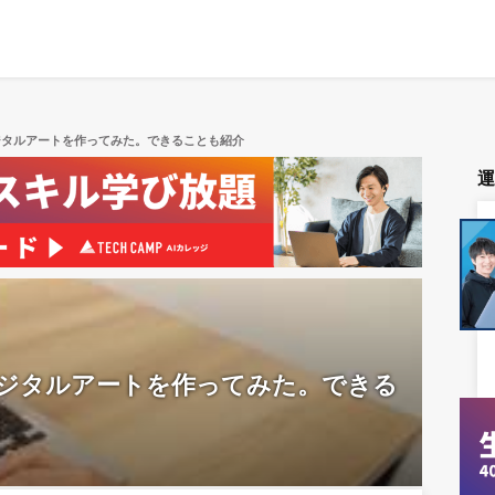
るデジタルアートを作ってみた。できることも紹介
するデジタルアートを作ってみた。できる