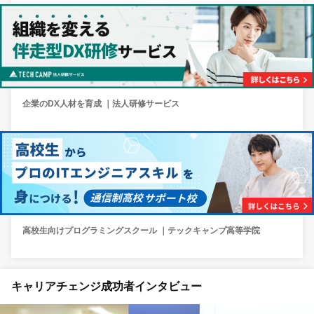
企業のDX人材を育成 ｜法人研修サービス
高校生向けプログラミングスクール ｜テックキャンプ高等学院
キャリアチェンジ成功者インタビュー