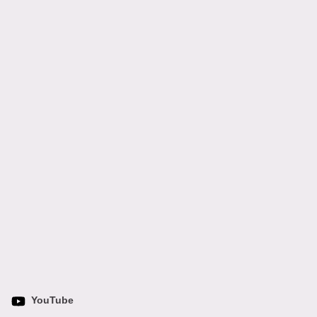
YouTube