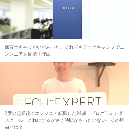
保育士もやりがいがあった。それでもテックキャンプでエ
ンジニアを目指す理由
2度の起業後にエンジニア転職した24歳「プログラミング
スクール、どれにするか迷う時間がもったいない」その理
由とは？