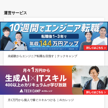
運営サービス
未経験からエンジニア転職を目指す｜テックキャンプ
月1万円から個人で稼ぐスキルつける ｜AIカレッジ