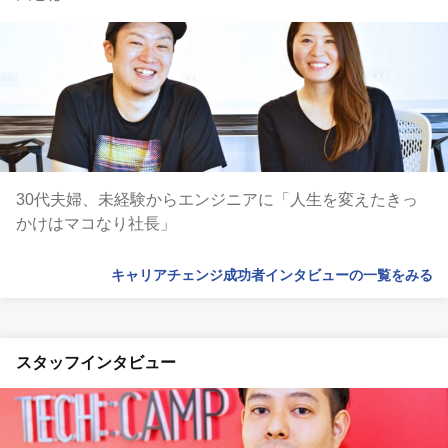
30代夫婦、未経験からエンジニアに「人生を変えたきっ
かけはマコなり社長」
キャリアチェンジ成功者インタビューの一覧をみる
スタッフインタビュー