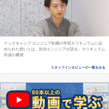
テックキャンプ エンジニア転職の学習カリキュラムに込
められた想いとは。担当エンジニアが語る、カリキュラム
作成の裏側
スタッフインタビューの一覧をみる