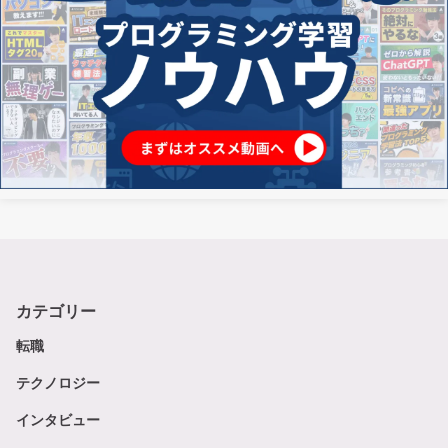
カテゴリー
転職
テクノロジー
インタビュー