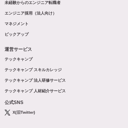
未経験からのエンジニア転職者
エンジニア採用（法人向け）
マネジメント
ピックアップ
運営サービス
テックキャンプ
テックキャンプ スキルカレッジ
テックキャンプ 法人研修サービス
テックキャンプ 人材紹介サービス
公式SNS
X(旧Twitter)