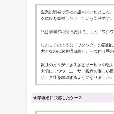
企業説明会で貴社の話を聞いたところ、
ク体験を重視したい」という部分です。
私は学園祭の実行委員で、この「ワクワ
しかしそのような「ワクワク」の裏側に
大事なのはお客様目線と、かつ作り手の
貴社の方々が生き生きとサービスの魅力
大切にしつつ、ユーザー視点の厳しい目
じ、貴社を志望するようになりました。
企業理念に共感したケース