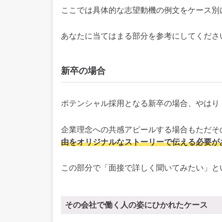
ここでは具体的な志望動機の例文をケース別
あなたに当てはまる部分を参考にしてくださ
新卒の場合
ポテンシャル採用となる新卒の場合、やはり
企業理念への共感アピールする場合もただそ
由をオリジナルなストーリーで伝える必要が
この部分で「面接で詳しく聞いてみたい」と
その会社で働く人の姿にひかれたケース