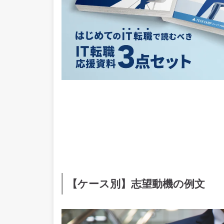
【ケース別】志望動機の例文