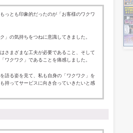
もっとも印象的だったのが「お客様のワクワ
ク」の気持ちをつねに意識してきました。
はさまざまな工夫が必要であること、そして
「ワクワク」であることを痛感しました。
を語る姿を見て、私も自身の「ワクワク」を
も持ってサービスに向き合っていきたいと感