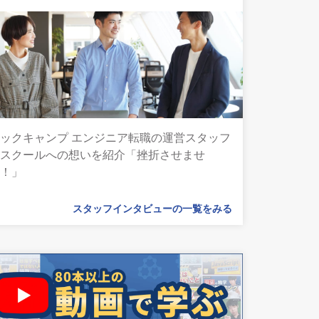
ックキャンプ エンジニア転職の運営スタッフ
とスクールへの想いを紹介「挫折させませ
ん！」
スタッフインタビューの一覧をみる