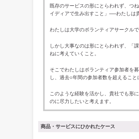
既存のサービスの形にとらわれず、つね
イディアで生み出すこと」──わたしは
わたしは大学のボランティアサークルで
しかし大事なのは形にとらわれず、「課
ねに考えていくこと。
そこでわたしはボランティア参加者を募
し、過去○年間の参加者数を超えること
このような経験を活かし、貴社でも形に
のに尽力したいと考えます。
商品・サービスにひかれたケース