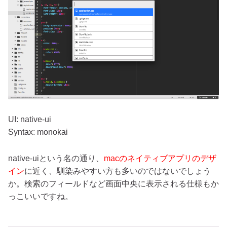
UI: native-ui
Syntax: monokai
native-uiという名の通り、
macのネイティブアプリのデザ
イン
に近く、馴染みやすい方も多いのではないでしょう
か。検索のフィールドなど画面中央に表示される仕様もか
っこいいですね。