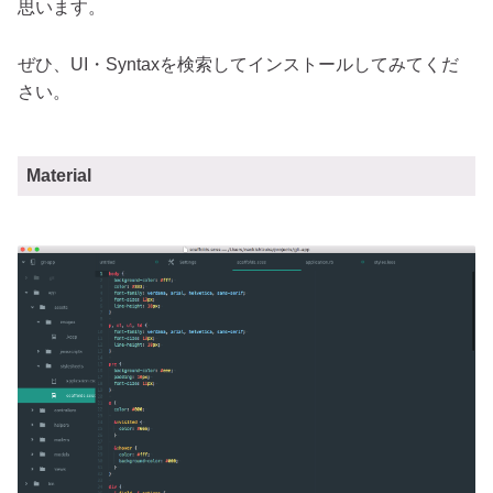
思います。
ぜひ、UI・Syntaxを検索してインストールしてみてくだ
さい。
Material