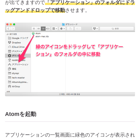
が出てきますので
「アプリケーション」のフォルダにドラ
ッグアンドドロップで移動
させます。
Atomを起動
アプリケーションの一覧画面に緑色のアイコンが表示され