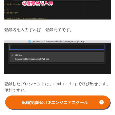
登録名を入力すれば、登録完了です。
登録したプロジェクトは、cmd + ctrl + pで呼び出せます。
便利ですね。
転職実績No.1🔰エンジニアスクール
highlight-selected