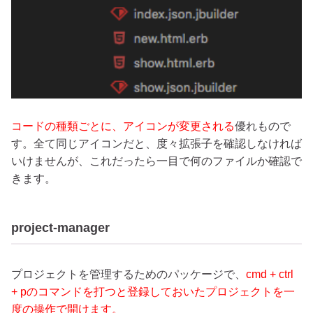
コードの種類ごとに、アイコンが変更される
優れもので
す。全て同じアイコンだと、度々拡張子を確認しなければ
いけませんが、これだったら一目で何のファイルか確認で
きます。
project-manager
プロジェクトを管理するためのパッケージで、
cmd + ctrl
+ pのコマンドを打つと登録しておいたプロジェクトを一
度の操作で開けます。