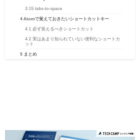
3.15
tabs-to-space
4
Atomで覚えておきたいショートカットキー
4.1
必ず覚えるべきショートカット
4.2
実はあまり知られていない便利なショートカ
ット
5
まとめ