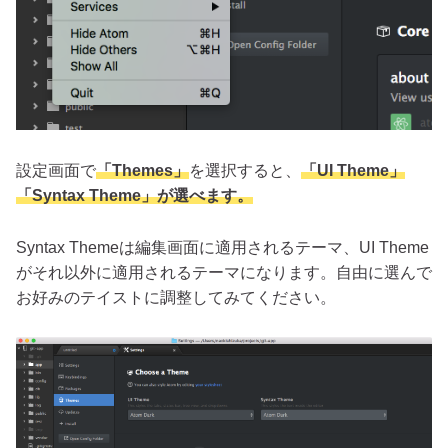
設定画面で
「Themes」
を選択すると、
「UI Theme」
「Syntax Theme」が選べます。
Syntax Themeは編集画面に適用されるテーマ、UI Theme
がそれ以外に適用されるテーマになります。自由に選んで
お好みのテイストに調整してみてください。