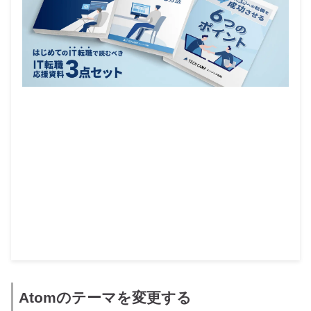
Atomのテーマを変更する