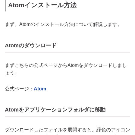
Atomインストール方法
まず、Atomのインストール方法について解説します。
Atomのダウンロード
まずこちらの公式ページからAtomをダウンロードしまし
ょう。
公式ページ：
Atom
Atomをアプリケーションフォルダに移動
ダウンロードしたファイルを展開すると、緑色のアイコン