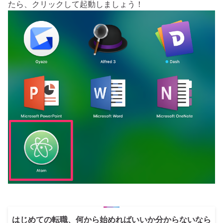
たら、クリックして起動しましょう！
はじめての転職、何から始めればいいか分からないなら