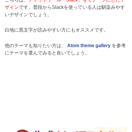
ザイン
です。普段からSlackを使っている人は馴染みやす
いデザインでしょう。
白地に黒文字が読みやすい方にもオススメです。
他のテーマも知りたい方は、
Atom theme gallery
を参考
にテーマを選んでみると良いでしょう。