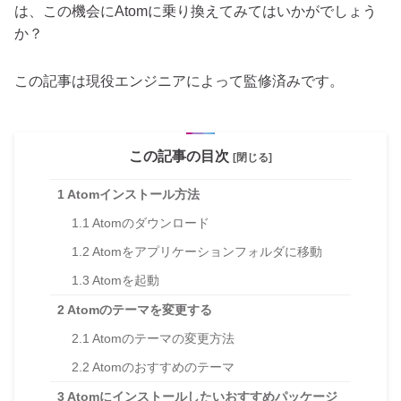
は、この機会にAtomに乗り換えてみてはいかがでしょう
か？
この記事は現役エンジニアによって監修済みです。
この記事の目次
[閉じる]
1
Atomインストール方法
1.1
Atomのダウンロード
1.2
Atomをアプリケーションフォルダに移動
1.3
Atomを起動
2
Atomのテーマを変更する
2.1
Atomのテーマの変更方法
2.2
Atomのおすすめのテーマ
3
Atomにインストールしたいおすすめパッケージ