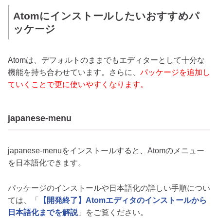
Atomにインストールしたいおすすめパ
ッケージ
Atomは、デフォルトのままでもエディターとして十分な
機能を持ち合わせています。さらに、
パッケージを追加し
ていくことで更に使いやすくなります。
japanese-menu
japanese-menuをインストールすると、Atomのメニュー
を日本語化できます。
パッケージのインストールや日本語化の詳しい手順につい
ては、「
【開発終了】Atomエディタのインストールから
日本語化までを解説
」をご覧ください。