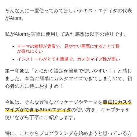
そんな人に一度使ってみてほしいテキストエディタの代表
がAtom。
私がAtomを実際に使用してみた感想は以下の通りです。
テーマの種類が豊富で、見やすい画面にすることで目
が疲れにくい
インストールがとても簡単で、カスタマイズ性が高い
第一印象は「とにかく設定が簡単で使いやすい！」と感じ
ました。本当に簡単にカスタマイズできてしまうので、初
心者の方に特におすすめ！
今回は、そんな豊富なパッケージやテーマを
自由にカスタ
マイズができるAtomエディタ
の使い方を、キャプチャを
使いながら丁寧にご紹介します。
特に、これからプログラミングを始めようと思っている方