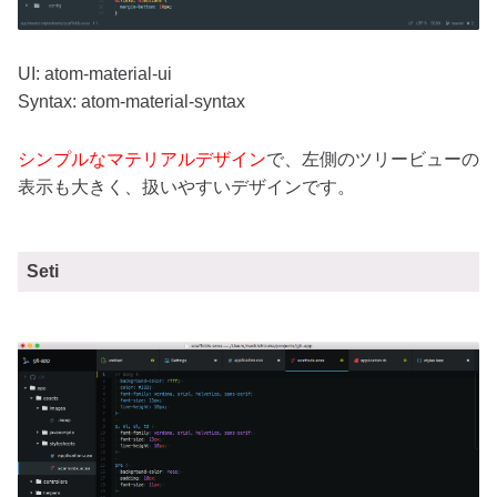
UI: atom-material-ui
Syntax: atom-material-syntax
シンプルなマテリアルデザイン
で、左側のツリービューの
表示も大きく、扱いやすいデザインです。
Seti