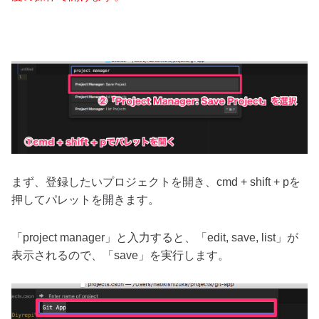
まず、登録したいプロジェクトを開き、cmd + shift + pを
押してパレットを開きます。
「project manager」と入力すると、「edit, save, list」が
表示されるので、「save」を実行します。