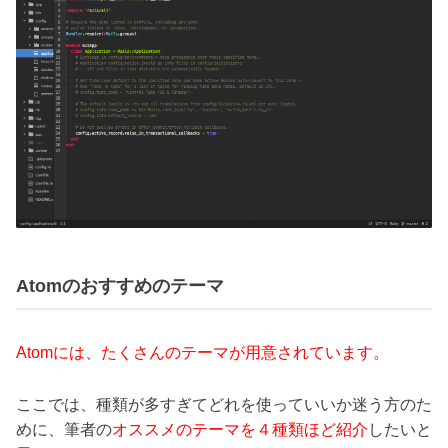
Atomのおすすめのテーマ
Atomには、たくさんのテーマが用意されています。
ここでは、種類が多すぎてどれを使っていいか迷う方のた
めに、筆者の
オススメのテーマを４種類ほど紹介
したいと