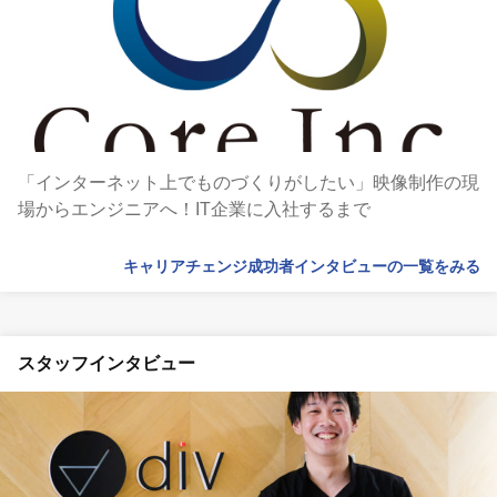
「インターネット上でものづくりがしたい」映像制作の現
場からエンジニアへ！IT企業に入社するまで
キャリアチェンジ成功者インタビューの一覧をみる
スタッフインタビュー