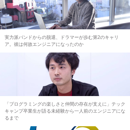
実力派バンドからの脱退、ドラマーが歩む第2のキャリ
ア。彼は何故エンジニアになったのか
「プログラミングの楽しさと仲間の存在が支えに」テック
キャンプ卒業生が語る未経験から一人前のエンジニアにな
るまで