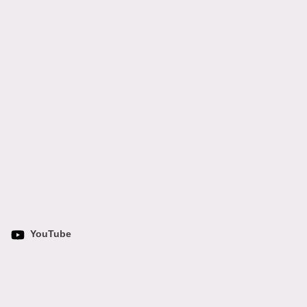
YouTube