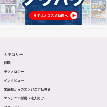
カテゴリー
転職
テクノロジー
インタビュー
未経験からのエンジニア転職者
エンジニア採用（法人向け）