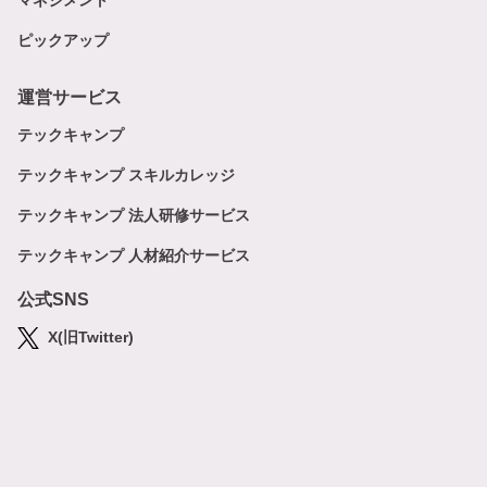
マネジメント
ピックアップ
運営サービス
テックキャンプ
テックキャンプ スキルカレッジ
テックキャンプ 法人研修サービス
テックキャンプ 人材紹介サービス
公式SNS
X(旧Twitter)