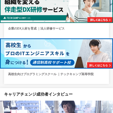
企業のDX人材を育成 ｜法人研修サービス
高校生向けプログラミングスクール ｜テックキャンプ高等学院
キャリアチェンジ成功者インタビュー