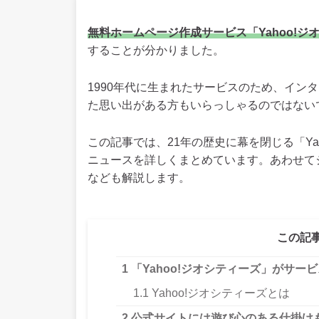
無料ホームページ作成サービス「Yahoo!ジオ
することが分かりました。
1990年代に生まれたサービスのため、イン
た思い出がある方もいらっしゃるのではない
この記事では、21年の歴史に幕を閉じる「Ya
ニュースを詳しくまとめています。あわせて
なども解説します。
この記
1
「Yahoo!ジオシティーズ」がサー
1.1
Yahoo!ジオシティーズとは
2
公式サイトには遊び心のある仕掛け