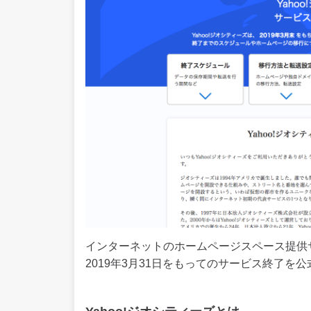
インターネットのホームページスペース提供サ
2019年3月31日をもってのサービス終了を