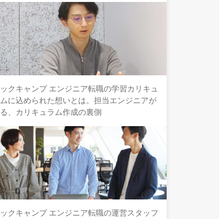
ックキャンプ エンジニア転職の学習カリキュ
ラムに込められた想いとは。担当エンジニアが
語る、カリキュラム作成の裏側
ックキャンプ エンジニア転職の運営スタッフ