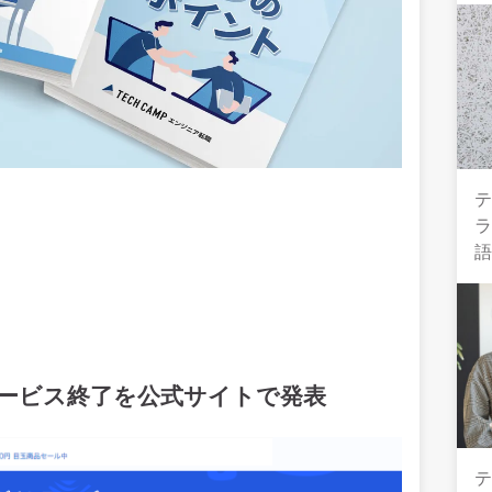
テ
がサービス終了を公式サイトで発表
テ