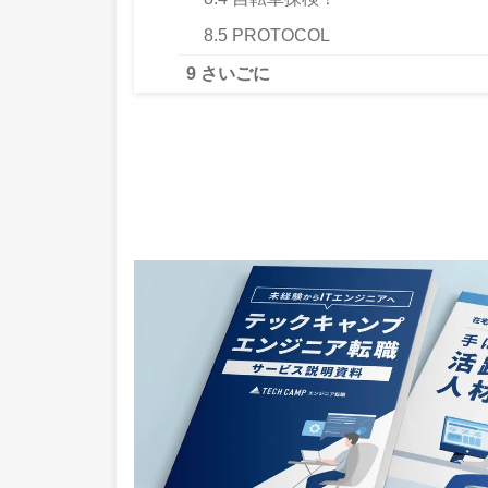
8.5
PROTOCOL
9
さいごに