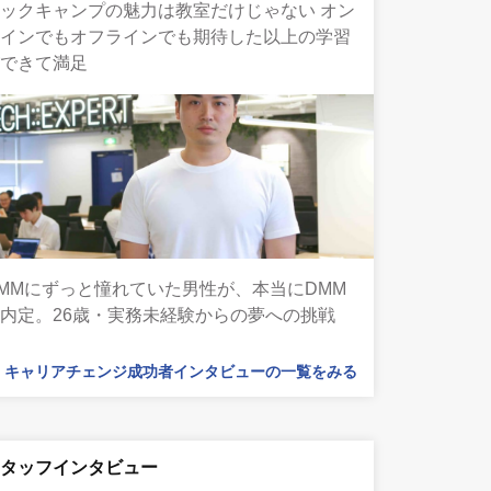
ックキャンプの魅力は教室だけじゃない オン
ラインでもオフラインでも期待した以上の学習
ができて満足
MMにずっと憧れていた男性が、本当にDMM
内定。26歳・実務未経験からの夢への挑戦
キャリアチェンジ成功者インタビューの一覧をみる
スタッフインタビュー