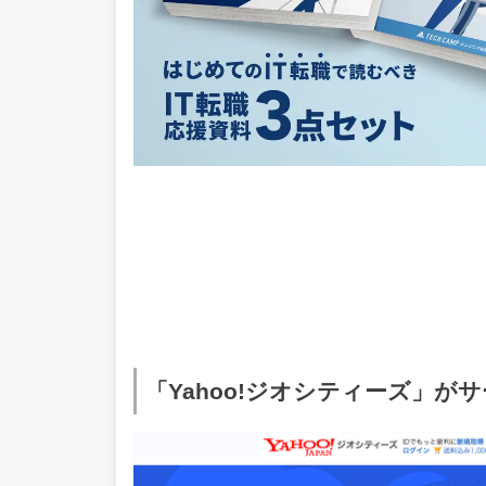
「Yahoo!ジオシティーズ」